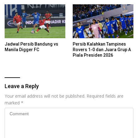
Jadwal Persib Bandung vs
Persib Kalahkan Tampines
Manila Digger FC
Rovers 1-0 dan Juara Grup A
Piala Presiden 2026
Leave a Reply
Your email address will not be published.
Required fields are
marked
*