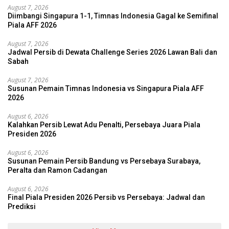
August 7, 2026
Diimbangi Singapura 1-1, Timnas Indonesia Gagal ke Semifinal
Piala AFF 2026
August 7, 2026
Jadwal Persib di Dewata Challenge Series 2026 Lawan Bali dan
Sabah
August 7, 2026
Susunan Pemain Timnas Indonesia vs Singapura Piala AFF
2026
August 6, 2026
Kalahkan Persib Lewat Adu Penalti, Persebaya Juara Piala
Presiden 2026
August 6, 2026
Susunan Pemain Persib Bandung vs Persebaya Surabaya,
Peralta dan Ramon Cadangan
August 6, 2026
Final Piala Presiden 2026 Persib vs Persebaya: Jadwal dan
Prediksi