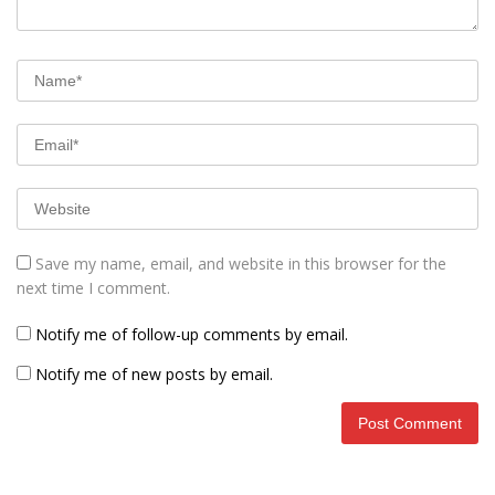
Save my name, email, and website in this browser for the
next time I comment.
Notify me of follow-up comments by email.
Notify me of new posts by email.