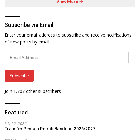
View More
Subscribe via Email
Enter your email address to subscribe and receive notifications
of new posts by email.
Email
Address
Subscribe
Join 1,707 other subscribers
Featured
July 22, 2026
Transfer Pemain Persib Bandung 2026/2027