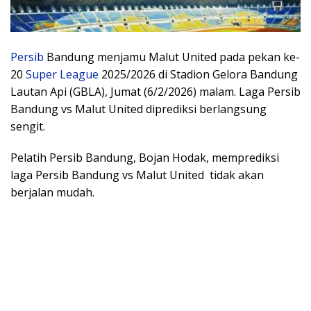
Persib
Bandung menjamu Malut United pada pekan ke-
20
Super League
2025/2026 di Stadion Gelora Bandung
Lautan Api (GBLA), Jumat (6/2/2026) malam. Laga Persib
Bandung vs Malut United diprediksi berlangsung
sengit.
Pelatih Persib Bandung, Bojan Hodak, memprediksi
laga Persib Bandung vs Malut United tidak akan
berjalan mudah.