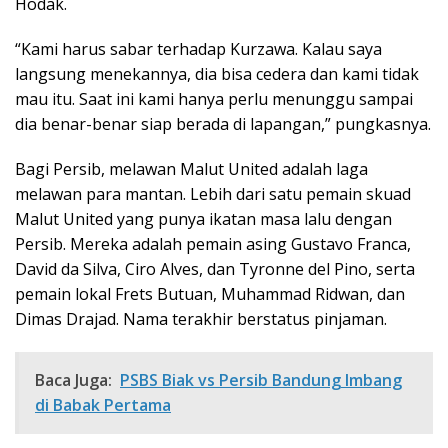
Hodak.
“Kami harus sabar terhadap Kurzawa. Kalau saya
langsung menekannya, dia bisa cedera dan kami tidak
mau itu. Saat ini kami hanya perlu menunggu sampai
dia benar-benar siap berada di lapangan,” pungkasnya.
Bagi Persib, melawan Malut United adalah laga
melawan para mantan. Lebih dari satu pemain skuad
Malut United yang punya ikatan masa lalu dengan
Persib. Mereka adalah pemain asing Gustavo Franca,
David da Silva, Ciro Alves, dan Tyronne del Pino, serta
pemain lokal Frets Butuan, Muhammad Ridwan, dan
Dimas Drajad. Nama terakhir berstatus pinjaman.
Baca Juga:
PSBS Biak vs Persib Bandung Imbang
di Babak Pertama