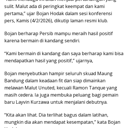
sulit. Malut ada di peringkat keempat dan kami
pertama,” ujar Bojan Hodak dalam sesi konferensi
pers, Kamis (4/2/2026), dikutip laman resmi klub.
Bojan berharap Persib mampu meraih hasil positif
karena bermain di kandang sendiri.
“Kami bermain di kandang dan saya berharap kami bisa
mendapatkan hasil yang positif,” ujarnya,
Bojan menyebutkan hampir seluruh skuad Maung
Bandung dalam keadaan fit dan siap dimainkan
melawan Malut Unuted, kecuali Ramon Tanque yang
masih cedera. Ia juga membuka peluang bagi pemain
baru Layvin Kurzawa untuk menjalani debutnya.
“Kita akan lihat. Dia terlihat bagus dalam latihan,
mungkin dia akan mendapat kesempatan,” kata Bojan