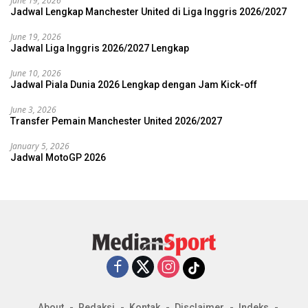
June 19, 2026
Jadwal Lengkap Manchester United di Liga Inggris 2026/2027
June 19, 2026
Jadwal Liga Inggris 2026/2027 Lengkap
June 10, 2026
Jadwal Piala Dunia 2026 Lengkap dengan Jam Kick-off
June 3, 2026
Transfer Pemain Manchester United 2026/2027
January 5, 2026
Jadwal MotoGP 2026
About
Redaksi
Kontak
Disclaimer
Indeks