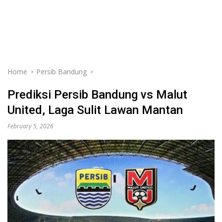
Home
Persib Bandung
Prediksi Persib Bandung vs Malut
United, Laga Sulit Lawan Mantan
February 5, 2026