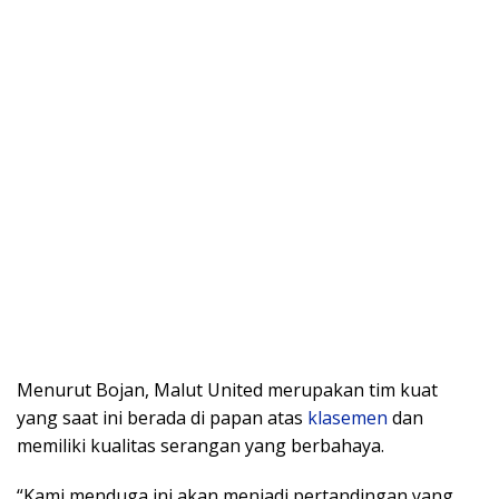
Menurut Bojan, Malut United merupakan tim kuat
yang saat ini berada di papan atas
klasemen
dan
memiliki kualitas serangan yang berbahaya.
“Kami menduga ini akan menjadi pertandingan yang