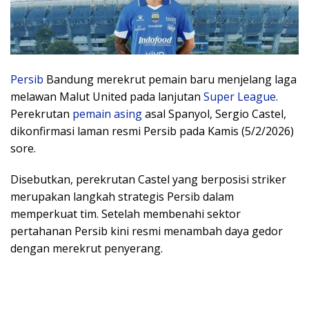
Persib
Bandung merekrut pemain baru menjelang laga
melawan Malut United pada lanjutan
Super League
.
Perekrutan
pemain asing
asal Spanyol, Sergio Castel,
dikonfirmasi laman resmi Persib pada Kamis (5/2/2026)
sore.
Disebutkan, perekrutan Castel yang berposisi striker
merupakan langkah strategis Persib dalam
memperkuat tim. Setelah membenahi sektor
pertahanan Persib kini resmi menambah daya gedor
dengan merekrut penyerang.