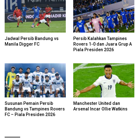
Jadwal Persib Bandung vs
Persib Kalahkan Tampines
Manila Digger FC
Rovers 1-0 dan Juara Grup A
Piala Presiden 2026
Susunan Pemain Persib
Manchester United dan
Bandung vs Tampines Rovers
Arsenal Incar Ollie Watkins
FC – Piala Presiden 2026