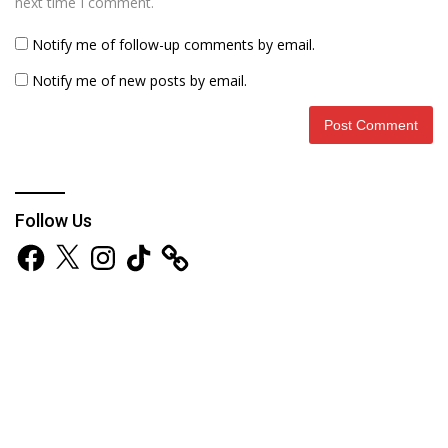
next time I comment.
Notify me of follow-up comments by email.
Notify me of new posts by email.
Follow Us
Facebook
X
Instagram
TikTok