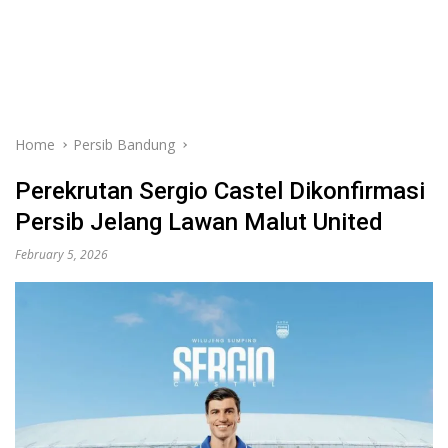
Home
Persib Bandung
Perekrutan Sergio Castel Dikonfirmasi
Persib Jelang Lawan Malut United
February 5, 2026