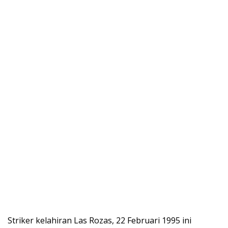
Striker kelahiran Las Rozas, 22 Februari 1995 ini