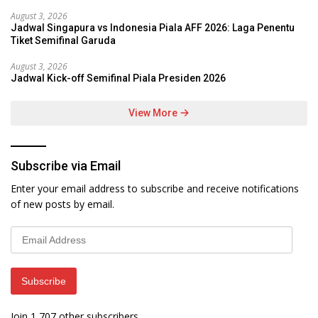
August 3, 2026
Jadwal Singapura vs Indonesia Piala AFF 2026: Laga Penentu
Tiket Semifinal Garuda
August 3, 2026
Jadwal Kick-off Semifinal Piala Presiden 2026
View More
Subscribe via Email
Enter your email address to subscribe and receive notifications
of new posts by email.
Email
Address
Subscribe
Join 1,707 other subscribers