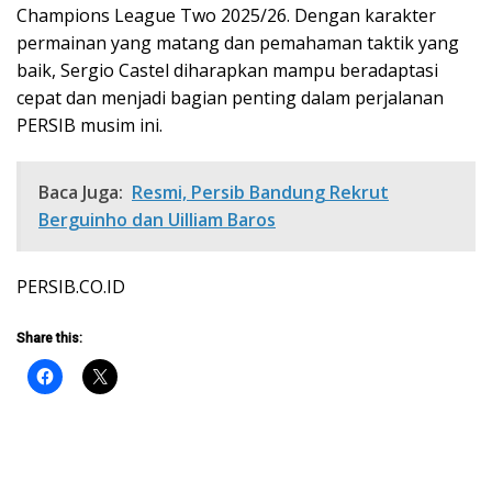
Champions League Two 2025/26. Dengan karakter
permainan yang matang dan pemahaman taktik yang
baik, Sergio Castel diharapkan mampu beradaptasi
cepat dan menjadi bagian penting dalam perjalanan
PERSIB musim ini.
Baca Juga:
Resmi, Persib Bandung Rekrut
Berguinho dan Uilliam Baros
PERSIB.CO.ID
Share this: