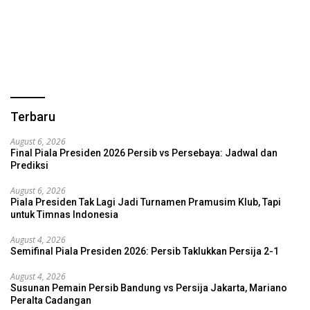
Terbaru
August 6, 2026
Final Piala Presiden 2026 Persib vs Persebaya: Jadwal dan
Prediksi
August 6, 2026
Piala Presiden Tak Lagi Jadi Turnamen Pramusim Klub, Tapi
untuk Timnas Indonesia
August 4, 2026
Semifinal Piala Presiden 2026: Persib Taklukkan Persija 2-1
August 4, 2026
Susunan Pemain Persib Bandung vs Persija Jakarta, Mariano
Peralta Cadangan