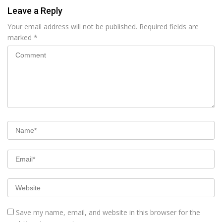
Leave a Reply
Your email address will not be published.
Required fields are
marked
*
Save my name, email, and website in this browser for the