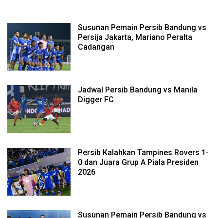
Cadangan
Susunan Pemain Persib Bandung vs
Persija Jakarta, Mariano Peralta
Cadangan
Jadwal Persib Bandung vs Manila
Digger FC
Persib Kalahkan Tampines Rovers 1-
0 dan Juara Grup A Piala Presiden
2026
Susunan Pemain Persib Bandung vs