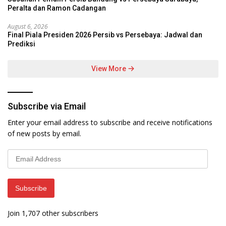
Peralta dan Ramon Cadangan
August 6, 2026
Final Piala Presiden 2026 Persib vs Persebaya: Jadwal dan
Prediksi
View More
Subscribe via Email
Enter your email address to subscribe and receive notifications
of new posts by email.
Email
Address
Subscribe
Join 1,707 other subscribers