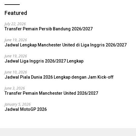
Featured
July 22, 2026
Transfer Pemain Persib Bandung 2026/2027
June 19, 2026
Jadwal Lengkap Manchester United di Liga Inggris 2026/2027
June 19, 2026
Jadwal Liga Inggris 2026/2027 Lengkap
June 10, 2026
Jadwal Piala Dunia 2026 Lengkap dengan Jam Kick-off
June 3, 2026
Transfer Pemain Manchester United 2026/2027
January 5, 2026
Jadwal MotoGP 2026