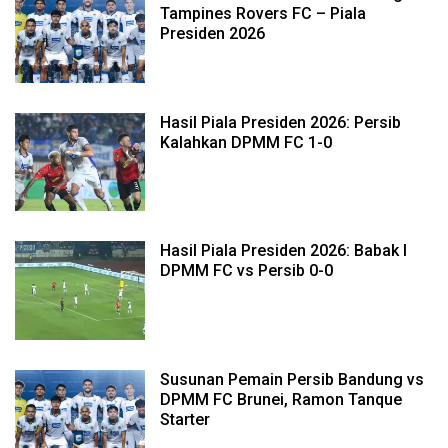
Tampines Rovers FC – Piala
Presiden 2026
Hasil Piala Presiden 2026: Persib
Kalahkan DPMM FC 1-0
Hasil Piala Presiden 2026: Babak I
DPMM FC vs Persib 0-0
Susunan Pemain Persib Bandung vs
DPMM FC Brunei, Ramon Tanque
Starter