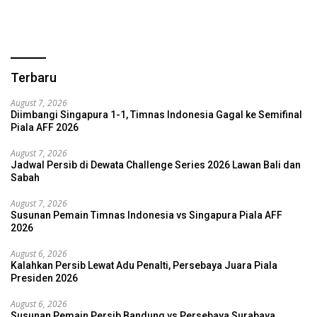
Terbaru
August 7, 2026
Diimbangi Singapura 1-1, Timnas Indonesia Gagal ke Semifinal
Piala AFF 2026
August 7, 2026
Jadwal Persib di Dewata Challenge Series 2026 Lawan Bali dan
Sabah
August 7, 2026
Susunan Pemain Timnas Indonesia vs Singapura Piala AFF
2026
August 6, 2026
Kalahkan Persib Lewat Adu Penalti, Persebaya Juara Piala
Presiden 2026
August 6, 2026
Susunan Pemain Persib Bandung vs Persebaya Surabaya,