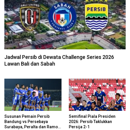
Jadwal Persib di Dewata Challenge Series 2026
Lawan Bali dan Sabah
Susunan Pemain Persib
Semifinal Piala Presiden
Bandung vs Persebaya
2026: Persib Taklukkan
Surabaya, Peralta dan Ramon
Persija 2-1