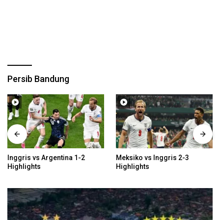
Persib Bandung
Inggris vs Argentina 1-2
Meksiko vs Inggris 2-3
Highlights
Highlights