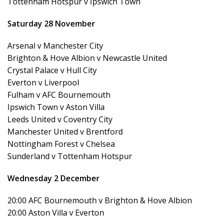
Tottenham Hotspur v Ipswich Town
Saturday 28 November
Arsenal v Manchester City
Brighton & Hove Albion v Newcastle United
Crystal Palace v Hull City
Everton v Liverpool
Fulham v AFC Bournemouth
Ipswich Town v Aston Villa
Leeds United v Coventry City
Manchester United v Brentford
Nottingham Forest v Chelsea
Sunderland v Tottenham Hotspur
Wednesday 2 December
20:00 AFC Bournemouth v Brighton & Hove Albion
20:00 Aston Villa v Everton