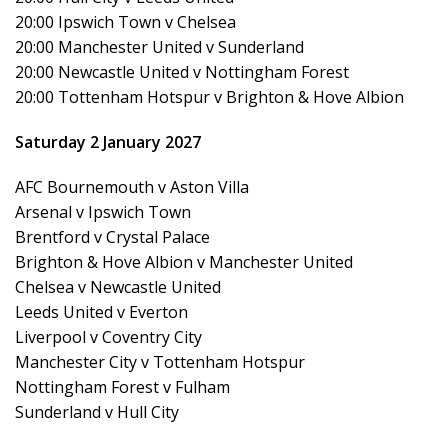
20:00 Ipswich Town v Chelsea
20:00 Manchester United v Sunderland
20:00 Newcastle United v Nottingham Forest
20:00 Tottenham Hotspur v Brighton & Hove Albion
Saturday 2 January 2027
AFC Bournemouth v Aston Villa
Arsenal v Ipswich Town
Brentford v Crystal Palace
Brighton & Hove Albion v Manchester United
Chelsea v Newcastle United
Leeds United v Everton
Liverpool v Coventry City
Manchester City v Tottenham Hotspur
Nottingham Forest v Fulham
Sunderland v Hull City