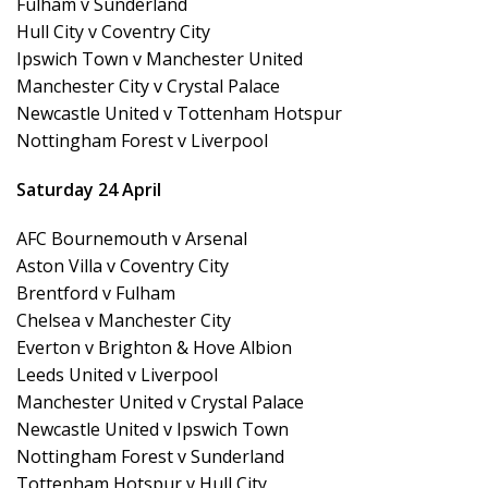
Fulham v Sunderland
Hull City v Coventry City
Ipswich Town v Manchester United
Manchester City v Crystal Palace
Newcastle United v Tottenham Hotspur
Nottingham Forest v Liverpool
Saturday 24 April
AFC Bournemouth v Arsenal
Aston Villa v Coventry City
Brentford v Fulham
Chelsea v Manchester City
Everton v Brighton & Hove Albion
Leeds United v Liverpool
Manchester United v Crystal Palace
Newcastle United v Ipswich Town
Nottingham Forest v Sunderland
Tottenham Hotspur v Hull City