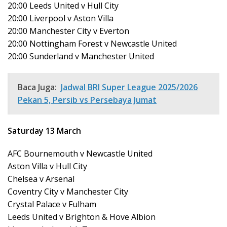
20:00 Leeds United v Hull City
20:00 Liverpool v Aston Villa
20:00 Manchester City v Everton
20:00 Nottingham Forest v Newcastle United
20:00 Sunderland v Manchester United
Baca Juga:
Jadwal BRI Super League 2025/2026
Pekan 5, Persib vs Persebaya Jumat
Saturday 13 March
AFC Bournemouth v Newcastle United
Aston Villa v Hull City
Chelsea v Arsenal
Coventry City v Manchester City
Crystal Palace v Fulham
Leeds United v Brighton & Hove Albion