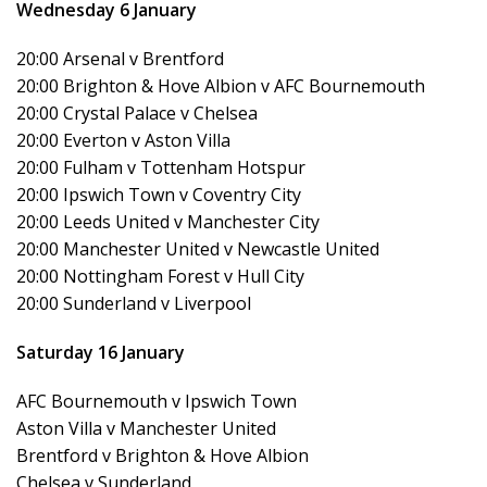
Wednesday 6 January
20:00 Arsenal v Brentford
20:00 Brighton & Hove Albion v AFC Bournemouth
20:00 Crystal Palace v Chelsea
20:00 Everton v Aston Villa
20:00 Fulham v Tottenham Hotspur
20:00 Ipswich Town v Coventry City
20:00 Leeds United v Manchester City
20:00 Manchester United v Newcastle United
20:00 Nottingham Forest v Hull City
20:00 Sunderland v Liverpool
Saturday 16 January
AFC Bournemouth v Ipswich Town
Aston Villa v Manchester United
Brentford v Brighton & Hove Albion
Chelsea v Sunderland