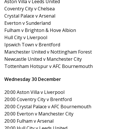
Aston Villa v Leeds United
Coventry City v Chelsea
Crystal Palace v Arsenal
Everton v Sunderland
Fulham v Brighton & Hove Albion
Hull City v Liverpool
Ipswich Town v Brentford
Manchester United v Nottingham Forest
Newcastle United v Manchester City
Tottenham Hotspur v AFC Bournemouth
Wednesday 30 December
20:00 Aston Villa v Liverpool
20:00 Coventry City v Brentford
20:00 Crystal Palace v AFC Bournemouth
20:00 Everton v Manchester City
20:00 Fulham v Arsenal
20:00 Hull City v Leeds United