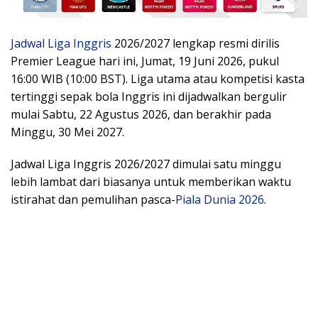
Jadwal
Liga Inggris
2026/2027 lengkap resmi dirilis
Premier League hari ini, Jumat, 19 Juni 2026, pukul
16:00 WIB (10:00 BST). Liga utama atau kompetisi kasta
tertinggi sepak bola Inggris ini dijadwalkan bergulir
mulai Sabtu, 22 Agustus 2026, dan berakhir pada
Minggu, 30 Mei 2027.
Jadwal Liga Inggris 2026/2027 dimulai satu minggu
lebih lambat dari biasanya untuk memberikan waktu
istirahat dan pemulihan pasca-
Piala Dunia 2026
.