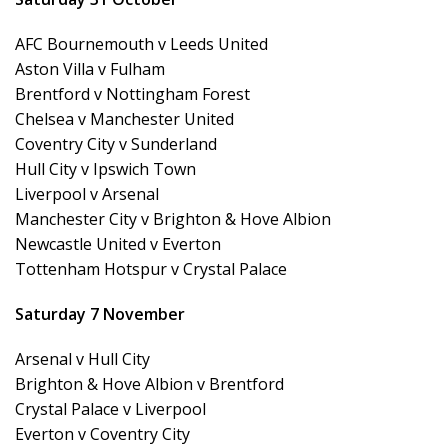
AFC Bournemouth v Leeds United
Aston Villa v Fulham
Brentford v Nottingham Forest
Chelsea v Manchester United
Coventry City v Sunderland
Hull City v Ipswich Town
Liverpool v Arsenal
Manchester City v Brighton & Hove Albion
Newcastle United v Everton
Tottenham Hotspur v Crystal Palace
Saturday 7 November
Arsenal v Hull City
Brighton & Hove Albion v Brentford
Crystal Palace v Liverpool
Everton v Coventry City