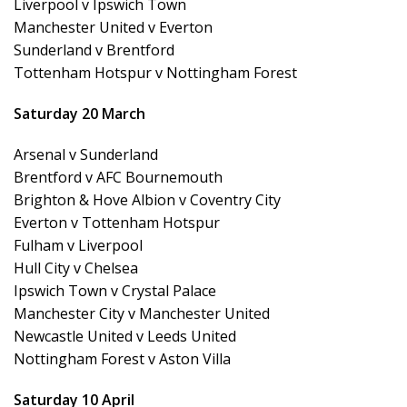
Liverpool v Ipswich Town
Manchester United v Everton
Sunderland v Brentford
Tottenham Hotspur v Nottingham Forest
Saturday 20 March
Arsenal v Sunderland
Brentford v AFC Bournemouth
Brighton & Hove Albion v Coventry City
Everton v Tottenham Hotspur
Fulham v Liverpool
Hull City v Chelsea
Ipswich Town v Crystal Palace
Manchester City v Manchester United
Newcastle United v Leeds United
Nottingham Forest v Aston Villa
Saturday 10 April