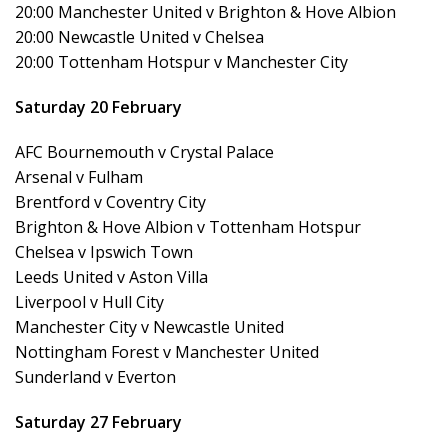
20:00 Manchester United v Brighton & Hove Albion
20:00 Newcastle United v Chelsea
20:00 Tottenham Hotspur v Manchester City
Saturday 20 February
AFC Bournemouth v Crystal Palace
Arsenal v Fulham
Brentford v Coventry City
Brighton & Hove Albion v Tottenham Hotspur
Chelsea v Ipswich Town
Leeds United v Aston Villa
Liverpool v Hull City
Manchester City v Newcastle United
Nottingham Forest v Manchester United
Sunderland v Everton
Saturday 27 February