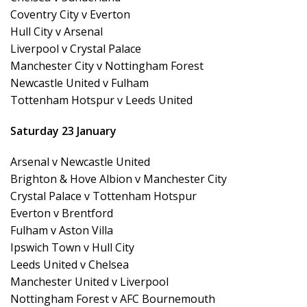
Coventry City v Everton
Hull City v Arsenal
Liverpool v Crystal Palace
Manchester City v Nottingham Forest
Newcastle United v Fulham
Tottenham Hotspur v Leeds United
Saturday 23 January
Arsenal v Newcastle United
Brighton & Hove Albion v Manchester City
Crystal Palace v Tottenham Hotspur
Everton v Brentford
Fulham v Aston Villa
Ipswich Town v Hull City
Leeds United v Chelsea
Manchester United v Liverpool
Nottingham Forest v AFC Bournemouth