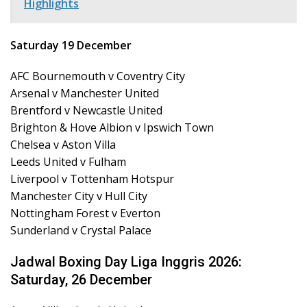
Highlights
Saturday 19 December
AFC Bournemouth v Coventry City
Arsenal v Manchester United
Brentford v Newcastle United
Brighton & Hove Albion v Ipswich Town
Chelsea v Aston Villa
Leeds United v Fulham
Liverpool v Tottenham Hotspur
Manchester City v Hull City
Nottingham Forest v Everton
Sunderland v Crystal Palace
Jadwal Boxing Day Liga Inggris 2026:
Saturday, 26 December