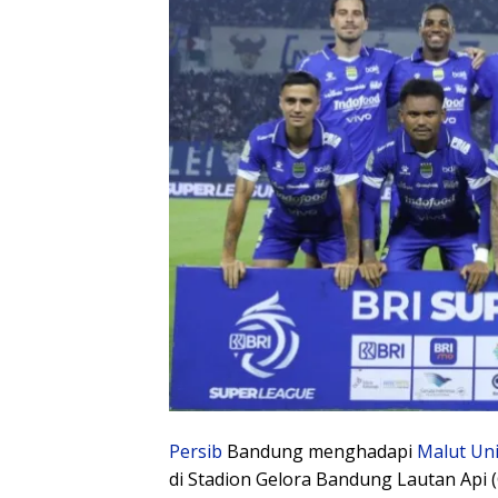
Persib
Bandung menghadapi
Malut Un
di Stadion Gelora Bandung Lautan Api 