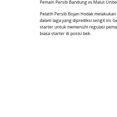
Pemain Persib Bandung vs Malut United 
Pelatih Persib Bojan Hodak melakukan
dalam laga yang diprediksi sengit ini.
starter untuk memenuhi regulasi pema
biasa starter di posisi bek.