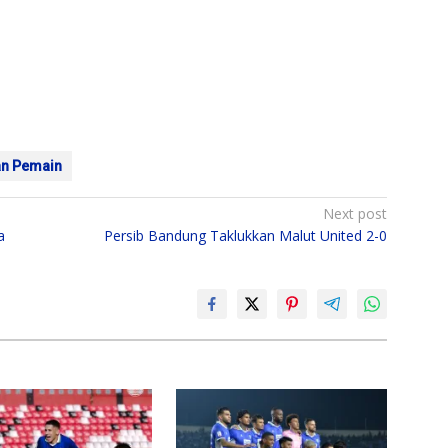
n Pemain
Next post
a
Persib Bandung Taklukkan Malut United 2-0