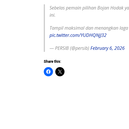
Sebelas pemain pilihan Bojan Hodak 
ini.
Tampil maksimal dan menangkan laga 
pic.twitter.com/YUDHQNjJ32
— PERSIB (@persib)
February 6, 2026
Share this: