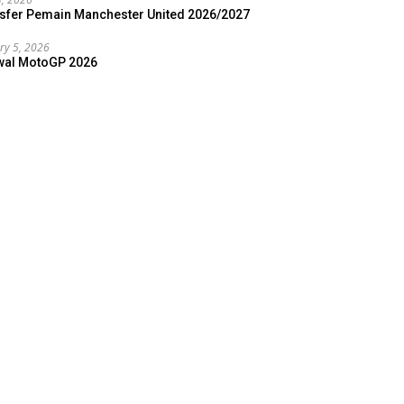
sfer Pemain Manchester United 2026/2027
ry 5, 2026
wal MotoGP 2026