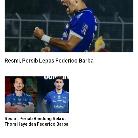
Resmi, Persib Lepas Federico Barba
Resmi, Persib Bandung Rekrut
Thom Haye dan Federico Barba