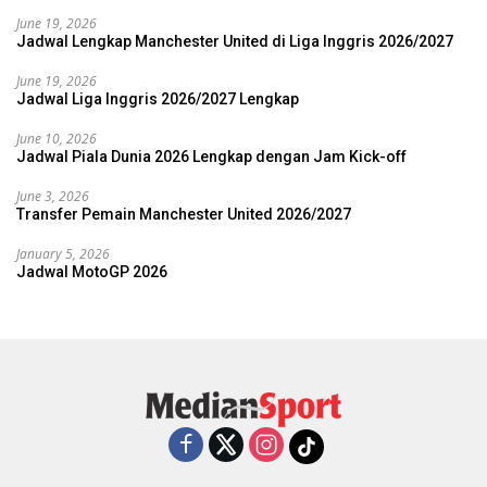
June 19, 2026
Jadwal Lengkap Manchester United di Liga Inggris 2026/2027
June 19, 2026
Jadwal Liga Inggris 2026/2027 Lengkap
June 10, 2026
Jadwal Piala Dunia 2026 Lengkap dengan Jam Kick-off
June 3, 2026
Transfer Pemain Manchester United 2026/2027
January 5, 2026
Jadwal MotoGP 2026