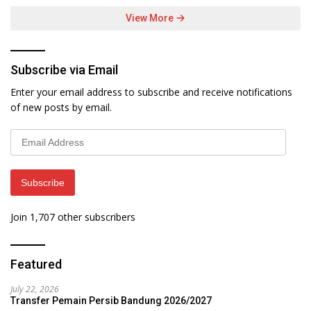
View More
Subscribe via Email
Enter your email address to subscribe and receive notifications
of new posts by email.
Email
Address
Subscribe
Join 1,707 other subscribers
Featured
July 22, 2026
Transfer Pemain Persib Bandung 2026/2027