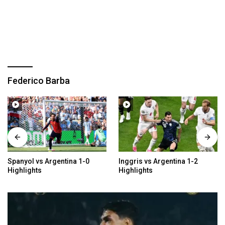
Federico Barba
Spanyol vs Argentina 1-0
Inggris vs Argentina 1-2
Highlights
Highlights