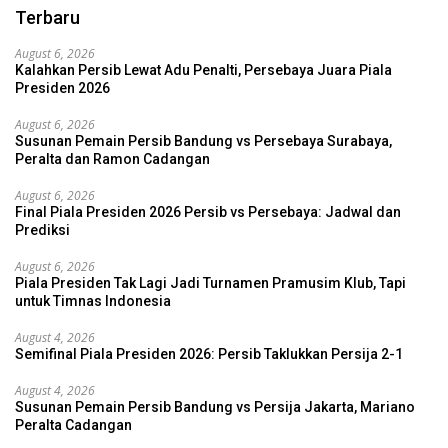
Terbaru
August 6, 2026
Kalahkan Persib Lewat Adu Penalti, Persebaya Juara Piala
Presiden 2026
August 6, 2026
Susunan Pemain Persib Bandung vs Persebaya Surabaya,
Peralta dan Ramon Cadangan
August 6, 2026
Final Piala Presiden 2026 Persib vs Persebaya: Jadwal dan
Prediksi
August 6, 2026
Piala Presiden Tak Lagi Jadi Turnamen Pramusim Klub, Tapi
untuk Timnas Indonesia
August 4, 2026
Semifinal Piala Presiden 2026: Persib Taklukkan Persija 2-1
August 4, 2026
Susunan Pemain Persib Bandung vs Persija Jakarta, Mariano
Peralta Cadangan