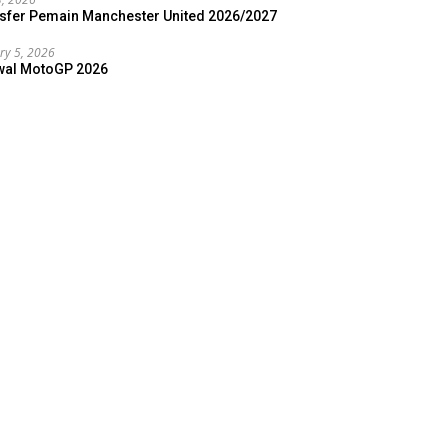
sfer Pemain Manchester United 2026/2027
ry 5, 2026
wal MotoGP 2026