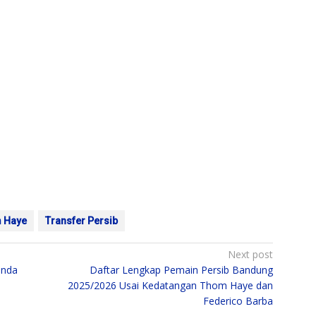
 Haye
Transfer Persib
Next post
inda
Daftar Lengkap Pemain Persib Bandung
2025/2026 Usai Kedatangan Thom Haye dan
Federico Barba