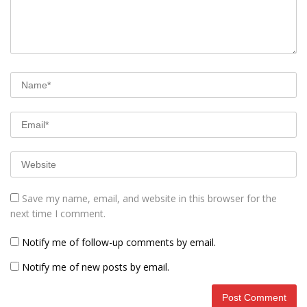
Save my name, email, and website in this browser for the
next time I comment.
Notify me of follow-up comments by email.
Notify me of new posts by email.