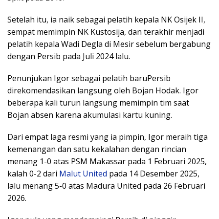
Setelah itu, ia naik sebagai pelatih kepala NK Osijek II,
sempat memimpin NK Kustosija, dan terakhir menjadi
pelatih kepala Wadi Degla di Mesir sebelum bergabung
dengan Persib pada Juli 2024 lalu.
Penunjukan Igor sebagai pelatih baruPersib
direkomendasikan langsung oleh Bojan Hodak. Igor
beberapa kali turun langsung memimpin tim saat
Bojan absen karena akumulasi kartu kuning.
Dari empat laga resmi yang ia pimpin, Igor meraih tiga
kemenangan dan satu kekalahan dengan rincian
menang 1-0 atas PSM Makassar pada 1 Februari 2025,
kalah 0-2 dari
Malut United
pada 14 Desember 2025,
lalu menang 5-0 atas Madura United pada 26 Februari
2026.