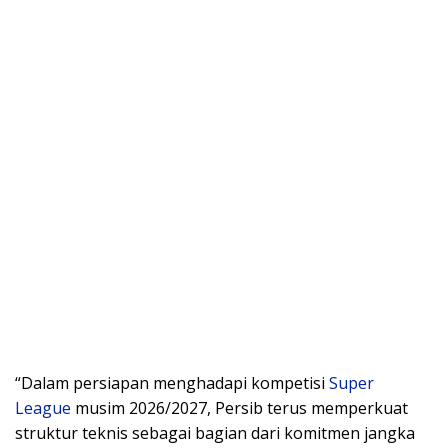
“Dalam persiapan menghadapi kompetisi
Super
League
musim 2026/2027, Persib terus memperkuat
struktur teknis sebagai bagian dari komitmen jangka