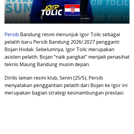
Persib
Bandung resmi menunjuk Igor Tolic sebagai
pelatih baru Persib Bandung 2026/.2027 pengganti
Bojan Hodak. Sebelumnya, Igor Tolic merupakan
asisten pelatih. Bojan “naik pangkat” menjadi penasihat
teknis Maung Bandung musim depan.
Dirilis laman resmi klub, Senin (25/5), Persib
menyatakan penggantian pelatih dari Bojan ke Igor ini
merupakan bagian strategi kesinambungan prestasi.