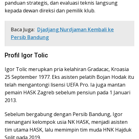
panduan strategis, dan evaluasi teknis langsung
kepada dewan direksi dan pemilik klub.
Baca Juga:
Djadjang Nurdjaman Kembali ke
Persib Bandung
Profil Igor Tolic
Igor Tolic merupkan pria kelahiran Gradacac, Kroasia
25 September 1977. Eks asisten pelatih Bojan Hodak itu
telah mengantongi lisensi UEFA Pro. Ia juga mantan
pemain HASK Zagreb sebelum pensiun pada 1 Januari
2013.
Sebelum bergabung dengan Persib Bandung, Igor
menangani kelompok usia NK HASK, menjadi asisten
tim utama HASK, lalu memimpin tim muda HNK Hajduk
Split pada 2019.