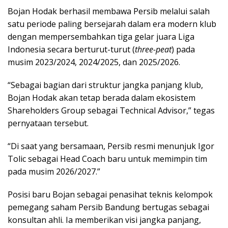
Bojan Hodak berhasil membawa Persib melalui salah
satu periode paling bersejarah dalam era modern klub
dengan mempersembahkan tiga gelar juara Liga
Indonesia secara berturut-turut (
three-peat
) pada
musim 2023/2024, 2024/2025, dan 2025/2026.
“Sebagai bagian dari struktur jangka panjang klub,
Bojan Hodak akan tetap berada dalam ekosistem
Shareholders Group sebagai Technical Advisor,” tegas
pernyataan tersebut.
“Di saat yang bersamaan, Persib resmi menunjuk Igor
Tolic sebagai Head Coach baru untuk memimpin tim
pada musim 2026/2027.”
Posisi baru Bojan sebagai penasihat teknis kelompok
pemegang saham Persib Bandung bertugas sebagai
konsultan ahli. Ia memberikan visi jangka panjang,