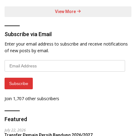
View More
Subscribe via Email
Enter your email address to subscribe and receive notifications
of new posts by email.
Email
Address
Subscribe
Join 1,707 other subscribers
Featured
July 22, 2026
Transfer Pemain Persib Bandung 2026/2027