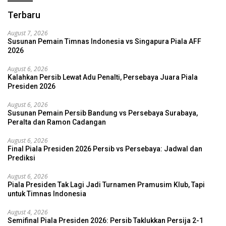
Terbaru
August 7, 2026
Susunan Pemain Timnas Indonesia vs Singapura Piala AFF
2026
August 6, 2026
Kalahkan Persib Lewat Adu Penalti, Persebaya Juara Piala
Presiden 2026
August 6, 2026
Susunan Pemain Persib Bandung vs Persebaya Surabaya,
Peralta dan Ramon Cadangan
August 6, 2026
Final Piala Presiden 2026 Persib vs Persebaya: Jadwal dan
Prediksi
August 6, 2026
Piala Presiden Tak Lagi Jadi Turnamen Pramusim Klub, Tapi
untuk Timnas Indonesia
August 4, 2026
Semifinal Piala Presiden 2026: Persib Taklukkan Persija 2-1