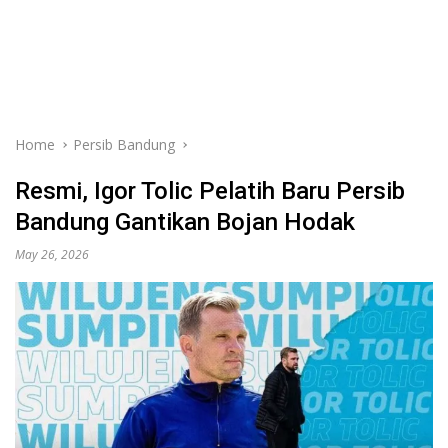
Home
Persib Bandung
Resmi, Igor Tolic Pelatih Baru Persib
Bandung Gantikan Bojan Hodak
May 26, 2026