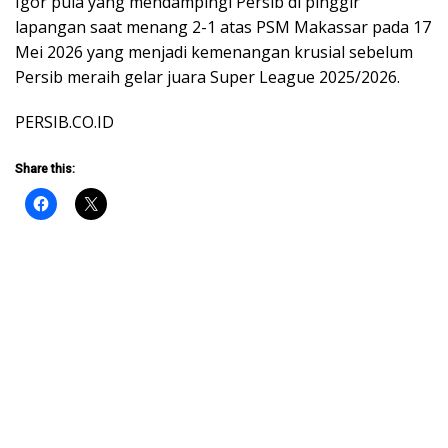
Igor pula yang mendampingi Persib di pinggir
lapangan saat menang 2-1 atas PSM Makassar pada 17
Mei 2026 yang menjadi kemenangan krusial sebelum
Persib meraih gelar juara Super League 2025/2026.
PERSIB.CO.ID
Share this: