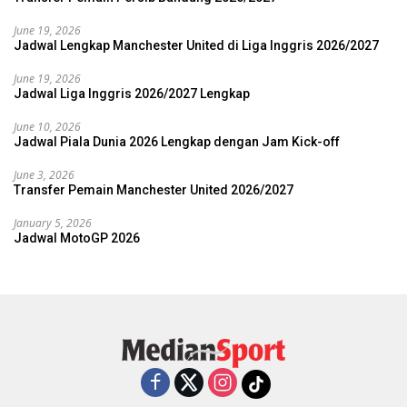
June 19, 2026
Jadwal Lengkap Manchester United di Liga Inggris 2026/2027
June 19, 2026
Jadwal Liga Inggris 2026/2027 Lengkap
June 10, 2026
Jadwal Piala Dunia 2026 Lengkap dengan Jam Kick-off
June 3, 2026
Transfer Pemain Manchester United 2026/2027
January 5, 2026
Jadwal MotoGP 2026