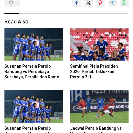
Read Also
Susunan Pemain Persib
Semifinal Piala Presiden
Bandung vs Persebaya
2026: Persib Taklukkan
Surabaya, Peralta dan Ramon
Persija 2-1
Cadangan
Susunan Pemain Persib
Jadwal Persib Bandung vs