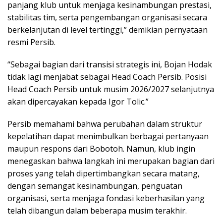
panjang klub untuk menjaga kesinambungan prestasi,
stabilitas tim, serta pengembangan organisasi secara
berkelanjutan di level tertinggi,” demikian pernyataan
resmi Persib.
“Sebagai bagian dari transisi strategis ini, Bojan Hodak
tidak lagi menjabat sebagai Head Coach Persib. Posisi
Head Coach Persib untuk musim 2026/2027 selanjutnya
akan dipercayakan kepada Igor Tolic.”
Persib memahami bahwa perubahan dalam struktur
kepelatihan dapat menimbulkan berbagai pertanyaan
maupun respons dari Bobotoh. Namun, klub ingin
menegaskan bahwa langkah ini merupakan bagian dari
proses yang telah dipertimbangkan secara matang,
dengan semangat kesinambungan, penguatan
organisasi, serta menjaga fondasi keberhasilan yang
telah dibangun dalam beberapa musim terakhir.