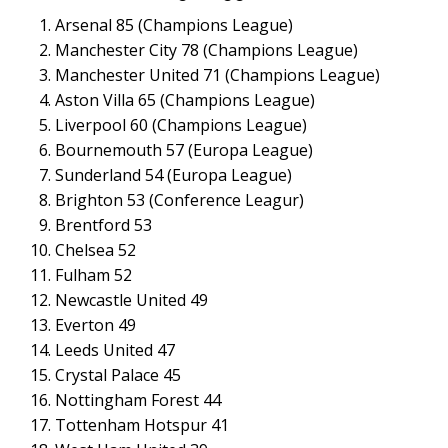
Arsenal 85 (Champions League)
Manchester City 78 (Champions League)
Manchester United 71 (Champions League)
Aston Villa 65 (Champions League)
Liverpool 60 (Champions League)
Bournemouth 57 (Europa League)
Sunderland 54 (Europa League)
Brighton 53 (Conference Leagur)
Brentford 53
Chelsea 52
Fulham 52
Newcastle United 49
Everton 49
Leeds United 47
Crystal Palace 45
Nottingham Forest 44
Tottenham Hotspur 41