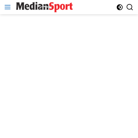
Skip
to
content