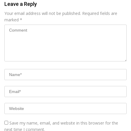
Leave a Reply
Your email address will not be published.
Required fields are
marked
*
Save my name, email, and website in this browser for the
next time I comment.