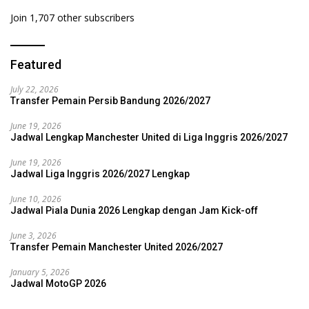
Join 1,707 other subscribers
Featured
July 22, 2026
Transfer Pemain Persib Bandung 2026/2027
June 19, 2026
Jadwal Lengkap Manchester United di Liga Inggris 2026/2027
June 19, 2026
Jadwal Liga Inggris 2026/2027 Lengkap
June 10, 2026
Jadwal Piala Dunia 2026 Lengkap dengan Jam Kick-off
June 3, 2026
Transfer Pemain Manchester United 2026/2027
January 5, 2026
Jadwal MotoGP 2026