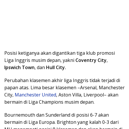
Posisi ketiganya akan digantikan tiga klub promosi
Liga Inggris musim depan, yakni
Coventry City
,
Ipswich Town
, dan
Hull City.
Perubahan klasemen akhir liga Inggris tidak terjadi di
papan atas. Lima besar klasemen –Arsenal, Manchester
City,
Manchester United
, Aston Villa, Liverpool– akan
bermain di Liga Champions musim depan.
Bournemouth dan Sunderland di posisi 6-7 akan
bermain di Liga Europa. Brighton yang kalah 0-3 dari