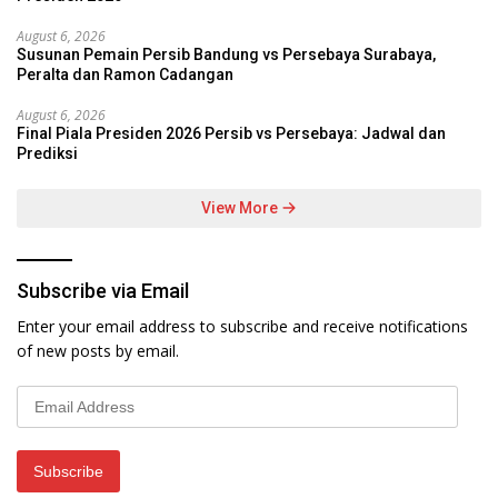
August 6, 2026
Susunan Pemain Persib Bandung vs Persebaya Surabaya,
Peralta dan Ramon Cadangan
August 6, 2026
Final Piala Presiden 2026 Persib vs Persebaya: Jadwal dan
Prediksi
View More
Subscribe via Email
Enter your email address to subscribe and receive notifications
of new posts by email.
Email
Address
Subscribe