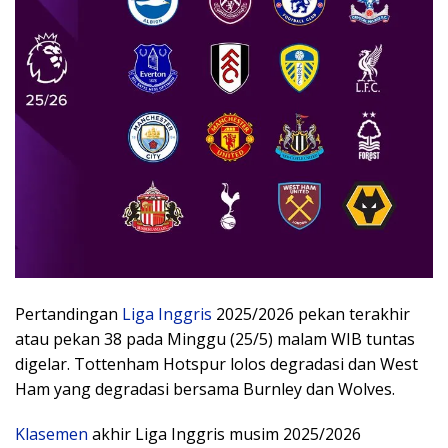
Pertandingan
Liga Inggris
2025/2026 pekan terakhir
atau pekan 38 pada Minggu (25/5) malam WIB tuntas
digelar. Tottenham Hotspur lolos degradasi dan West
Ham yang degradasi bersama Burnley dan Wolves.
Klasemen
akhir Liga Inggris musim 2025/2026