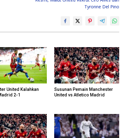
Tyronne Del Pino
er United Kalahkan
Susunan Pemain Manchester
Madrid 2-1
United vs Atletico Madrid