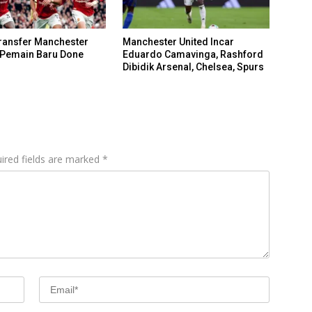
ransfer Manchester
Manchester United Incar
5 Pemain Baru Done
Eduardo Camavinga, Rashford
Dibidik Arsenal, Chelsea, Spurs
ired fields are marked
*