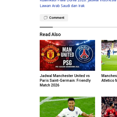
navigation
Lawan Arab Saudi dan Irak
Comment
Read Also
Jadwal Manchester United vs
Manchest
Paris Saint-Germain: Friendly
Atletico 
Match 2026