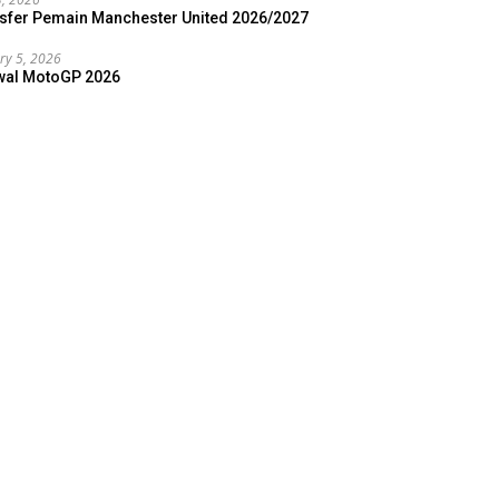
sfer Pemain Manchester United 2026/2027
ry 5, 2026
wal MotoGP 2026