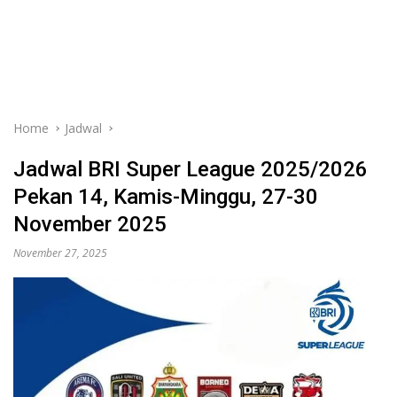
Home
Jadwal
Jadwal BRI Super League 2025/2026
Pekan 14, Kamis-Minggu, 27-30
November 2025
November 27, 2025