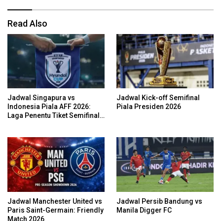
Read Also
Jadwal Singapura vs
Jadwal Kick-off Semifinal
Indonesia Piala AFF 2026:
Piala Presiden 2026
Laga Penentu Tiket Semifinal
Garuda
Jadwal Manchester United vs
Jadwal Persib Bandung vs
Paris Saint-Germain: Friendly
Manila Digger FC
Match 2026