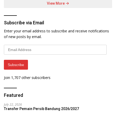
View More
Subscribe via Email
Enter your email address to subscribe and receive notifications
of new posts by email.
Email
Address
Subscribe
Join 1,707 other subscribers
Featured
July 22, 2026
Transfer Pemain Persib Bandung 2026/2027