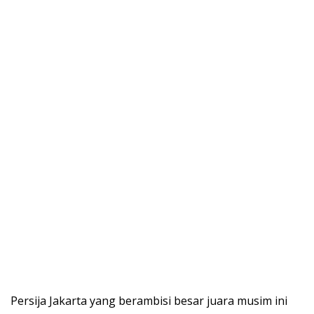
Persija Jakarta yang berambisi besar juara musim ini