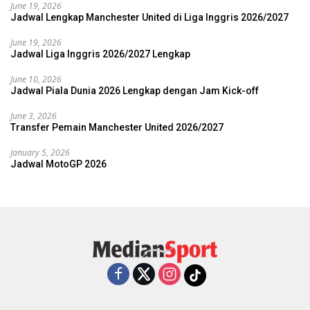
June 19, 2026
Jadwal Lengkap Manchester United di Liga Inggris 2026/2027
June 19, 2026
Jadwal Liga Inggris 2026/2027 Lengkap
June 10, 2026
Jadwal Piala Dunia 2026 Lengkap dengan Jam Kick-off
June 3, 2026
Transfer Pemain Manchester United 2026/2027
January 5, 2026
Jadwal MotoGP 2026