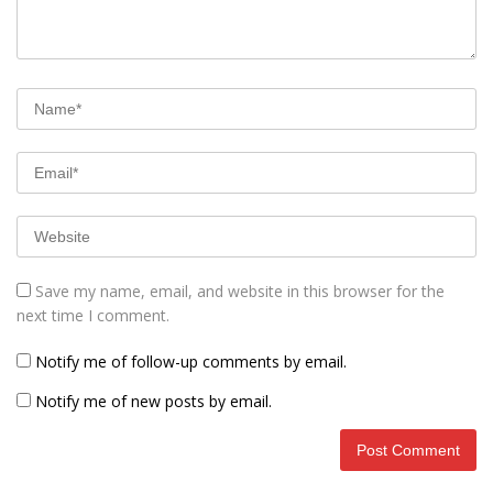
Save my name, email, and website in this browser for the
next time I comment.
Notify me of follow-up comments by email.
Notify me of new posts by email.