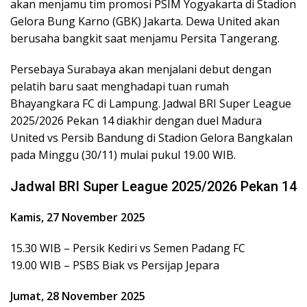
akan menjamu tim promosi PSIM Yogyakarta di Stadion
Gelora Bung Karno (GBK) Jakarta. Dewa United akan
berusaha bangkit saat menjamu Persita Tangerang.
Persebaya Surabaya akan menjalani debut dengan
pelatih baru saat menghadapi tuan rumah
Bhayangkara FC di Lampung. Jadwal BRI Super League
2025/2026 Pekan 14 diakhir dengan duel Madura
United vs Persib Bandung di Stadion Gelora Bangkalan
pada Minggu (30/11) mulai pukul 19.00 WIB.
Jadwal BRI Super League 2025/2026 Pekan 14
Kamis, 27 November 2025
15.30 WIB – Persik Kediri vs Semen Padang FC
19.00 WIB – PSBS Biak vs Persijap Jepara
Jumat, 28 November 2025