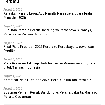
Terbaru
August 6, 2026
Kalahkan Persib Lewat Adu Penalti, Persebaya Juara Piala
Presiden 2026
August 6, 2026
Susunan Pemain Persib Bandung vs Persebaya Surabaya,
Peralta dan Ramon Cadangan
August 6, 2026
Final Piala Presiden 2026 Persib vs Persebaya: Jadwal dan
Prediksi
August 6, 2026
Piala Presiden Tak Lagi Jadi Turnamen Pramusim Klub, Tapi
untuk Timnas Indonesia
August 4, 2026
Semifinal Piala Presiden 2026: Persib Taklukkan Persija 2-1
August 4, 2026
Susunan Pemain Persib Bandung vs Persija Jakarta, Mariano
Peralta Cadangan