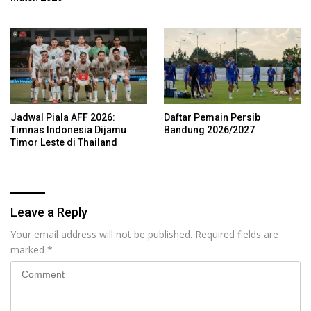
Jadwal Piala AFF 2026:
Daftar Pemain Persib
Timnas Indonesia Dijamu
Bandung 2026/2027
Timor Leste di Thailand
Leave a Reply
Your email address will not be published.
Required fields are
marked
*