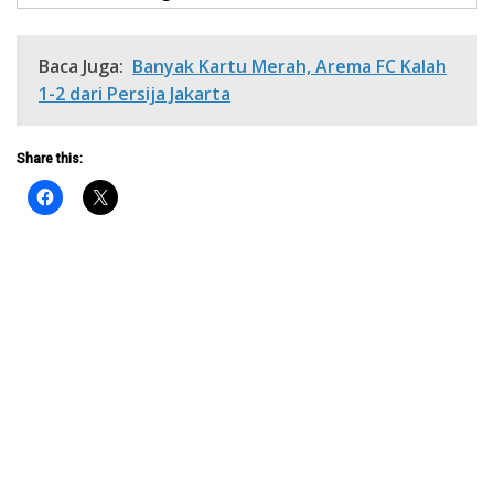
Baca Juga:
Banyak Kartu Merah, Arema FC Kalah
1-2 dari Persija Jakarta
Share this: