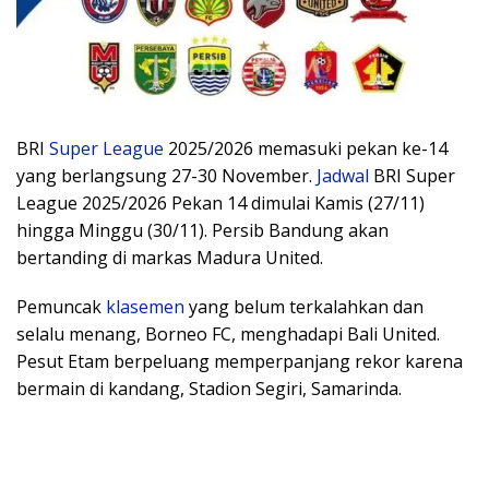
BRI
Super League
2025/2026 memasuki pekan ke-14
yang berlangsung 27-30 November.
Jadwal
BRI Super
League 2025/2026 Pekan 14 dimulai Kamis (27/11)
hingga Minggu (30/11). Persib Bandung akan
bertanding di markas Madura United.
Pemuncak
klasemen
yang belum terkalahkan dan
selalu menang, Borneo FC, menghadapi Bali United.
Pesut Etam berpeluang memperpanjang rekor karena
bermain di kandang, Stadion Segiri, Samarinda.