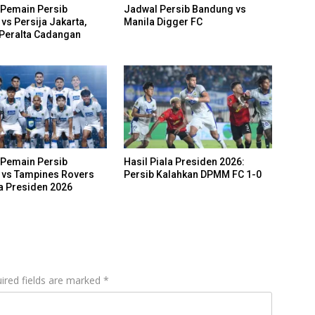
Pemain Persib
Jadwal Persib Bandung vs
vs Persija Jakarta,
Manila Digger FC
Peralta Cadangan
Pemain Persib
Hasil Piala Presiden 2026:
vs Tampines Rovers
Persib Kalahkan DPMM FC 1-0
la Presiden 2026
ired fields are marked
*