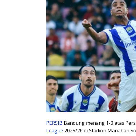
PERSIB
Bandung menang 1-0 atas Persi
League
2025/26 di Stadion Manahan Sol