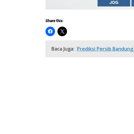
Share this:
Baca Juga:
Prediksi Persib Bandung