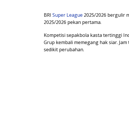
BRI
Super League
2025/2026 bergulir m
2025/2026 pekan pertama.
Kompetisi sepakbola kasta tertinggi In
Grup kembali memegang hak siar. Jam
sedikit perubahan.