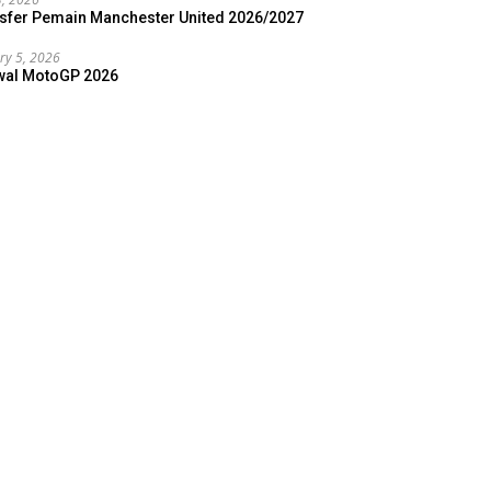
sfer Pemain Manchester United 2026/2027
ry 5, 2026
wal MotoGP 2026