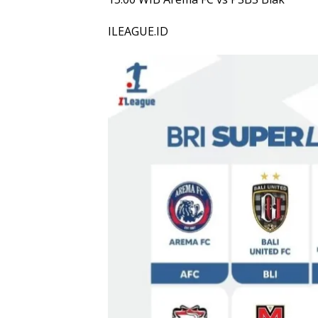
ILEAGUE.ID