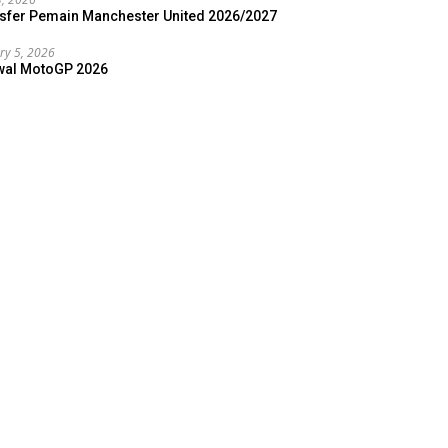
sfer Pemain Manchester United 2026/2027
ry 5, 2026
wal MotoGP 2026