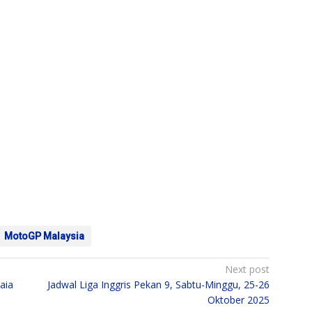
MotoGP Malaysia
Next post
aia
Jadwal Liga Inggris Pekan 9, Sabtu-Minggu, 25-26
Oktober 2025