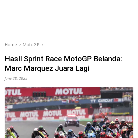
Home
MotoGP
Hasil Sprint Race MotoGP Belanda:
Marc Marquez Juara Lagi
June 28, 2025