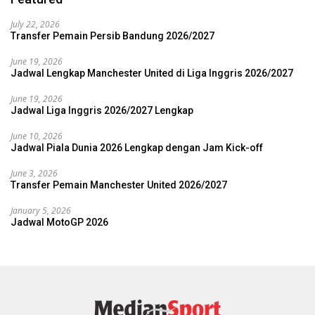
July 22, 2026
Transfer Pemain Persib Bandung 2026/2027
June 19, 2026
Jadwal Lengkap Manchester United di Liga Inggris 2026/2027
June 19, 2026
Jadwal Liga Inggris 2026/2027 Lengkap
June 10, 2026
Jadwal Piala Dunia 2026 Lengkap dengan Jam Kick-off
June 3, 2026
Transfer Pemain Manchester United 2026/2027
January 5, 2026
Jadwal MotoGP 2026