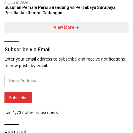
August 6, 2026
Susunan Pemain Persib Bandung vs Persebaya Surabaya,
Peralta dan Ramon Cadangan
View More
Subscribe via Email
Enter your email address to subscribe and receive notifications
of new posts by email.
Email
Address
Subscribe
Join 1,707 other subscribers
Featured