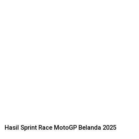
Hasil Sprint Race MotoGP Belanda 2025