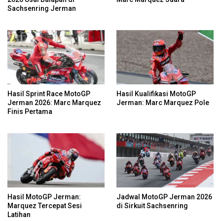
Sachsenring Jerman
Hasil Sprint Race MotoGP
Hasil Kualifikasi MotoGP
Jerman 2026: Marc Marquez
Jerman: Marc Marquez Pole
Finis Pertama
Hasil MotoGP Jerman:
Jadwal MotoGP Jerman 2026
Marquez Tercepat Sesi
di Sirkuit Sachsenring
Latihan