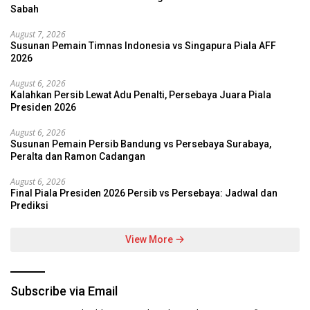
Sabah
August 7, 2026
Susunan Pemain Timnas Indonesia vs Singapura Piala AFF
2026
August 6, 2026
Kalahkan Persib Lewat Adu Penalti, Persebaya Juara Piala
Presiden 2026
August 6, 2026
Susunan Pemain Persib Bandung vs Persebaya Surabaya,
Peralta dan Ramon Cadangan
August 6, 2026
Final Piala Presiden 2026 Persib vs Persebaya: Jadwal dan
Prediksi
View More
Subscribe via Email