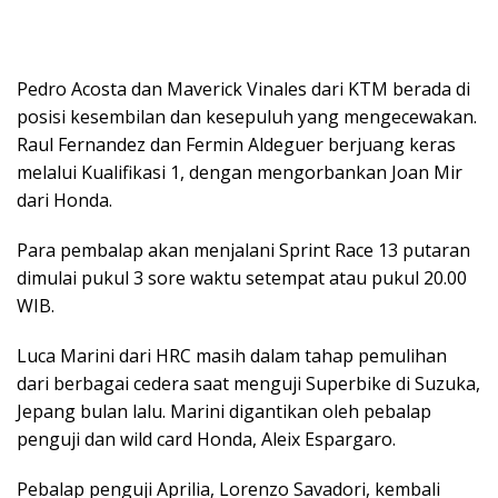
Pedro Acosta dan Maverick Vinales dari KTM berada di
posisi kesembilan dan kesepuluh yang mengecewakan.
Raul Fernandez dan Fermin Aldeguer berjuang keras
melalui Kualifikasi 1, dengan mengorbankan Joan Mir
dari Honda.
Para pembalap akan menjalani Sprint Race 13 putaran
dimulai pukul 3 sore waktu setempat atau pukul 20.00
WIB.
Luca Marini dari HRC masih dalam tahap pemulihan
dari berbagai cedera saat menguji Superbike di Suzuka,
Jepang bulan lalu. Marini digantikan oleh pebalap
penguji dan wild card Honda, Aleix Espargaro.
Pebalap penguji Aprilia, Lorenzo Savadori, kembali