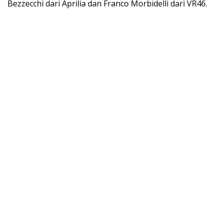
Bezzecchi dari Aprilia dan Franco Morbidelli dari VR46.