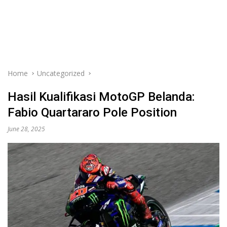
Home
Uncategorized
Hasil Kualifikasi MotoGP Belanda:
Fabio Quartararo Pole Position
June 28, 2025