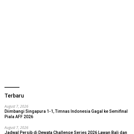
Terbaru
August 7, 2026
Diimbangi Singapura 1-1, Timnas Indonesia Gagal ke Semifinal
Piala AFF 2026
August 7, 2026
Jadwal Persib di Dewata Challenge Series 2026 Lawan Bali dan