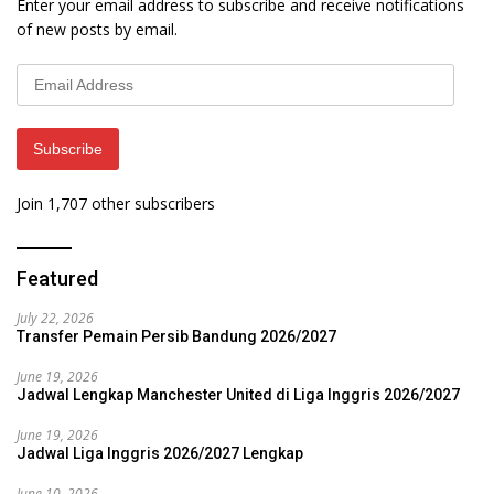
Enter your email address to subscribe and receive notifications
of new posts by email.
Email
Address
Subscribe
Join 1,707 other subscribers
Featured
July 22, 2026
Transfer Pemain Persib Bandung 2026/2027
June 19, 2026
Jadwal Lengkap Manchester United di Liga Inggris 2026/2027
June 19, 2026
Jadwal Liga Inggris 2026/2027 Lengkap
June 10, 2026