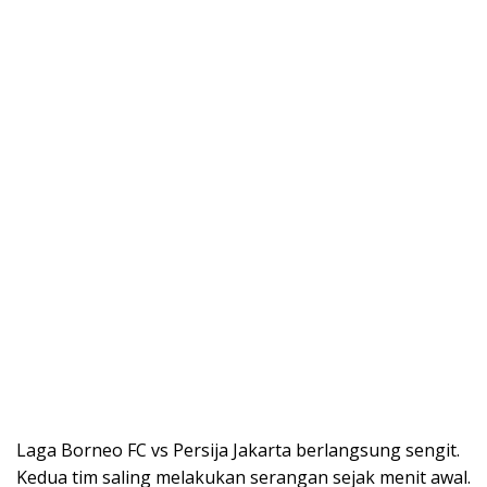
Laga Borneo FC vs Persija Jakarta berlangsung sengit.
Kedua tim saling melakukan serangan sejak menit awal.