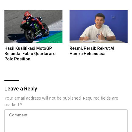
Hasil Kualifikasi MotoGP
Resmi, Persib Rekrut Al
Belanda: Fabio Quartararo
Hamra Hehanussa
Pole Position
Leave a Reply
Your email address will not be published.
Required fields are
marked
*