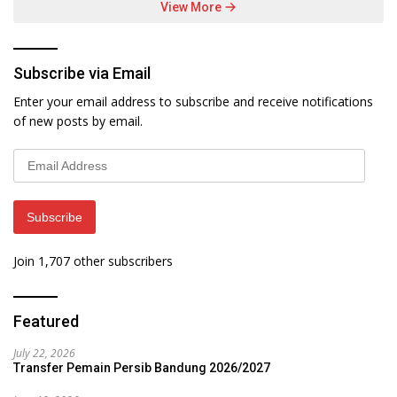
View More
Subscribe via Email
Enter your email address to subscribe and receive notifications
of new posts by email.
Email
Address
Subscribe
Join 1,707 other subscribers
Featured
July 22, 2026
Transfer Pemain Persib Bandung 2026/2027