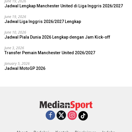
June 19, 2026
Jadwal Lengkap Manchester United di Liga Inggris 2026/2027
June 19, 2026
Jadwal Liga Inggris 2026/2027 Lengkap
June 10, 2026
Jadwal Piala Dunia 2026 Lengkap dengan Jam Kick-off
June 3, 2026
Transfer Pemain Manchester United 2026/2027
January 5, 2026
Jadwal MotoGP 2026