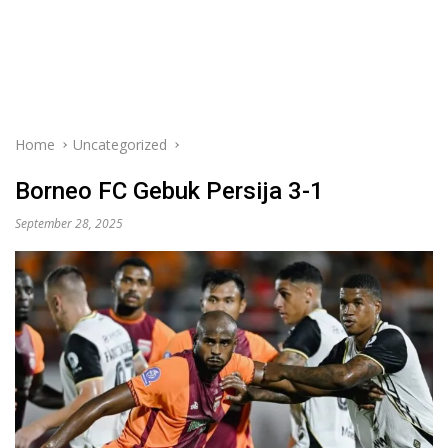
Home
Uncategorized
Borneo FC Gebuk Persija 3-1
September 28, 2025