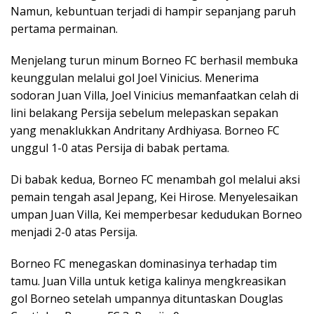
Namun, kebuntuan terjadi di hampir sepanjang paruh
pertama permainan.
Menjelang turun minum Borneo FC berhasil membuka
keunggulan melalui gol Joel Vinicius. Menerima
sodoran Juan Villa, Joel Vinicius memanfaatkan celah di
lini belakang Persija sebelum melepaskan sepakan
yang menaklukkan Andritany Ardhiyasa. Borneo FC
unggul 1-0 atas Persija di babak pertama.
Di babak kedua, Borneo FC menambah gol melalui aksi
pemain tengah asal Jepang, Kei Hirose. Menyelesaikan
umpan Juan Villa, Kei memperbesar kedudukan Borneo
menjadi 2-0 atas Persija.
Borneo FC menegaskan dominasinya terhadap tim
tamu. Juan Villa untuk ketiga kalinya mengkreasikan
gol Borneo setelah umpannya dituntaskan Douglas