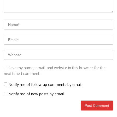
Save my name, email, and website in this browser for the
next time I comment.
Notify me of follow-up comments by email.
Notify me of new posts by email.