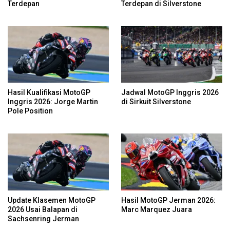
Terdepan
Terdepan di Silverstone
Hasil Kualifikasi MotoGP
Jadwal MotoGP Inggris 2026
Inggris 2026: Jorge Martin
di Sirkuit Silverstone
Pole Position
Update Klasemen MotoGP
Hasil MotoGP Jerman 2026:
2026 Usai Balapan di
Marc Marquez Juara
Sachsenring Jerman