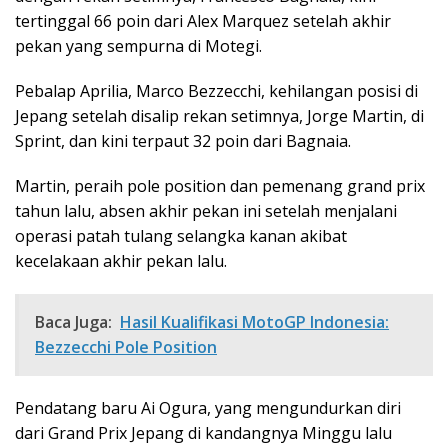
tertinggal 66 poin dari Alex Marquez setelah akhir
pekan yang sempurna di Motegi.
Pebalap Aprilia, Marco Bezzecchi, kehilangan posisi di
Jepang setelah disalip rekan setimnya, Jorge Martin, di
Sprint, dan kini terpaut 32 poin dari Bagnaia.
Martin, peraih pole position dan pemenang grand prix
tahun lalu, absen akhir pekan ini setelah menjalani
operasi patah tulang selangka kanan akibat
kecelakaan akhir pekan lalu.
Baca Juga:
Hasil Kualifikasi MotoGP Indonesia:
Bezzecchi Pole Position
Pendatang baru Ai Ogura, yang mengundurkan diri
dari Grand Prix Jepang di kandangnya Minggu lalu