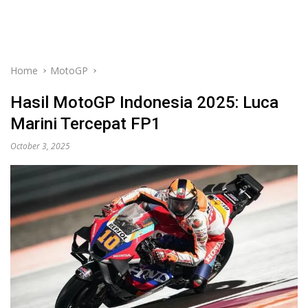
Home
MotoGP
Hasil MotoGP Indonesia 2025: Luca
Marini Tercepat FP1
October 3, 2025