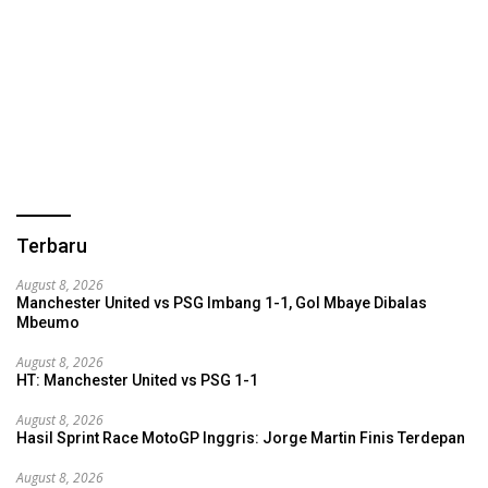
Terbaru
August 8, 2026
Manchester United vs PSG Imbang 1-1, Gol Mbaye Dibalas
Mbeumo
August 8, 2026
HT: Manchester United vs PSG 1-1
August 8, 2026
Hasil Sprint Race MotoGP Inggris: Jorge Martin Finis Terdepan
August 8, 2026