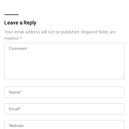
Leave a Reply
Your email address will not be published.
Required fields are
marked
*