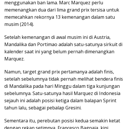
menggunakan ban lama. Marc Marquez perlu
memenangkan dua dari lima grand prix tersisa untuk
memecahkan rekornya 13 kemenangan dalam satu
musim (2014).
Setelah kemenangan di awal musim ini di Austria,
Mandalika dan Portimao adalah satu-satunya sirkuit di
kalender saat ini yang belum pernah dimenangkan
Marquez.
Namun, target grand prix pertamanya adalah finis,
setelah sebelumnya tidak pernah melihat bendera finis
di Mandalika pada hari Minggu dalam tiga kunjungan
sebelumnya. Satu-satunya hasil Marquez di Indonesia
sejauh ini adalah posisi ketiga dalam balapan Sprint
tahun lalu, sebagai pebalap Gresini.
Sementara itu, perebutan posisi kedua semakin ketat
dengan rekan setimnya, Francesco Bagnaia, kini