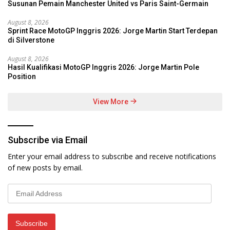
Susunan Pemain Manchester United vs Paris Saint-Germain
August 8, 2026
Sprint Race MotoGP Inggris 2026: Jorge Martin Start Terdepan
di Silverstone
August 8, 2026
Hasil Kualifikasi MotoGP Inggris 2026: Jorge Martin Pole
Position
View More
Subscribe via Email
Enter your email address to subscribe and receive notifications
of new posts by email.
Email
Address
Subscribe