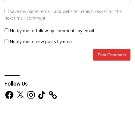
Save my name, email, and website in this browser for the
next time I comment.
Notify me of follow-up comments by email.
Notify me of new posts by email.
Follow Us
Facebook
X
Instagram
TikTok