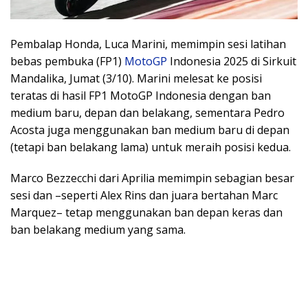
Pembalap Honda, Luca Marini, memimpin sesi latihan
bebas pembuka (FP1)
MotoGP
Indonesia 2025 di Sirkuit
Mandalika, Jumat (3/10). Marini melesat ke posisi
teratas di hasil FP1 MotoGP Indonesia dengan ban
medium baru, depan dan belakang, sementara Pedro
Acosta juga menggunakan ban medium baru di depan
(tetapi ban belakang lama) untuk meraih posisi kedua.
Marco Bezzecchi dari Aprilia memimpin sebagian besar
sesi dan –seperti Alex Rins dan juara bertahan Marc
Marquez– tetap menggunakan ban depan keras dan
ban belakang medium yang sama.