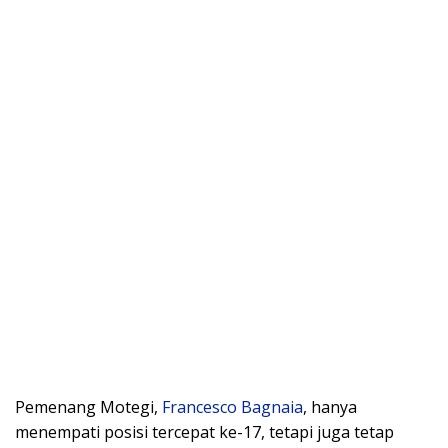
Pemenang Motegi,
Francesco Bagnaia
, hanya
menempati posisi tercepat ke-17, tetapi juga tetap