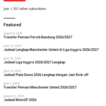
Join 1,707 other subscribers
Featured
August 8, 2026
Transfer Pemain Persib Bandung 2026/2027
June 19, 2026
Jadwal Lengkap Manchester United di Liga Inggris 2026/2027
June 19, 2026
Jadwal Liga Inggris 2026/2027 Lengkap
June 10, 2026
Jadwal Piala Dunia 2026 Lengkap dengan Jam Kick-off
June 3, 2026
Transfer Pemain Manchester United 2026/2027
January 5, 2026
Jadwal MotoGP 2026