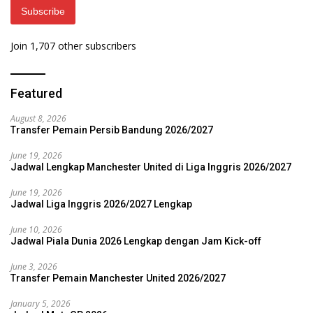
Subscribe
Join 1,707 other subscribers
Featured
August 8, 2026
Transfer Pemain Persib Bandung 2026/2027
June 19, 2026
Jadwal Lengkap Manchester United di Liga Inggris 2026/2027
June 19, 2026
Jadwal Liga Inggris 2026/2027 Lengkap
June 10, 2026
Jadwal Piala Dunia 2026 Lengkap dengan Jam Kick-off
June 3, 2026
Transfer Pemain Manchester United 2026/2027
January 5, 2026