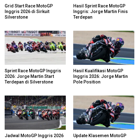
Grid Start Race MotoGP
Hasil Sprint Race MotoGP
Inggris 2026 di Sirkuit
Inggris: Jorge Martin Finis
Silverstone
Terdepan
Sprint Race MotoGP Inggris
Hasil Kualifikasi MotoGP
2026: Jorge Martin Start
Inggris 2026: Jorge Martin
Terdepan di Silverstone
Pole Position
Jadwal MotoGP Inggris 2026
Update Klasemen MotoGP