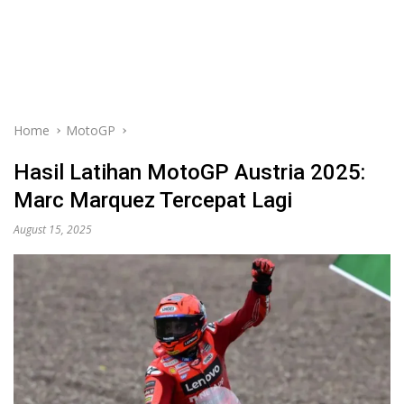
Home
MotoGP
Hasil Latihan MotoGP Austria 2025:
Marc Marquez Tercepat Lagi
August 15, 2025