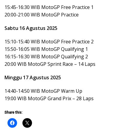
15:45-16:30 WIB MotoGP Free Practice 1
20:00-21:00 WIB MotoGP Practice
Sabtu 16 Agustus 2025
15:10-15:40 WIB MotoGP Free Practice 2
15:50-16:05 WIB MotoGP Qualifying 1
16:15-16:30 WIB MotoGP Qualifying 2
20:00 WIB MotoGP Sprint Race – 14 Laps
Minggu 17 Agustus 2025
14:40-14:50 WIB MotoGP Warm Up
19:00 WIB MotoGP Grand Prix – 28 Laps
Share this: