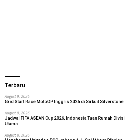
Terbaru
August 9, 2026
Grid Start Race MotoGP Inggris 2026 di Sirkuit Silverstone
August 9, 2026
Jadwal FIFA ASEAN Cup 2026, Indonesia Tuan Rumah Divisi
Utama
August 8, 2026