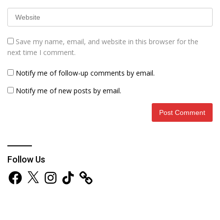
Save my name, email, and website in this browser for the
next time I comment.
Notify me of follow-up comments by email.
Notify me of new posts by email.
Follow Us
Facebook
X
Instagram
TikTok