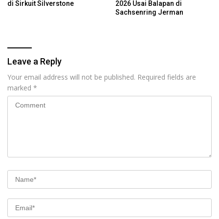
di Sirkuit Silverstone
2026 Usai Balapan di
Sachsenring Jerman
Leave a Reply
Your email address will not be published.
Required fields are
marked
*