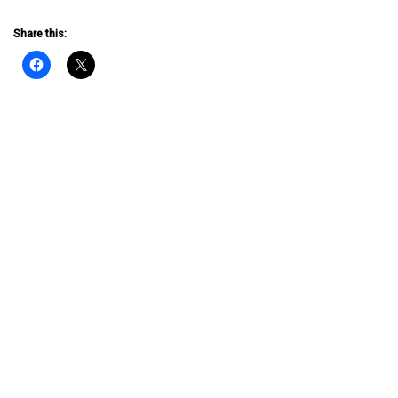
Share this: