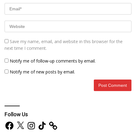
Save my name, email, and website in this browser for the
next time I comment.
Notify me of follow-up comments by email.
Notify me of new posts by email.
Follow Us
Facebook
X
Instagram
TikTok