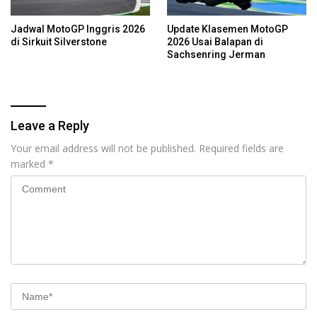
Jadwal MotoGP Inggris 2026
Update Klasemen MotoGP
di Sirkuit Silverstone
2026 Usai Balapan di
Sachsenring Jerman
Leave a Reply
Your email address will not be published.
Required fields are
marked
*