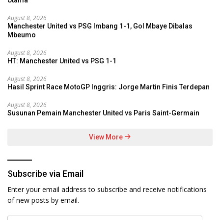
August 8, 2026
Manchester United vs PSG Imbang 1-1, Gol Mbaye Dibalas
Mbeumo
August 8, 2026
HT: Manchester United vs PSG 1-1
August 8, 2026
Hasil Sprint Race MotoGP Inggris: Jorge Martin Finis Terdepan
August 8, 2026
Susunan Pemain Manchester United vs Paris Saint-Germain
View More
Subscribe via Email
Enter your email address to subscribe and receive notifications
of new posts by email.