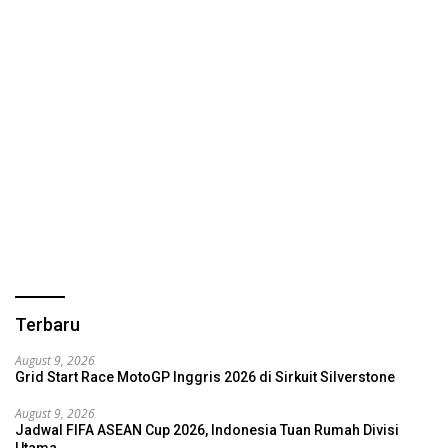
Terbaru
August 9, 2026
Grid Start Race MotoGP Inggris 2026 di Sirkuit Silverstone
August 9, 2026
Jadwal FIFA ASEAN Cup 2026, Indonesia Tuan Rumah Divisi
Utama