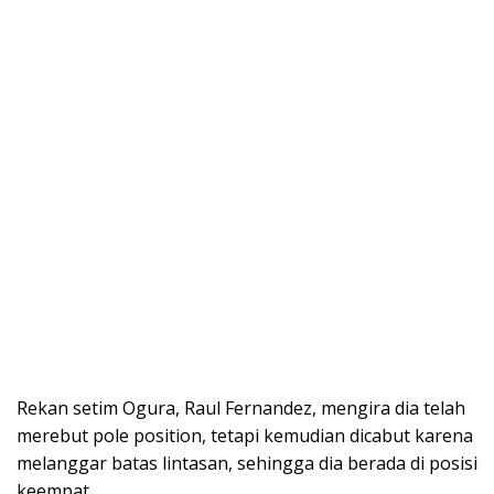
Rekan setim Ogura, Raul Fernandez, mengira dia telah
merebut pole position, tetapi kemudian dicabut karena
melanggar batas lintasan, sehingga dia berada di posisi
keempat.