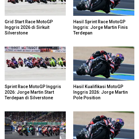
Grid Start Race MotoGP
Hasil Sprint Race MotoGP
Inggris 2026 di Sirkuit
Inggris: Jorge Martin Finis
Silverstone
Terdepan
Sprint Race MotoGP Inggris
Hasil Kualifikasi MotoGP
2026: Jorge Martin Start
Inggris 2026: Jorge Martin
Terdepan di Silverstone
Pole Position