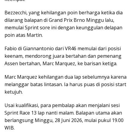
Bezzecchi, yang kehilangan poin berharga ketika dia
dilarang balapan di Grand Prix Brno Minggu lalu,
memulai Sprint sore ini dengan keunggulan delapan
poin atas Martin.
Fabio di Giannantonio dari VR46 memulai dari posisi
keenam, mendorong juara bertahan dan pemenang
Assen bertahan, Marc Marquez, ke barisan ketiga.
Marc Marquez kehilangan dua lap sebelumnya karena
melanggar batas lintasan. Ia harus puas di posisi start
ketujuh.
Usai kualifikasi, para pembalap akan menjalani sesi
Sprint Race 13 lap nanti malam. Balapan utama akan
berlangsung Minggu, 28 Juni 2026, mulai pukul 19.00
WIB.