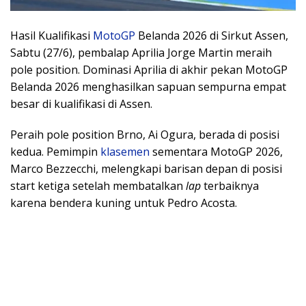
Hasil Kualifikasi
MotoGP
Belanda 2026 di Sirkut Assen,
Sabtu (27/6), pembalap Aprilia Jorge Martin meraih
pole position. Dominasi Aprilia di akhir pekan MotoGP
Belanda 2026 menghasilkan sapuan sempurna empat
besar di kualifikasi di Assen.
Peraih pole position Brno, Ai Ogura, berada di posisi
kedua. Pemimpin
klasemen
sementara MotoGP 2026,
Marco Bezzecchi, melengkapi barisan depan di posisi
start ketiga setelah membatalkan
lap
terbaiknya
karena bendera kuning untuk Pedro Acosta.