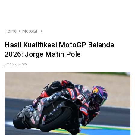
Home
MotoGP
Hasil Kualifikasi MotoGP Belanda
2026: Jorge Matin Pole
June 27, 2026