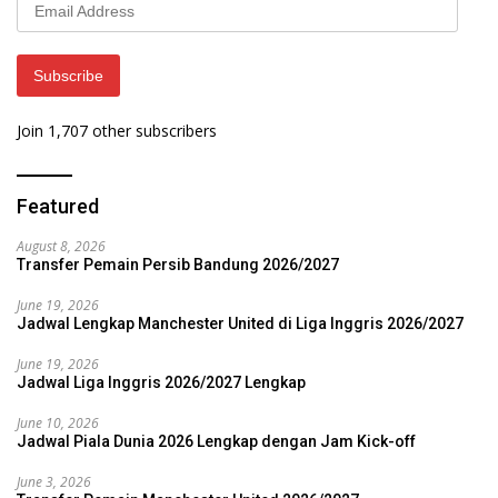
Email
Address
Subscribe
Join 1,707 other subscribers
Featured
August 8, 2026
Transfer Pemain Persib Bandung 2026/2027
June 19, 2026
Jadwal Lengkap Manchester United di Liga Inggris 2026/2027
June 19, 2026
Jadwal Liga Inggris 2026/2027 Lengkap
June 10, 2026
Jadwal Piala Dunia 2026 Lengkap dengan Jam Kick-off
June 3, 2026