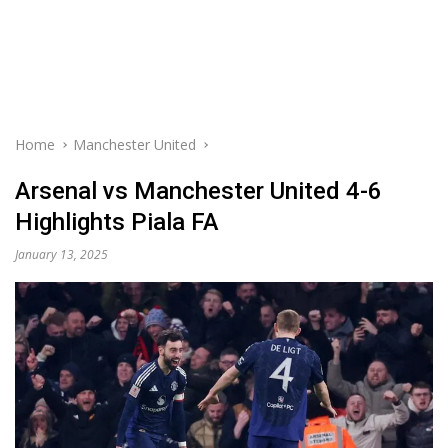
Home
Manchester United
Arsenal vs Manchester United 4-6
Highlights Piala FA
January 13, 2025