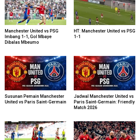
Manchester United vs PSG
HT: Manchester United vs PSG
Imbang 1-1, Gol Mbaye
1-1
Dibalas Mbeumo
Susunan Pemain Manchester
Jadwal Manchester United vs
United vs Paris Saint-Germain
Paris Saint-Germain: Friendly
Match 2026