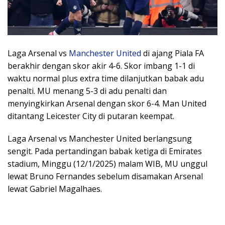
Laga Arsenal vs
Manchester United
di ajang Piala FA
berakhir dengan skor akir 4-6. Skor imbang 1-1 di
waktu normal plus extra time dilanjutkan babak adu
penalti. MU menang 5-3 di adu penalti dan
menyingkirkan Arsenal dengan skor 6-4. Man United
ditantang Leicester City di putaran keempat.
Laga Arsenal vs Manchester United berlangsung
sengit. Pada pertandingan babak ketiga di Emirates
stadium, Minggu (12/1/2025) malam WIB, MU unggul
lewat Bruno Fernandes sebelum disamakan Arsenal
lewat Gabriel Magalhaes.