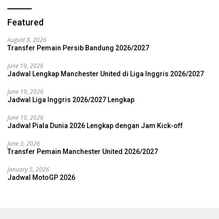
Featured
August 8, 2026
Transfer Pemain Persib Bandung 2026/2027
June 19, 2026
Jadwal Lengkap Manchester United di Liga Inggris 2026/2027
June 19, 2026
Jadwal Liga Inggris 2026/2027 Lengkap
June 10, 2026
Jadwal Piala Dunia 2026 Lengkap dengan Jam Kick-off
June 3, 2026
Transfer Pemain Manchester United 2026/2027
January 5, 2026
Jadwal MotoGP 2026