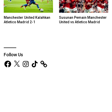
Manchester United Kalahkan
Susunan Pemain Manchester
Atletico Madrid 2-1
United vs Atletico Madrid
Follow Us
Facebook
X
Instagram
TikTok