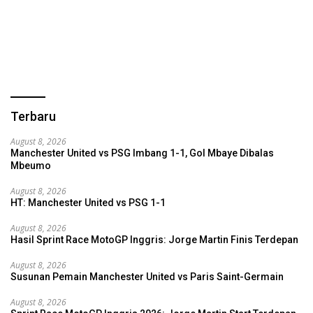
Terbaru
August 8, 2026
Manchester United vs PSG Imbang 1-1, Gol Mbaye Dibalas
Mbeumo
August 8, 2026
HT: Manchester United vs PSG 1-1
August 8, 2026
Hasil Sprint Race MotoGP Inggris: Jorge Martin Finis Terdepan
August 8, 2026
Susunan Pemain Manchester United vs Paris Saint-Germain
August 8, 2026