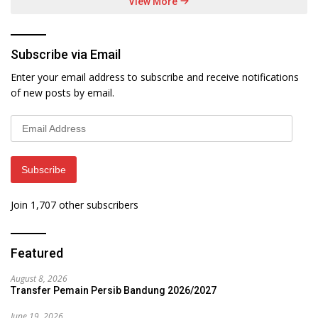
View More
Subscribe via Email
Enter your email address to subscribe and receive notifications
of new posts by email.
Email
Address
Subscribe
Join 1,707 other subscribers
Featured
August 8, 2026
Transfer Pemain Persib Bandung 2026/2027
June 19, 2026