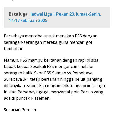
Baca Juga:
Jadwal Liga 1 Pekan 23, Jumat-Senin,
14-17 Februari 2025
Persebaya mencoba untuk menekan PSS dengan
serangan-serangan mereka guna mencari gol
tambahan.
Namun, PSS mampu bertahan dengan rapi di sisa
babak kedua. Sesekali PSS mengancam melalui
serangan balik. Skor PSS Sleman vs Persebaya
Surabaya 3-1 tetap bertahan hingga peluit panjang
dibunyikan. Super Elja mngamankan tiga poin di laga
ini dan Persebaya gagal menyamai poin Persib yang
ada di puncak klasemen.
Susunan Pemain