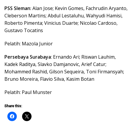
PSS Sleman
: Alan Jose; Kevin Gomes, Fachrudin Aryanto,
Cleberson Martins; Abdul Lestaluhu, Wahyudi Hamisi,
Roberto Pimenta; Vinicius Duarte; Nicolao Cardoso,
Gustavo Tocatins
Pelatih: Mazola Junior
Persebaya Surabaya
: Ernando Ari; Riswan Lauhim,
Kadek Raditya, Slavko Damjanovic, Arief Catur;
Mohammed Rashid, Gilson Sequeira, Toni Firmansyah;
Bruno Moreira, Flavio Silva, Kasim Botan
Pelatih: Paul Munster
Share this: