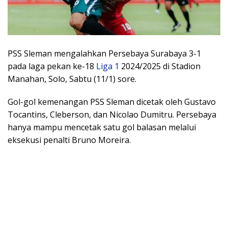
PSS Sleman mengalahkan Persebaya Surabaya 3-1
pada laga pekan ke-18
Liga 1
2024/2025 di Stadion
Manahan, Solo, Sabtu (11/1) sore.
Gol-gol kemenangan PSS Sleman dicetak oleh Gustavo
Tocantins, Cleberson, dan Nicolao Dumitru. Persebaya
hanya mampu mencetak satu gol balasan melalui
eksekusi penalti Bruno Moreira.