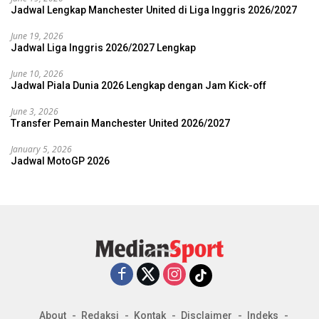
Jadwal Lengkap Manchester United di Liga Inggris 2026/2027
June 19, 2026
Jadwal Liga Inggris 2026/2027 Lengkap
June 10, 2026
Jadwal Piala Dunia 2026 Lengkap dengan Jam Kick-off
June 3, 2026
Transfer Pemain Manchester United 2026/2027
January 5, 2026
Jadwal MotoGP 2026
About
Redaksi
Kontak
Disclaimer
Indeks