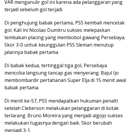
VAR menganulir gol ini karena ada pelanggaran yang
terjadi sebelum gol terjadi.
Di penghujung babak pertama, PSS kembali mencetak
gol. Kali ini Nicolao Dumitru sukses melepaskan
tembakan placing yang membobol gawang Persebaya.
Skor 3-0 untuk keunggulan PSS Sleman menutup
jalannya babak pertama.
Di babak kedua, tertinggal tiga gol, Persebaya
mencoba langsung tancap gas menyerang. Bajul Ijo
membombardir pertahanan Super Elja di 15 menit awal
babak pertama.
Di menit ke-57, PSS mendapatkan hukuman penalti
setelah Cleberson melakukan pelanggaran di kotak
terlarang. Bruno Moreira yang menjadi algojo sukses
melakukan tugasnya dengan baik. Skor berubah
menjadi 3-1.