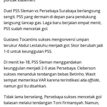
Duel PSS Sleman vs Persebaya Surabaya berlangsung
sengit. PSS yang dermain di depan para pendukung
langsung tancap gas. Laga baru berjalan empat menit,
PSS sudah mencetak gol.
Gustavo Tocantins sukses mengonversi umpan
terukur Abdul Lestaluhu menjadi gol. Skor berubah jadi
1-0 untuk keunggulan PSS.
Di menit ke-18, PSS Sleman menggandakan
keunggulan menjadi 2-0 atas Persebaya. Cleberson
sukses menanduk tendangan bebas Betinho. Wasit
sempat memeriksa VAR karena terindikasi ada
offside
,
namun gol itu disahkan.
Tidak lama berselang, Persebaya sukses mencetak gol
balasan melalui tendangan Toni Firmansyah. Namun,