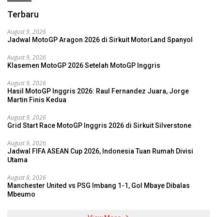
Terbaru
August 9, 2026
Jadwal MotoGP Aragon 2026 di Sirkuit MotorLand Spanyol
August 9, 2026
Klasemen MotoGP 2026 Setelah MotoGP Inggris
August 9, 2026
Hasil MotoGP Inggris 2026: Raul Fernandez Juara, Jorge
Martin Finis Kedua
August 9, 2026
Grid Start Race MotoGP Inggris 2026 di Sirkuit Silverstone
August 9, 2026
Jadwal FIFA ASEAN Cup 2026, Indonesia Tuan Rumah Divisi
Utama
August 8, 2026
Manchester United vs PSG Imbang 1-1, Gol Mbaye Dibalas
Mbeumo