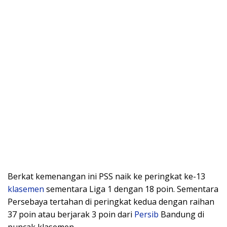
Berkat kemenangan ini PSS naik ke peringkat ke-13
klasemen
sementara Liga 1 dengan 18 poin. Sementara
Persebaya tertahan di peringkat kedua dengan raihan
37 poin atau berjarak 3 poin dari
Persib
Bandung di
puncak klasemen.