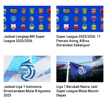
Jadwal Lengkap BRI Super
Super League 2025/2026: 11
League 2025/2026
Pemain Asing, 8 Bisa
Dimainkan Sekaligus!
Jadwal Liga 1 Indonesia
Liga 1 Berubah Nama Jadi
Direncanakan Mulai 8 Agustus
Super League Mulai Musim
2025
Depan