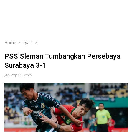
Home
Liga 1
PSS Sleman Tumbangkan Persebaya
Surabaya 3-1
January 11, 2025