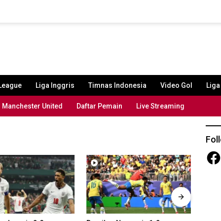
League
Liga Inggris
Timnas Indonesia
Video Gol
Lig
Manchester United
Daftar Pemain
Live Streaming
Fol
Fac