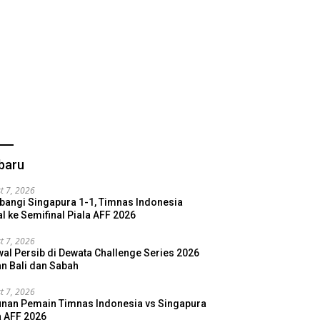
gal vs Kroasia 2-1
Spanyol vs Austria 3-0
I
ights
Highlights
baru
t 7, 2026
bangi Singapura 1-1, Timnas Indonesia
l ke Semifinal Piala AFF 2026
t 7, 2026
al Persib di Dewata Challenge Series 2026
n Bali dan Sabah
t 7, 2026
nan Pemain Timnas Indonesia vs Singapura
a AFF 2026