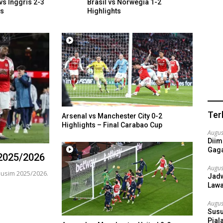
vs Inggris 2-3
Brasil vs Norwegia 1-2
Portu
ts
Highlights
Highl
Ter
Arsenal vs Manchester City 0-2
Highlights – Final Carabao Cup
Augus
Diim
Gaga
 2025/2026
Augus
musim 2025/2026.
Jadw
Lawa
Augus
Susu
Pial