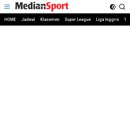
Skip
to
content
HOME
Jadwal
Klasemen
Super League
Liga Inggris
Ti