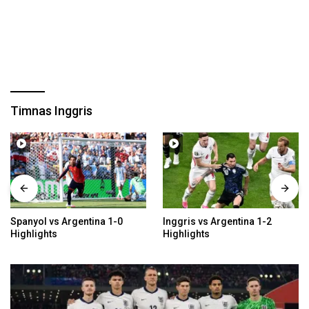
Timnas Inggris
0
Inggris vs Argentina 1-2
Meksiko vs Inggris 2-3
Highlights
Highlights