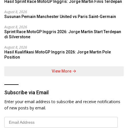
Hasil Sprint Race MotoGP Inggris: Jorge Martin Finis Terdepan
August 8, 2026
Susunan Pemain Manchester United vs Paris Saint-Germain
August 8, 2026
Sprint Race MotoGP Inggris 2026: Jorge Martin Start Terdepan
di Silverstone
August 8, 2026
Hasil Kualifikasi MotoGP Inggris 2026: Jorge Martin Pole
Position
View More
Subscribe via Email
Enter your email address to subscribe and receive notifications
of new posts by email.
Email
Address