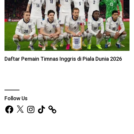
Daftar Pemain Timnas Inggris di Piala Dunia 2026
Follow Us
Facebook
X
Instagram
TikTok