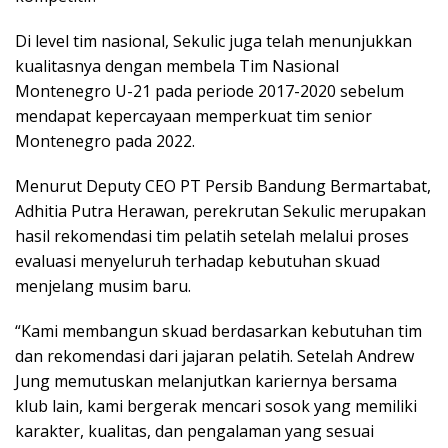
Di level tim nasional, Sekulic juga telah menunjukkan
kualitasnya dengan membela Tim Nasional
Montenegro U-21 pada periode 2017-2020 sebelum
mendapat kepercayaan memperkuat tim senior
Montenegro pada 2022.
Menurut Deputy CEO PT Persib Bandung Bermartabat,
Adhitia Putra Herawan, perekrutan Sekulic merupakan
hasil rekomendasi tim pelatih setelah melalui proses
evaluasi menyeluruh terhadap kebutuhan skuad
menjelang musim baru.
“Kami membangun skuad berdasarkan kebutuhan tim
dan rekomendasi dari jajaran pelatih. Setelah Andrew
Jung memutuskan melanjutkan kariernya bersama
klub lain, kami bergerak mencari sosok yang memiliki
karakter, kualitas, dan pengalaman yang sesuai