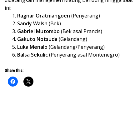
ini:
Ragnar Oratmangoen
(Penyerang)
Sandy Walsh
(Bek)
Gabriel Mutombo
(Bek asal Prancis)
Gakuto Notsuda
(Gelandang)
Luka Menalo
(Gelandang/Penyerang)
Balsa Sekulic
(Penyerang asal Montenegro)
Share this: