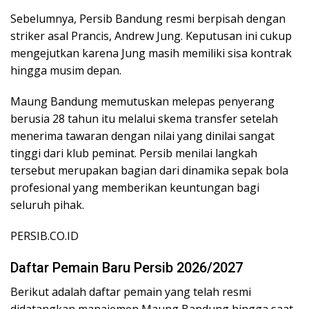
Sebelumnya, Persib Bandung resmi berpisah dengan
striker asal Prancis, Andrew Jung. Keputusan ini cukup
mengejutkan karena Jung masih memiliki sisa kontrak
hingga musim depan.
Maung Bandung memutuskan melepas penyerang
berusia 28 tahun itu melalui skema transfer setelah
menerima tawaran dengan nilai yang dinilai sangat
tinggi dari klub peminat. Persib menilai langkah
tersebut merupakan bagian dari dinamika sepak bola
profesional yang memberikan keuntungan bagi
seluruh pihak.
PERSIB.CO.ID
Daftar Pemain Baru Persib 2026/2027
Berikut adalah daftar pemain yang telah resmi
didatangkan manajemen Maung Bandung hingga saat