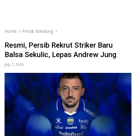
Home
Persib Bandung
Resmi, Persib Rekrut Striker Baru
Balsa Sekulic, Lepas Andrew Jung
July 7, 2026