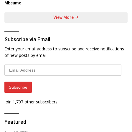
Mbeumo
View More
Subscribe via Email
Enter your email address to subscribe and receive notifications
of new posts by email.
Email
Address
Subscribe
Join 1,707 other subscribers
Featured