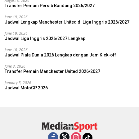
August 8, 2026
Transfer Pemain Persib Bandung 2026/2027
June 19, 2026
Jadwal Lengkap Manchester United di Liga Inggris 2026/2027
June 19, 2026
Jadwal Liga Inggris 2026/2027 Lengkap
June 10, 2026
Jadwal Piala Dunia 2026 Lengkap dengan Jam Kick-off
June 3, 2026
Transfer Pemain Manchester United 2026/2027
January 5, 2026
Jadwal MotoGP 2026