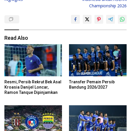
Championship 2026
Read Also
Resmi, Persib Rekrut Bek Asal
Transfer Pemain Persib
Kroasia Danijel Loncar,
Bandung 2026/2027
Ramon Tanque Dipinjamkan