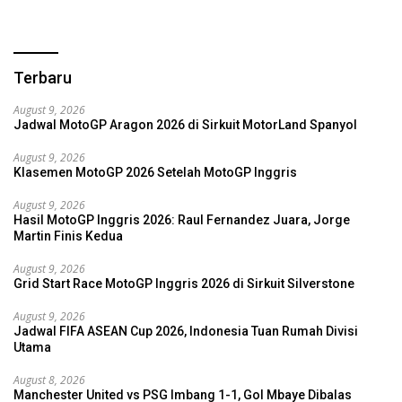
Terbaru
August 9, 2026
Jadwal MotoGP Aragon 2026 di Sirkuit MotorLand Spanyol
August 9, 2026
Klasemen MotoGP 2026 Setelah MotoGP Inggris
August 9, 2026
Hasil MotoGP Inggris 2026: Raul Fernandez Juara, Jorge
Martin Finis Kedua
August 9, 2026
Grid Start Race MotoGP Inggris 2026 di Sirkuit Silverstone
August 9, 2026
Jadwal FIFA ASEAN Cup 2026, Indonesia Tuan Rumah Divisi
Utama
August 8, 2026
Manchester United vs PSG Imbang 1-1, Gol Mbaye Dibalas