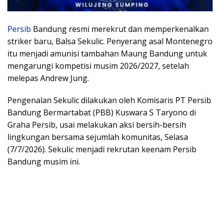
Persib
Bandung resmi merekrut dan memperkenalkan
striker baru, Balsa Sekulic. Penyerang asal Montenegro
itu menjadi amunisi tambahan Maung Bandung untuk
mengarungi kompetisi musim 2026/2027, setelah
melepas Andrew Jung.
Pengenalan Sekulic dilakukan oleh Komisaris PT Persib
Bandung Bermartabat (PBB) Kuswara S Taryono di
Graha Persib, usai melakukan aksi bersih-bersih
lingkungan bersama sejumlah komunitas, Selasa
(7/7/2026). Sekulic menjadi rekrutan keenam Persib
Bandung musim ini.