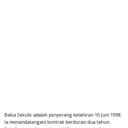
Balsa Sekulic adalah penyerang kelahiran 10 Juni 1998.
Ia menandatangani kontrak berdurasi dua tahun.