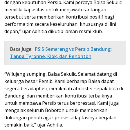
dengan kebutuhan Persib. Kami percaya Balsa Sekulic
memiliki kapasitas untuk menjawab tantangan
tersebut serta memberikan kontribusi positif bagi
performa tim secara keseluruhan, khususnya di lini
depan,” ujar Adhitia dikutip laman resmi klub.
Baca Juga:
PSIS Semarang vs Persib Bandung:
Tanpa Tyronne, Klok, dan Penonton
“Wilujeng sumping, Balsa Sekulic. Selamat datang di
keluarga besar Persib. Kami berharap Balsa dapat
segera beradaptasi, menikmati atmosfer sepak bola di
Bandung, dan memberikan kontribusi terbaiknya
untuk membawa Persib terus berprestasi. Kami juga
mengajak seluruh Bobotoh untuk memberikan
dukungan penuh agar proses adaptasinya berjalan
semakin baik,” ujar Adhitia.