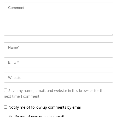
Save my name, email, and website in this browser for the
next time I comment.
Notify me of follow-up comments by email.
Notify me of new posts by email.