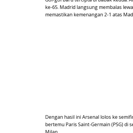
ke-65. Madrid langsung membalas lewat 
memastikan kemenangan 2-1 atas Mad
Dengan hasil ini Arsenal lolos ke semi
bertemu Paris Saint-Germain (PSG) di se
Milan.