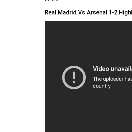
Real Madrid Vs Arsenal 1-2 High