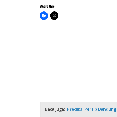
Share this:
Baca Juga:
Prediksi Persib Bandung