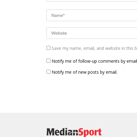
Save my name, email, and website in this 
Notify me of follow-up comments by email
Notify me of new posts by email.