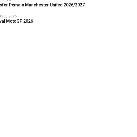
sfer Pemain Manchester United 2026/2027
ry 5, 2026
wal MotoGP 2026