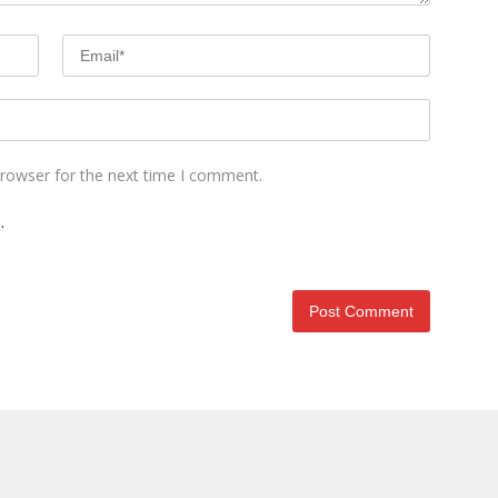
browser for the next time I comment.
.