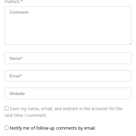
marked
*
Save my name, email, and website in this browser for the
next time I comment.
Notify me of follow-up comments by email.