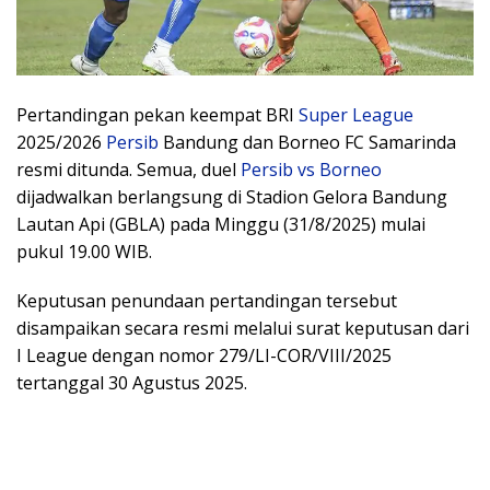
Pertandingan pekan keempat BRI
Super League
2025/2026
Persib
Bandung dan Borneo FC Samarinda
resmi ditunda. Semua, duel
Persib vs Borneo
dijadwalkan berlangsung di Stadion Gelora Bandung
Lautan Api (GBLA) pada Minggu (31/8/2025) mulai
pukul 19.00 WIB.
Keputusan penundaan pertandingan tersebut
disampaikan secara resmi melalui surat keputusan dari
I League dengan nomor 279/LI-COR/VIII/2025
tertanggal 30 Agustus 2025.