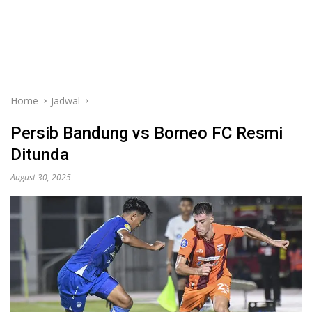
Home
Jadwal
Persib Bandung vs Borneo FC Resmi
Ditunda
August 30, 2025