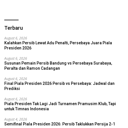
Terbaru
August 6, 2026
Kalahkan Persib Lewat Adu Penalti, Persebaya Juara Piala
Presiden 2026
August 6, 2026
Susunan Pemain Persib Bandung vs Persebaya Surabaya,
Peralta dan Ramon Cadangan
August 6, 2026
Final Piala Presiden 2026 Persib vs Persebaya: Jadwal dan
Prediksi
August 6, 2026
Piala Presiden Tak Lagi Jadi Turnamen Pramusim Klub, Tapi
untuk Timnas Indonesia
August 4, 2026
Semifinal Piala Presiden 2026: Persib Taklukkan Persija 2-1