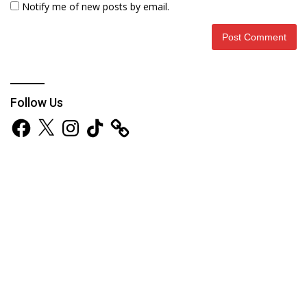
Notify me of new posts by email.
Follow Us
Facebook
X
Instagram
TikTok