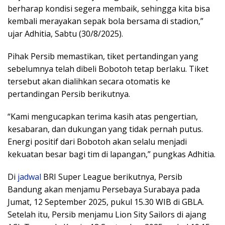
berharap kondisi segera membaik, sehingga kita bisa
kembali merayakan sepak bola bersama di stadion,”
ujar Adhitia, Sabtu (30/8/2025).
Pihak Persib memastikan, tiket pertandingan yang
sebelumnya telah dibeli Bobotoh tetap berlaku. Tiket
tersebut akan dialihkan secara otomatis ke
pertandingan Persib berikutnya.
“Kami mengucapkan terima kasih atas pengertian,
kesabaran, dan dukungan yang tidak pernah putus.
Energi positif dari Bobotoh akan selalu menjadi
kekuatan besar bagi tim di lapangan,” pungkas Adhitia.
Di
jadwal
BRI Super League berikutnya, Persib
Bandung akan menjamu Persebaya Surabaya pada
Jumat, 12 September 2025, pukul 15.30 WIB di GBLA.
Setelah itu, Persib menjamu Lion Sity Sailors di ajang