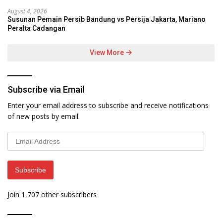
August 4, 2026
Susunan Pemain Persib Bandung vs Persija Jakarta, Mariano
Peralta Cadangan
View More
Subscribe via Email
Enter your email address to subscribe and receive notifications
of new posts by email.
Email
Address
Subscribe
Join 1,707 other subscribers