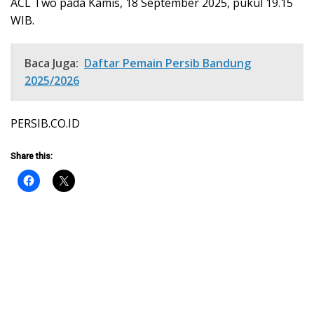
ACL Two pada Kamis, 18 September 2025, pukul 19.15
WIB.
Baca Juga:
Daftar Pemain Persib Bandung
2025/2026
PERSIB.CO.ID
Share this: