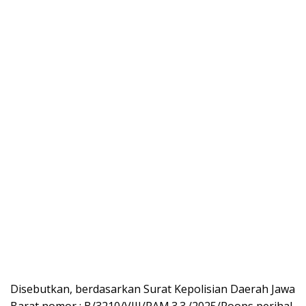
Disebutkan, berdasarkan Surat Kepolisian Daerah Jawa