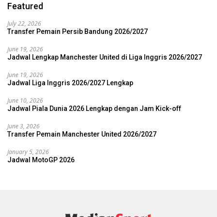
Featured
July 22, 2026
Transfer Pemain Persib Bandung 2026/2027
June 19, 2026
Jadwal Lengkap Manchester United di Liga Inggris 2026/2027
June 19, 2026
Jadwal Liga Inggris 2026/2027 Lengkap
June 10, 2026
Jadwal Piala Dunia 2026 Lengkap dengan Jam Kick-off
June 3, 2026
Transfer Pemain Manchester United 2026/2027
January 5, 2026
Jadwal MotoGP 2026