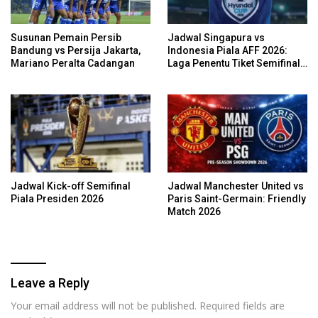
Susunan Pemain Persib
Jadwal Singapura vs
Bandung vs Persija Jakarta,
Indonesia Piala AFF 2026:
Mariano Peralta Cadangan
Laga Penentu Tiket Semifinal
Garuda
Jadwal Kick-off Semifinal
Jadwal Manchester United vs
Piala Presiden 2026
Paris Saint-Germain: Friendly
Match 2026
Leave a Reply
Your email address will not be published.
Required fields are