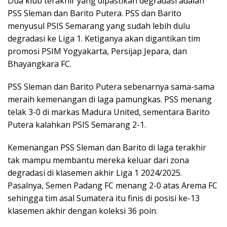
Dua klub terakhir yang dipastikan degradasi adalah
PSS Sleman dan Barito Putera. PSS dan Barito
menyusul PSIS Semarang yang sudah lebih dulu
degradasi ke Liga 1. Ketiganya akan digantikan tim
promosi PSIM Yogyakarta, Persijap Jepara, dan
Bhayangkara FC.
PSS Sleman dan Barito Putera sebenarnya sama-sama
meraih kemenangan di laga pamungkas. PSS menang
telak 3-0 di markas Madura United, sementara Barito
Putera kalahkan PSIS Semarang 2-1.
Kemenangan PSS Sleman dan Barito di laga terakhir
tak mampu membantu mereka keluar dari zona
degradasi di klasemen akhir Liga 1 2024/2025.
Pasalnya, Semen Padang FC menang 2-0 atas Arema FC
sehingga tim asal Sumatera itu finis di posisi ke-13
klasemen akhir dengan koleksi 36 poin.