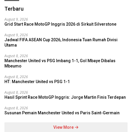
Terbaru
August 9, 2026
Grid Start Race MotoGP Inggris 2026 di Sirkuit Silverstone
August 9, 2026
Jadwal FIFA ASEAN Cup 2026, Indonesia Tuan Rumah Divisi
Utama
August 8, 2026
Manchester United vs PSG Imbang 1-1, Gol Mbaye Dibalas
Mbeumo
August 8, 2026
HT: Manchester United vs PSG 1-1
August 8, 2026
Hasil Sprint Race MotoGP Inggris: Jorge Martin Finis Terdepan
August 8, 2026
Susunan Pemain Manchester United vs Paris Saint-Germain
View More