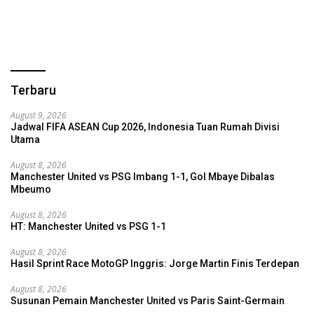
Terbaru
August 9, 2026
Jadwal FIFA ASEAN Cup 2026, Indonesia Tuan Rumah Divisi
Utama
August 8, 2026
Manchester United vs PSG Imbang 1-1, Gol Mbaye Dibalas
Mbeumo
August 8, 2026
HT: Manchester United vs PSG 1-1
August 8, 2026
Hasil Sprint Race MotoGP Inggris: Jorge Martin Finis Terdepan
August 8, 2026
Susunan Pemain Manchester United vs Paris Saint-Germain