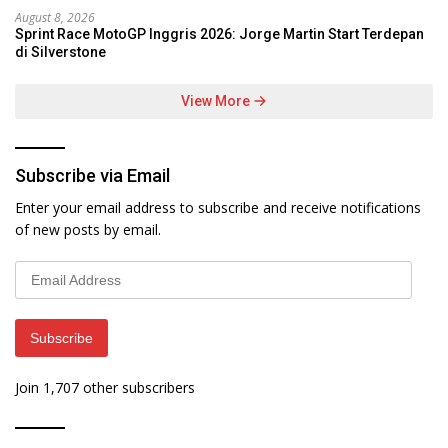
August 8, 2026
Sprint Race MotoGP Inggris 2026: Jorge Martin Start Terdepan
di Silverstone
View More
Subscribe via Email
Enter your email address to subscribe and receive notifications
of new posts by email.
Email
Address
Subscribe
Join 1,707 other subscribers