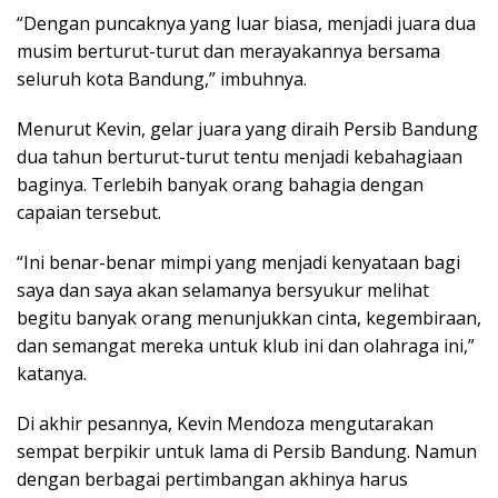
“Dengan puncaknya yang luar biasa, menjadi juara dua
musim berturut-turut dan merayakannya bersama
seluruh kota Bandung,” imbuhnya.
Menurut Kevin, gelar juara yang diraih Persib Bandung
dua tahun berturut-turut tentu menjadi kebahagiaan
baginya. Terlebih banyak orang bahagia dengan
capaian tersebut.
“Ini benar-benar mimpi yang menjadi kenyataan bagi
saya dan saya akan selamanya bersyukur melihat
begitu banyak orang menunjukkan cinta, kegembiraan,
dan semangat mereka untuk klub ini dan olahraga ini,”
katanya.
Di akhir pesannya, Kevin Mendoza mengutarakan
sempat berpikir untuk lama di Persib Bandung. Namun
dengan berbagai pertimbangan akhinya harus