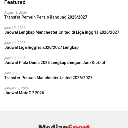
Featured
August 8, 2026
Transfer Pemain Persib Bandung 2026/2027
June 19, 2026
Jadwal Lengkap Manchester United di Liga Inggris 2026/2027
June 19, 2026
Jadwal Liga Inggris 2026/2027 Lengkap
June 10, 2026
Jadwal Piala Dunia 2026 Lengkap dengan Jam Kick-off
June 3, 2026
Transfer Pemain Manchester United 2026/2027
January 5, 2026
Jadwal MotoGP 2026