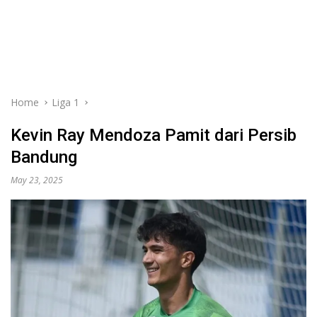
Home
Liga 1
Kevin Ray Mendoza Pamit dari Persib
Bandung
May 23, 2025