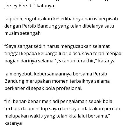
jersey Persib,” katanya.
Ia pun mengutarakan kesedihannya harus berpisah
dengan Persib Bandung yang telah dibelanya satu
musim setengah.
“Saya sangat sedih harus mengucapkan selamat
tinggal kepada keluarga luar biasa. saya telah menjadi
bagian darinya selama 1,5 tahun terakhir,” katanya.
Ia menyebut, kebersamaannya bersama Persib
Bandung merupakan momen terbaiknya selama
berkarier di sepak bola profesional.
“Ini benar-benar menjadi pengalaman sepak bola
terbaik dalam hidup saya dan saya tidak akan pernah
melupakan waktu yang telah kita lalui bersama,”
katanya.