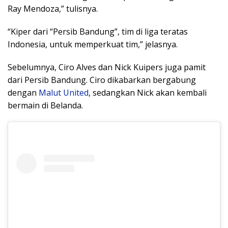
Ray Mendoza,” tulisnya.
“Kiper dari “Persib Bandung”, tim di liga teratas
Indonesia, untuk memperkuat tim,” jelasnya.
Sebelumnya, Ciro Alves dan Nick Kuipers juga pamit
dari Persib Bandung. Ciro dikabarkan bergabung
dengan
Malut United
, sedangkan Nick akan kembali
bermain di Belanda.