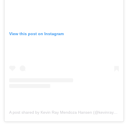
View this post on Instagram
A post shared by Kevin Ray Mendoza Hansen (@kevinraymendoza)