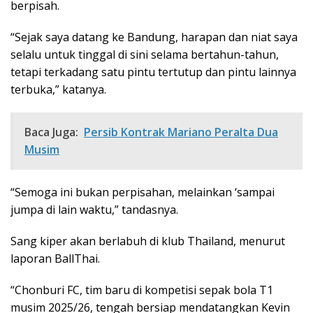
berpisah.
“Sejak saya datang ke Bandung, harapan dan niat saya
selalu untuk tinggal di sini selama bertahun-tahun,
tetapi terkadang satu pintu tertutup dan pintu lainnya
terbuka,” katanya.
Baca Juga:
Persib Kontrak Mariano Peralta Dua
Musim
“Semoga ini bukan perpisahan, melainkan ‘sampai
jumpa di lain waktu,” tandasnya.
Sang kiper akan berlabuh di klub Thailand, menurut
laporan BallThai.
“Chonburi FC, tim baru di kompetisi sepak bola T1
musim 2025/26, tengah bersiap mendatangkan Kevin