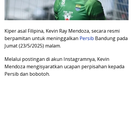
Kiper asal Filipina, Kevin Ray Mendoza, secara resmi
berpamitan untuk meninggalkan
Persib
Bandung pada
Jumat (23/5/2025) malam.
Melalui postingan di akun Instagramnya, Kevin
Mendoza mengisyaratkan ucapan perpisahan kepada
Persib dan bobotoh.