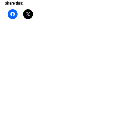
Share this: