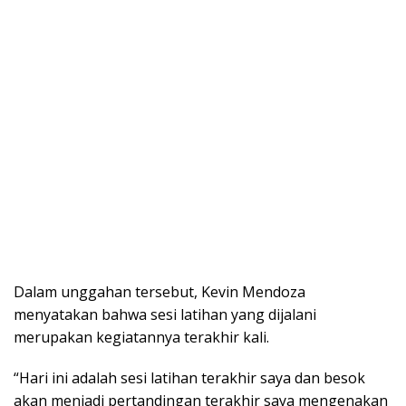
Dalam unggahan tersebut, Kevin Mendoza
menyatakan bahwa sesi latihan yang dijalani
merupakan kegiatannya terakhir kali.
“Hari ini adalah sesi latihan terakhir saya dan besok
akan menjadi pertandingan terakhir saya mengenakan