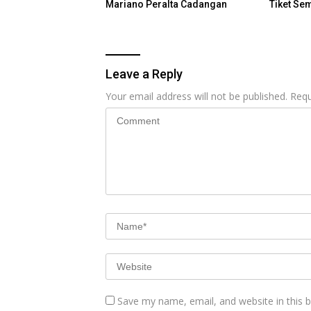
Mariano Peralta Cadangan
Tiket Se
Leave a Reply
Your email address will not be published.
Requ
Save my name, email, and website in this 