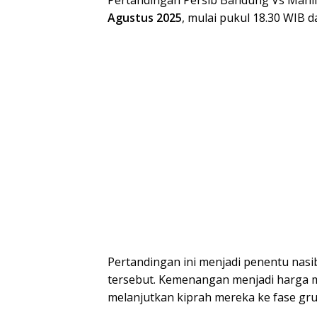
Agustus 2025
, mulai pukul 18.30 WIB 
Pertandingan ini menjadi penentu nasib
tersebut. Kemenangan menjadi harga m
melanjutkan kiprah mereka ke fase gr