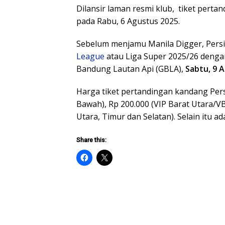
Dilansir laman resmi klub, tiket pert
pada Rabu, 6 Agustus 2025.
Sebelum menjamu Manila Digger, Persi
League
atau Liga Super 2025/26 denga
Bandung Lautan Api (GBLA),
Sabtu, 9 
Harga tiket pertandingan kandang Pers
Bawah), Rp 200.000 (VIP Barat Utara/VB
Utara, Timur dan Selatan). Selain itu 
Share this: