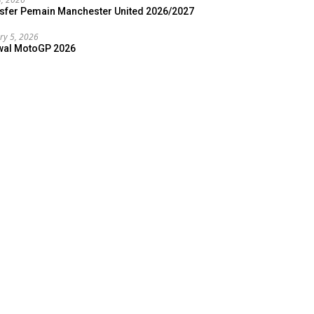
sfer Pemain Manchester United 2026/2027
ry 5, 2026
wal MotoGP 2026