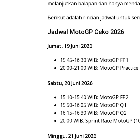
melanjutkan balapan dan hanya mendapa
Berikut adalah rincian jadwal untuk ser
Jadwal MotoGP Ceko 2026
Jumat, 19 Juni 2026
15.45-16.30 WIB: MotoGP FP1
20.00-21.00 WIB: MotoGP Practice
Sabtu, 20 Juni 2026
15.10-15.40 WIB: MotoGP FP2
15.50-16.05 WIB: MotoGP Q1
16.15-16.30 WIB: MotoGP Q2
20.00 WIB: Sprint Race MotoGP (1
Minggu, 21 Juni 2026