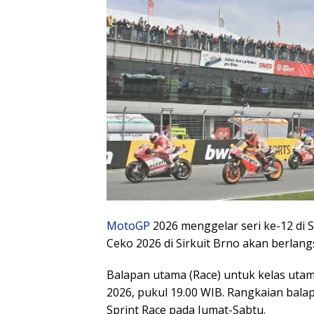
MotoGP
2026 menggelar seri ke-12 di 
Ceko 2026 di Sirkuit Brno akan berlang
Balapan utama (Race) untuk kelas utam
2026, pukul 19.00 WIB. Rangkaian balapan
Sprint Race pada Jumat-Sabtu.