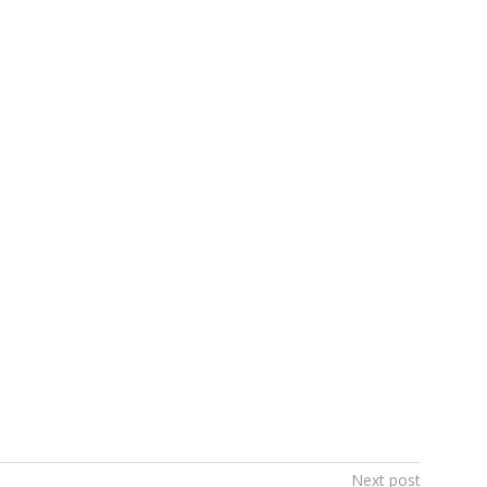
Next post