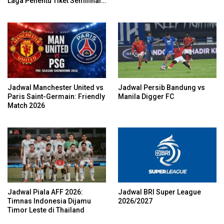
Laga Penentu Tiket Semifinal
Garuda
Jadwal Manchester United vs
Jadwal Persib Bandung vs
Paris Saint-Germain: Friendly
Manila Digger FC
Match 2026
Jadwal Piala AFF 2026:
Jadwal BRI Super League
Timnas Indonesia Dijamu
2026/2027
Timor Leste di Thailand