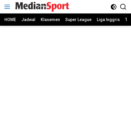
Skip
to
content
HOME
Jadwal
Klasemen
Super League
Liga Inggris
Ti