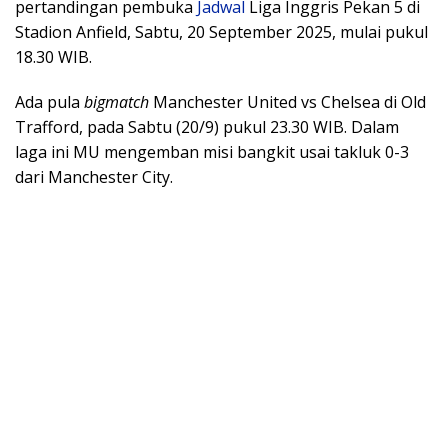
pertandingan pembuka
Jadwal
Liga Inggris Pekan 5 di
Stadion Anfield, Sabtu, 20 September 2025, mulai pukul
18.30 WIB.
Ada pula
bigmatch
Manchester United vs Chelsea di Old
Trafford, pada Sabtu (20/9) pukul 23.30 WIB. Dalam
laga ini MU mengemban misi bangkit usai takluk 0-3
dari Manchester City.