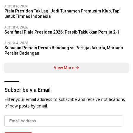
August 6, 2026
Piala Presiden Tak Lagi Jadi Turnamen Pramusim Klub, Tapi
untuk Timnas Indonesia
August 4, 2026
Semifinal Piala Presiden 2026: Persib Taklukkan Persija 2-1
August 4, 2026
Susunan Pemain Persib Bandung vs Persija Jakarta, Mariano
Peralta Cadangan
View More
Subscribe via Email
Enter your email address to subscribe and receive notifications
of new posts by email.
Email
Address