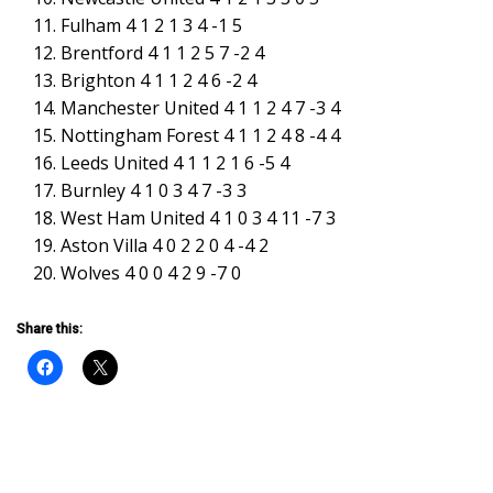
Fulham 4 1 2 1 3 4 -1 5
Brentford 4 1 1 2 5 7 -2 4
Brighton 4 1 1 2 4 6 -2 4
Manchester United 4 1 1 2 4 7 -3 4
Nottingham Forest 4 1 1 2 4 8 -4 4
Leeds United 4 1 1 2 1 6 -5 4
Burnley 4 1 0 3 4 7 -3 3
West Ham United 4 1 0 3 4 11 -7 3
Aston Villa 4 0 2 2 0 4 -4 2
Wolves 4 0 0 4 2 9 -7 0
Share this: