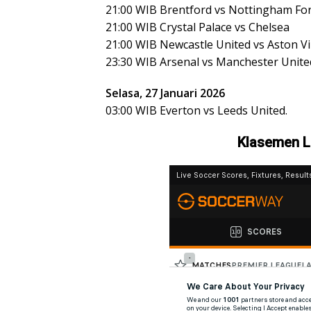
21:00 WIB Brentford vs Nottingham Fo
21:00 WIB Crystal Palace vs Chelsea
21:00 WIB Newcastle United vs Aston Vi
23:30 WIB Arsenal vs Manchester Unite
Selasa, 27 Januari 2026
03:00 WIB Everton vs Leeds United.
Klasemen L