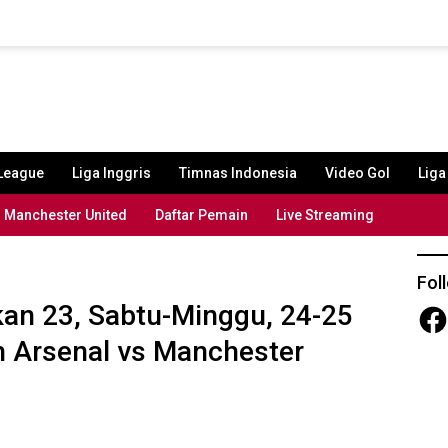
League
Liga Inggris
Timnas Indonesia
Video Gol
Lig
Manchester United
Daftar Pemain
Live Streaming
Fol
kan 23, Sabtu-Minggu, 24-25
Fac
h Arsenal vs Manchester