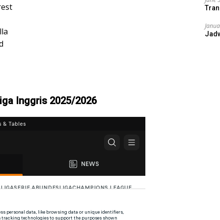
rest
Tran
Janua
lla
Jad
d
iga Inggris 2025/2026