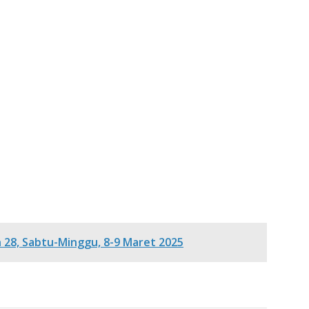
n 28, Sabtu-Minggu, 8-9 Maret 2025