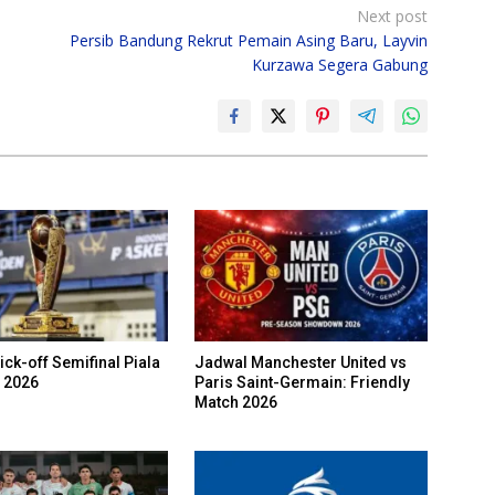
Next post
Persib Bandung Rekrut Pemain Asing Baru, Layvin
Kurzawa Segera Gabung
ck-off Semifinal Piala
Jadwal Manchester United vs
 2026
Paris Saint-Germain: Friendly
Match 2026