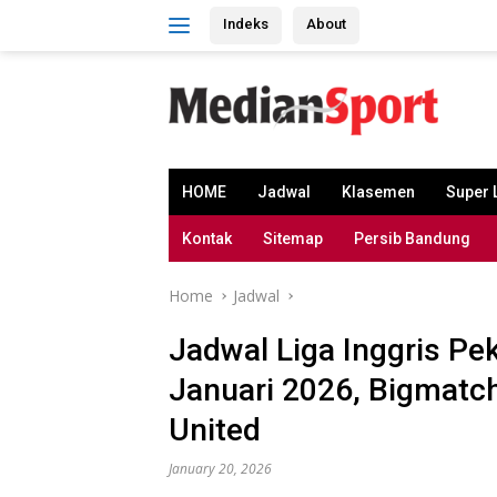
Skip
Indeks
About
to
content
HOME
Jadwal
Klasemen
Super 
Kontak
Sitemap
Persib Bandung
Home
Jadwal
Jadwal Liga Inggris Pe
Januari 2026, Bigmatc
United
January 20, 2026