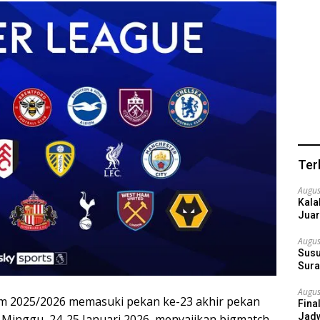
Ter
Augus
Kala
Juar
Augus
Susu
Sura
Augus
m 2025/2026 memasuki pekan ke-23 akhir pekan
Fina
Jadw
-Minggu, 24-25 Januari 2026, menyajikan bigmatch