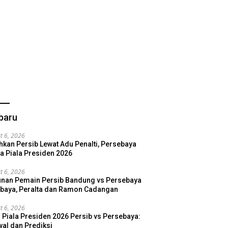
baru
t 6, 2026
hkan Persib Lewat Adu Penalti, Persebaya
a Piala Presiden 2026
t 6, 2026
nan Pemain Persib Bandung vs Persebaya
baya, Peralta dan Ramon Cadangan
t 6, 2026
l Piala Presiden 2026 Persib vs Persebaya:
al dan Prediksi