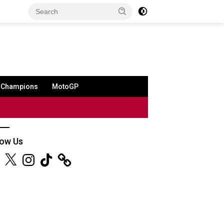
a Champions
MotoGP
low Us
ebook
X
Instagram
TikTok