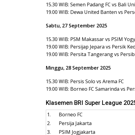
15.30 WIB: Semen Padang FC vs Bali Un
19.00 WIB: Dewa United Banten vs Per
Sabtu, 27 September 2025
15.30 WIB: PSM Makassar vs PSIM Yog
19.00 WIB: Persijap Jepara vs Persik Ked
19.00 WIB: Persita Tangerang vs Persi
Minggu, 28 September 2025
15.30 WIB: Persis Solo vs Arema FC
19.00 WIB: Borneo FC Samarinda vs Pers
Klasemen BRI Super League 202
1.
Borneo FC
2.
Persija Jakarta
3.
PSIM Jogjakarta