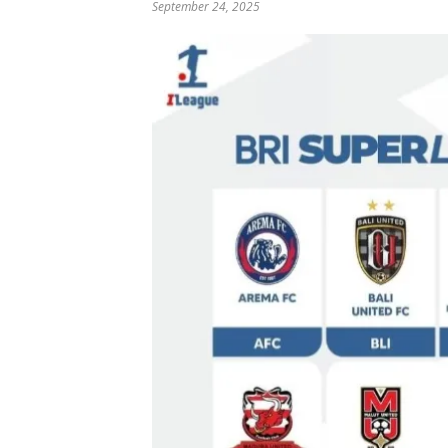
September 24, 2025