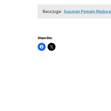
Baca Juga:
Susunan Pemain Madura 
Share this: