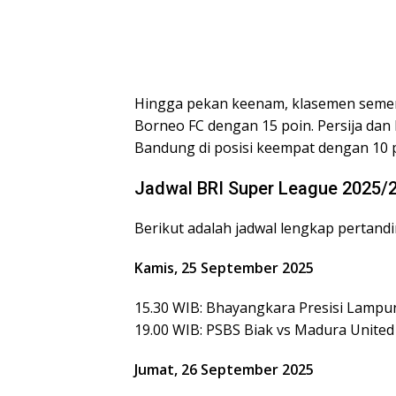
Hingga pekan keenam, klasemen semen
Borneo FC dengan 15 poin. Persija dan
Bandung di posisi keempat dengan 10 p
Jadwal BRI Super League 2025/
Berikut adalah jadwal lengkap pertand
Kamis, 25 September 2025
15.30 WIB: Bhayangkara Presisi Lampun
19.00 WIB: PSBS Biak vs Madura United
Jumat, 26 September 2025