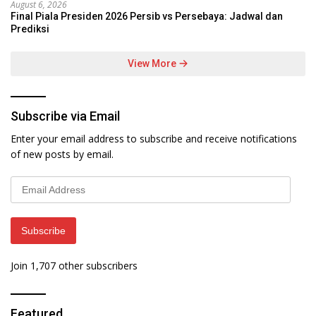
August 6, 2026
Final Piala Presiden 2026 Persib vs Persebaya: Jadwal dan
Prediksi
View More
Subscribe via Email
Enter your email address to subscribe and receive notifications
of new posts by email.
Email
Address
Subscribe
Join 1,707 other subscribers
Featured