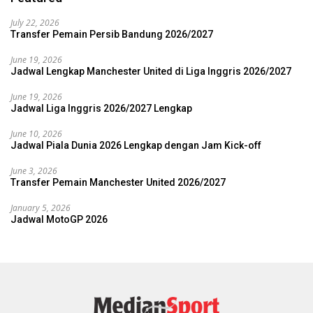
July 22, 2026
Transfer Pemain Persib Bandung 2026/2027
June 19, 2026
Jadwal Lengkap Manchester United di Liga Inggris 2026/2027
June 19, 2026
Jadwal Liga Inggris 2026/2027 Lengkap
June 10, 2026
Jadwal Piala Dunia 2026 Lengkap dengan Jam Kick-off
June 3, 2026
Transfer Pemain Manchester United 2026/2027
January 5, 2026
Jadwal MotoGP 2026