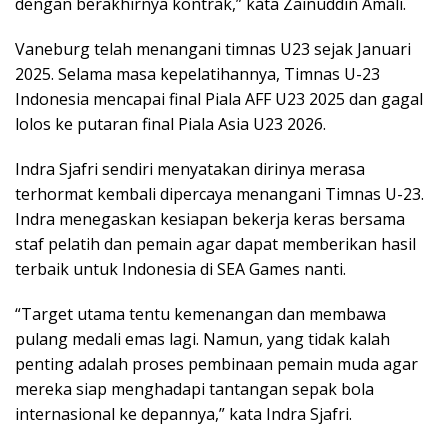
dengan berakhirnya kontrak,” kata Zainuddin Amali.
Vaneburg telah menangani timnas U23 sejak Januari
2025. Selama masa kepelatihannya, Timnas U-23
Indonesia mencapai final Piala AFF U23 2025 dan gagal
lolos ke putaran final Piala Asia U23 2026.
Indra Sjafri sendiri menyatakan dirinya merasa
terhormat kembali dipercaya menangani Timnas U-23.
Indra menegaskan kesiapan bekerja keras bersama
staf pelatih dan pemain agar dapat memberikan hasil
terbaik untuk Indonesia di SEA Games nanti.
“Target utama tentu kemenangan dan membawa
pulang medali emas lagi. Namun, yang tidak kalah
penting adalah proses pembinaan pemain muda agar
mereka siap menghadapi tantangan sepak bola
internasional ke depannya,” kata Indra Sjafri.