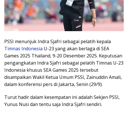
PSSI menunjuk Indra Sjafri sebagai pelatih kepala
Timnas Indonesia
U-23 yang akan berlaga di SEA
Games 2025 Thailand, 9-20 Desember 2025. Keputusan
pengangkatan Indra Sjafri sebagai pelatih Timnas U-23
Indonesia khusus SEA Games 2025 tersebut
disampaikan Wakil Ketua Umum PSSI, Zainuddin Amali,
dalam konferensi pers di Jakarta, Senin (29/9).
Turut hadir dalam kesempatan ini adalah Sekjen PSSI,
Yunus Nusi dan tentu saja Indra Sjafri sendiri.