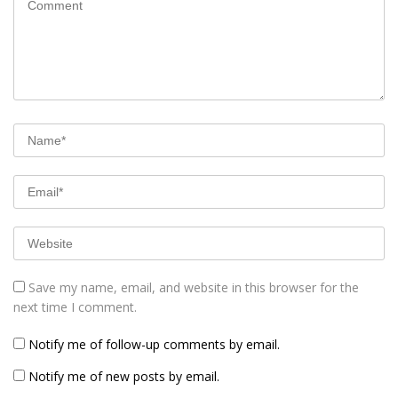
Save my name, email, and website in this browser for the
next time I comment.
Notify me of follow-up comments by email.
Notify me of new posts by email.