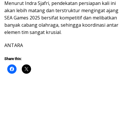
Menurut Indra Sjafri, pendekatan persiapan kali ini
akan lebih matang dan terstruktur mengingat ajang
SEA Games 2025 bersifat kompetitif dan melibatkan
banyak cabang olahraga, sehingga koordinasi antar
elemen tim sangat krusial.
ANTARA
Share this: