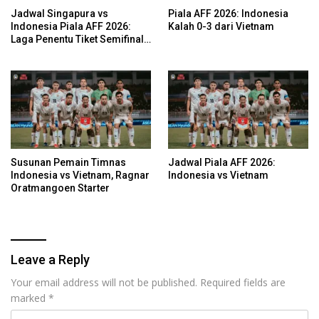
Jadwal Singapura vs
Piala AFF 2026: Indonesia
Indonesia Piala AFF 2026:
Kalah 0-3 dari Vietnam
Laga Penentu Tiket Semifinal
Garuda
Susunan Pemain Timnas
Jadwal Piala AFF 2026:
Indonesia vs Vietnam, Ragnar
Indonesia vs Vietnam
Oratmangoen Starter
Leave a Reply
Your email address will not be published.
Required fields are
marked
*