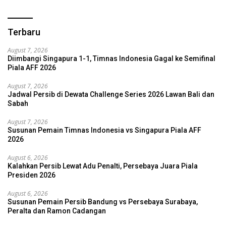
Terbaru
August 7, 2026
Diimbangi Singapura 1-1, Timnas Indonesia Gagal ke Semifinal
Piala AFF 2026
August 7, 2026
Jadwal Persib di Dewata Challenge Series 2026 Lawan Bali dan
Sabah
August 7, 2026
Susunan Pemain Timnas Indonesia vs Singapura Piala AFF
2026
August 6, 2026
Kalahkan Persib Lewat Adu Penalti, Persebaya Juara Piala
Presiden 2026
August 6, 2026
Susunan Pemain Persib Bandung vs Persebaya Surabaya,
Peralta dan Ramon Cadangan