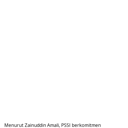
Menurut Zainuddin Amali, PSSI berkomitmen