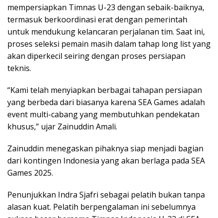
mempersiapkan Timnas U-23 dengan sebaik-baiknya,
termasuk berkoordinasi erat dengan pemerintah
untuk mendukung kelancaran perjalanan tim. Saat ini,
proses seleksi pemain masih dalam tahap long list yang
akan diperkecil seiring dengan proses persiapan
teknis.
“Kami telah menyiapkan berbagai tahapan persiapan
yang berbeda dari biasanya karena SEA Games adalah
event multi-cabang yang membutuhkan pendekatan
khusus,” ujar Zainuddin Amali.
Zainuddin menegaskan pihaknya siap menjadi bagian
dari kontingen Indonesia yang akan berlaga pada SEA
Games 2025.
Penunjukkan Indra Sjafri sebagai pelatih bukan tanpa
alasan kuat. Pelatih berpengalaman ini sebelumnya