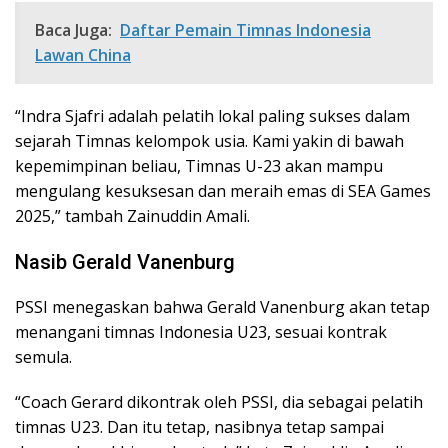
Baca Juga:
Daftar Pemain Timnas Indonesia
Lawan China
“Indra Sjafri adalah pelatih lokal paling sukses dalam
sejarah Timnas kelompok usia. Kami yakin di bawah
kepemimpinan beliau, Timnas U-23 akan mampu
mengulang kesuksesan dan meraih emas di SEA Games
2025,” tambah Zainuddin Amali.
Nasib Gerald Vanenburg
PSSI menegaskan bahwa Gerald Vanenburg akan tetap
menangani timnas Indonesia U23, sesuai kontrak
semula.
“Coach Gerard dikontrak oleh PSSI, dia sebagai pelatih
timnas U23. Dan itu tetap, nasibnya tetap sampai