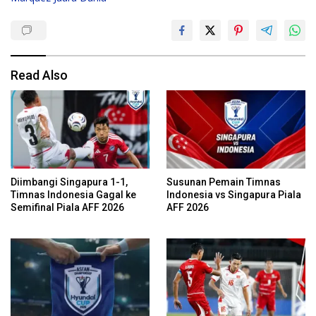
Read Also
Diimbangi Singapura 1-1,
Susunan Pemain Timnas
Timnas Indonesia Gagal ke
Indonesia vs Singapura Piala
Semifinal Piala AFF 2026
AFF 2026