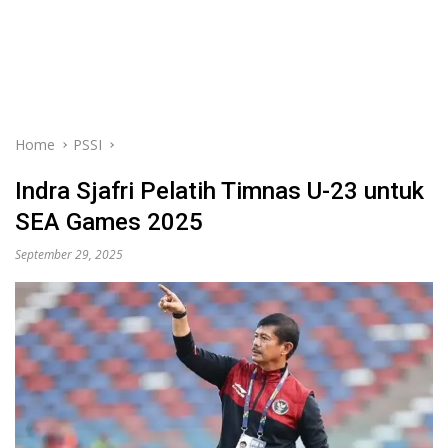
Home
PSSI
Indra Sjafri Pelatih Timnas U-23 untuk
SEA Games 2025
September 29, 2025