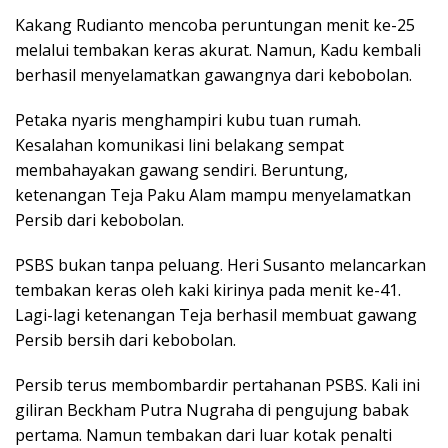
Kakang Rudianto mencoba peruntungan menit ke-25
melalui tembakan keras akurat. Namun, Kadu kembali
berhasil menyelamatkan gawangnya dari kebobolan.
Petaka nyaris menghampiri kubu tuan rumah.
Kesalahan komunikasi lini belakang sempat
membahayakan gawang sendiri. Beruntung,
ketenangan Teja Paku Alam mampu menyelamatkan
Persib dari kebobolan.
PSBS bukan tanpa peluang. Heri Susanto melancarkan
tembakan keras oleh kaki kirinya pada menit ke-41.
Lagi-lagi ketenangan Teja berhasil membuat gawang
Persib bersih dari kebobolan.
Persib terus membombardir pertahanan PSBS. Kali ini
giliran Beckham Putra Nugraha di pengujung babak
pertama. Namun tembakan dari luar kotak penalti