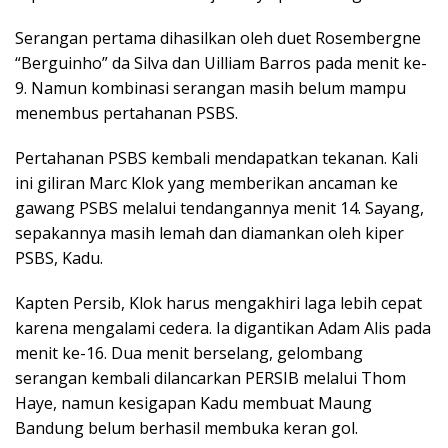
Serangan pertama dihasilkan oleh duet Rosembergne
“Berguinho” da Silva dan Uilliam Barros pada menit ke-
9. Namun kombinasi serangan masih belum mampu
menembus pertahanan PSBS.
Pertahanan PSBS kembali mendapatkan tekanan. Kali
ini giliran Marc Klok yang memberikan ancaman ke
gawang PSBS melalui tendangannya menit 14. Sayang,
sepakannya masih lemah dan diamankan oleh kiper
PSBS, Kadu.
Kapten Persib, Klok harus mengakhiri laga lebih cepat
karena mengalami cedera. Ia digantikan Adam Alis pada
menit ke-16. Dua menit berselang, gelombang
serangan kembali dilancarkan PERSIB melalui Thom
Haye, namun kesigapan Kadu membuat Maung
Bandung belum berhasil membuka keran gol.