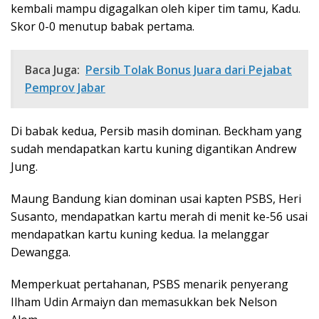
kembali mampu digagalkan oleh kiper tim tamu, Kadu.
Skor 0-0 menutup babak pertama.
Baca Juga:
Persib Tolak Bonus Juara dari Pejabat
Pemprov Jabar
Di babak kedua, Persib masih dominan. Beckham yang
sudah mendapatkan kartu kuning digantikan Andrew
Jung.
Maung Bandung kian dominan usai kapten PSBS, Heri
Susanto, mendapatkan kartu merah di menit ke-56 usai
mendapatkan kartu kuning kedua. Ia melanggar
Dewangga.
Memperkuat pertahanan, PSBS menarik penyerang
Ilham Udin Armaiyn dan memasukkan bek Nelson