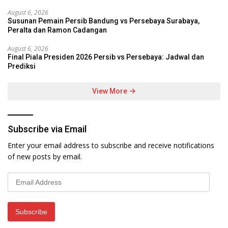
August 6, 2026
Susunan Pemain Persib Bandung vs Persebaya Surabaya,
Peralta dan Ramon Cadangan
August 6, 2026
Final Piala Presiden 2026 Persib vs Persebaya: Jadwal dan
Prediksi
View More
Subscribe via Email
Enter your email address to subscribe and receive notifications
of new posts by email.
Email
Address
Subscribe