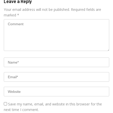
Leave a Reply
Your email address will not be published.
Required fields are
marked
*
Save my name, email, and website in this browser for the
next time I comment.