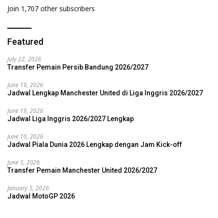
Join 1,707 other subscribers
Featured
July 22, 2026
Transfer Pemain Persib Bandung 2026/2027
June 19, 2026
Jadwal Lengkap Manchester United di Liga Inggris 2026/2027
June 19, 2026
Jadwal Liga Inggris 2026/2027 Lengkap
June 10, 2026
Jadwal Piala Dunia 2026 Lengkap dengan Jam Kick-off
June 3, 2026
Transfer Pemain Manchester United 2026/2027
January 5, 2026
Jadwal MotoGP 2026