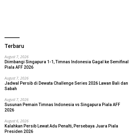
Terbaru
August 7, 2026
Diimbangi Singapura 1-1, Timnas Indonesia Gagal ke Semifinal
Piala AFF 2026
August 7, 2026
Jadwal Persib di Dewata Challenge Series 2026 Lawan Bali dan
Sabah
August 7, 2026
Susunan Pemain Timnas Indonesia vs Singapura Piala AFF
2026
August 6, 2026
Kalahkan Persib Lewat Adu Penalti, Persebaya Juara Piala
Presiden 2026