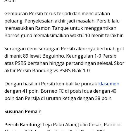
Alom.
Gempuran Persib terus terjadi dan menciptakan
peluang. Penyelesaian akhir jadi masalah. Persib lalu
memasukkan Ramon Tanque untuk menggantikan
Barros guna memaksimalkan waktu 10 menit terakhir.
Serangan demi serangan Persib akhirnya berbuah gol
di menit 89 lewat Beguinho. Keunggulan 1-0 Persib
atas PSBS bertahan hingga pertandingan selesai. Skor
akhir Persib Bandung vs PSBS Biak 1-0.
Dengan hasil ini Persib kembali ke puncak
klasemen
dengan 41 poin. Borneo FC di posisi dua dengan 40
poin dan Persija di urutan ketiga dengan 38 poin.
Susunan Pemain
Persib Bandung
: Teja Paku Alam; Julio Cesar, Patricio