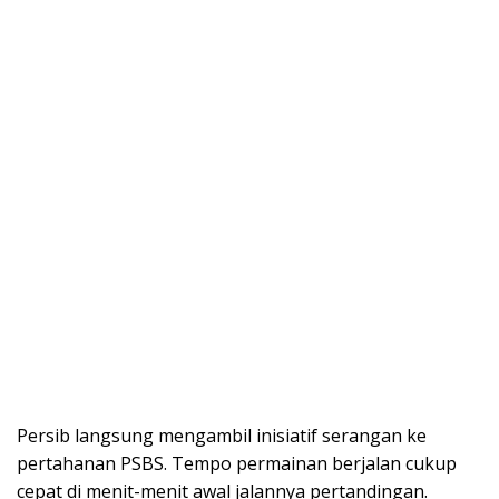
Persib langsung mengambil inisiatif serangan ke
pertahanan PSBS. Tempo permainan berjalan cukup
cepat di menit-menit awal jalannya pertandingan.