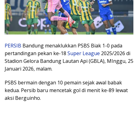
PERSIB
Bandung menaklukkan PSBS Biak 1-0 pada
pertandingan pekan ke-18
Super League
2025/2026 di
Stadion Gelora Bandung Lautan Api (GBLA), MInggu, 25
Januari 2026, malam.
PSBS bermain dengan 10 pemain sejak awal babak
kedua. Persib baru mencetak gol di menit ke-89 lewat
aksi Berguinho.