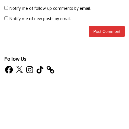
Notify me of follow-up comments by email.
Notify me of new posts by email.
Follow Us
Facebook
X
Instagram
TikTok