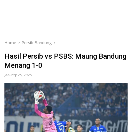
Home
Persib Bandung
Hasil Persib vs PSBS: Maung Bandung
Menang 1-0
January 25, 2026