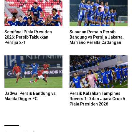
Semifinal Piala Presiden
Susunan Pemain Persib
2026: Persib Taklukkan
Bandung vs Persija Jakarta,
Persija 2-1
Mariano Peralta Cadangan
Jadwal Persib Bandung vs
Persib Kalahkan Tampines
Manila Digger FC
Rovers 1-0 dan Juara Grup A
Piala Presiden 2026