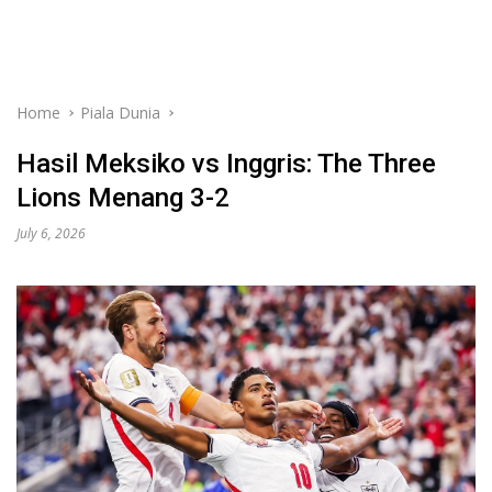
Home
Piala Dunia
Hasil Meksiko vs Inggris: The Three
Lions Menang 3-2
July 6, 2026