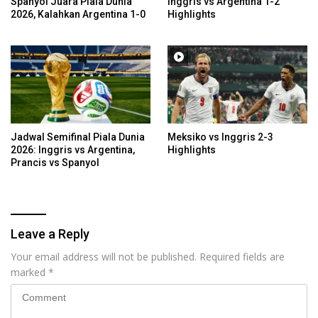
Spanyol Juara Piala Dunia
Inggris vs Argentina 1-2
2026, Kalahkan Argentina 1-0
Highlights
Jadwal Semifinal Piala Dunia
Meksiko vs Inggris 2-3
2026: Inggris vs Argentina,
Highlights
Prancis vs Spanyol
Leave a Reply
Your email address will not be published.
Required fields are
marked
*