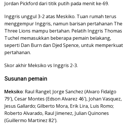
Jordan Pickford dari titik putih pada menit ke-69.
Inggris unggul 3-2 atas Meskiko. Tuan rumah terus
menggempur Inggris, namun barisan pertahanan The
Three Lions mampu bertahan. Pelatih Inggris Thomas
Tuchel memasukkan beberapa pemain belakang,
seperti Dan Burn dan Djed Spence, untuk memperkuat
pertahanan.
Skor akhir Meksiko vs Inggris 2-3.
Susunan pemain
Meksiko
: Raul Rangel; Jorge Sanchez (Alvaro Fidalgo
79′), Cesar Montes (Edson Alvarez 46′), Johan Vasquez,
Jesus Gallardo; Gilberto Mora, Erik Lira, Luis Romo;
Roberto Alvarado, Raul Jimenez, Julian Quinones
(Guillermo Martinez 82′).