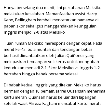
Hanya berselang dua menit, lini pertahanan Meksiko
melakukan kesalahan. Memanfaatkan assist Harry
Kane, Bellingham kembali mencatatkan namanya di
papan skor sekaligus menggandakan keunggulan
Inggris menjadi 2-0 atas Meksiko.
Tuan rumah Meksiko merespons dengan cepat. Pada
menit ke-42, bola muntah dari tendangan bebas
berhasil dimanfaatkan oleh Julián Quiñones yang
melepaskan tendangan voli keras untuk mengubah
kedudukan menjadi 2-1. Skor Meksiko vs Inggris 1-2
bertahan hingga babak pertama selesai.
Di babak kedua, Inggris yang ditekan Meksiko harus
bermain dengan 10 pemain. Jarrel Qusansah menerima
kartu merah. Quansah harus keluar dari lapangan
setelah wasit Alireza Faghani mencabut kartu merah.