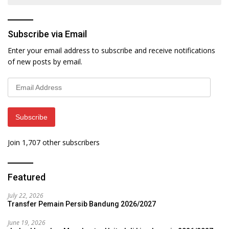
Subscribe via Email
Enter your email address to subscribe and receive notifications
of new posts by email.
Email
Address
Subscribe
Join 1,707 other subscribers
Featured
July 22, 2026
Transfer Pemain Persib Bandung 2026/2027
June 19, 2026