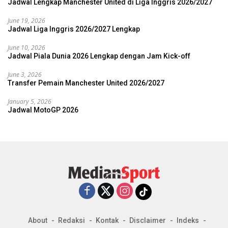
Jadwal Lengkap Manchester United di Liga Inggris 2026/2027
June 19, 2026
Jadwal Liga Inggris 2026/2027 Lengkap
June 10, 2026
Jadwal Piala Dunia 2026 Lengkap dengan Jam Kick-off
June 3, 2026
Transfer Pemain Manchester United 2026/2027
January 5, 2026
Jadwal MotoGP 2026
About
Redaksi
Kontak
Disclaimer
Indeks