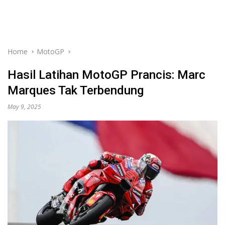
Home
MotoGP
Hasil Latihan MotoGP Prancis: Marc
Marques Tak Terbendung
May 9, 2025