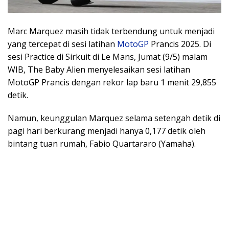
Marc Marquez masih tidak terbendung untuk menjadi
yang tercepat di sesi latihan
MotoGP
Prancis 2025. Di
sesi Practice di Sirkuit di Le Mans, Jumat (9/5) malam
WIB, The Baby Alien menyelesaikan sesi latihan
MotoGP Prancis dengan rekor lap baru 1 menit 29,855
detik.
Namun, keunggulan Marquez selama setengah detik di
pagi hari berkurang menjadi hanya 0,177 detik oleh
bintang tuan rumah, Fabio Quartararo (Yamaha).