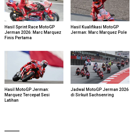
Hasil Sprint Race MotoGP
Hasil Kualifikasi MotoGP
Jerman 2026: Marc Marquez
Jerman: Marc Marquez Pole
Finis Pertama
Hasil MotoGP Jerman:
Jadwal MotoGP Jerman 2026
Marquez Tercepat Sesi
di Sirkuit Sachsenring
Latihan