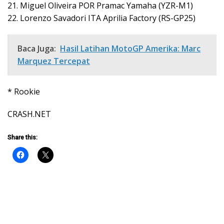
21. Miguel Oliveira POR Pramac Yamaha (YZR-M1)
22. Lorenzo Savadori ITA Aprilia Factory (RS-GP25)
Baca Juga:
Hasil Latihan MotoGP Amerika: Marc
Marquez Tercepat
* Rookie
CRASH.NET
Share this: