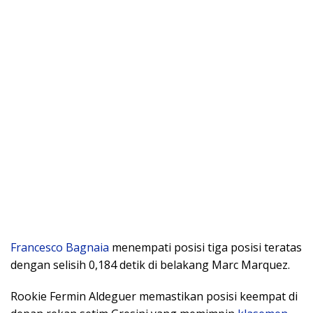
Francesco Bagnaia
menempati posisi tiga posisi teratas
dengan selisih 0,184 detik di belakang Marc Marquez.
Rookie Fermin Aldeguer memastikan posisi keempat di