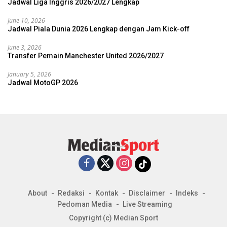
Jadwal Liga Inggris 2026/2027 Lengkap
June 10, 2026
Jadwal Piala Dunia 2026 Lengkap dengan Jam Kick-off
June 3, 2026
Transfer Pemain Manchester United 2026/2027
January 5, 2026
Jadwal MotoGP 2026
About
Redaksi
Kontak
Disclaimer
Indeks
Pedoman Media
Live Streaming
Copyright (c) Median Sport