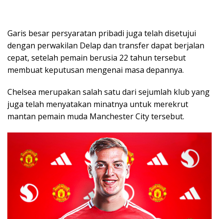
Garis besar persyaratan pribadi juga telah disetujui
dengan perwakilan Delap dan transfer dapat berjalan
cepat, setelah pemain berusia 22 tahun tersebut
membuat keputusan mengenai masa depannya.
Chelsea merupakan salah satu dari sejumlah klub yang
juga telah menyatakan minatnya untuk merekrut
mantan pemain muda Manchester City tersebut.