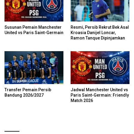
Susunan Pemain Manchester
Resmi, Persib Rekrut Bek Asal
United vs Paris Saint-Germain
Kroasia Danijel Loncar,
Ramon Tanque Dipinjamkan
Transfer Pemain Persib
Jadwal Manchester United vs
Bandung 2026/2027
Paris Saint-Germain: Friendly
Match 2026