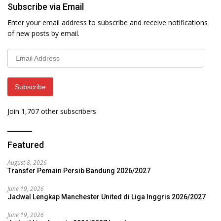
Subscribe via Email
Enter your email address to subscribe and receive notifications
of new posts by email.
Email
Address
Subscribe
Join 1,707 other subscribers
Featured
August 8, 2026
Transfer Pemain Persib Bandung 2026/2027
June 19, 2026
Jadwal Lengkap Manchester United di Liga Inggris 2026/2027
June 19, 2026