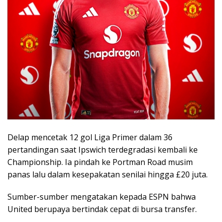
Delap mencetak 12 gol Liga Primer dalam 36
pertandingan saat Ipswich terdegradasi kembali ke
Championship. Ia pindah ke Portman Road musim
panas lalu dalam kesepakatan senilai hingga £20 juta.
Sumber-sumber mengatakan kepada ESPN bahwa
United berupaya bertindak cepat di bursa transfer.