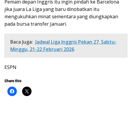
Pemain depan Inggris itu ingin pindah ke Barcelona
jika juara La Liga yang baru dinobatkan itu
mengukuhkan minat sementara yang diungkapkan
pada bursa transfer Januari.
Baca Juga:
Jadwal Liga Inggris Pekan 27, Sabtu-
Minggu, 21-22 Februari 2026
ESPN
Share this: