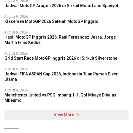
August 9, 2026
Jadwal MotoGP Aragon 2026 di Sirkuit MotorLand Spanyol
August 9, 2026
Klasemen MotoGP 2026 Setelah MotoGP Inggris
August 9, 2026
Hasil MotoGP Inggris 2026: Raul Fernandez Juara, Jorge
Martin Finis Kedua
August 9, 2026
Grid Start Race MotoGP Inggris 2026 di Sirkuit Silverstone
August 9, 2026
Jadwal FIFA ASEAN Cup 2026, Indonesia Tuan Rumah Divisi
Utama
August 8, 2026
Manchester United vs PSG Imbang 1-1, Gol Mbaye Dibalas
Mbeumo
View More