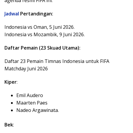
agenda resmi FIFA ini.
Jadwal
Pertandingan:
Indonesia vs Oman, 5 Juni 2026.
Indonesia vs Mozambik, 9 Juni 2026.
Daftar Pemain (23 Skuad Utama):
Daftar 23 Pemain Timnas Indonesia untuk FIFA
Matchday Juni 2026
Kiper
:
Emil Audero
Maarten Paes
Nadeo Argawinata.
Bek
: