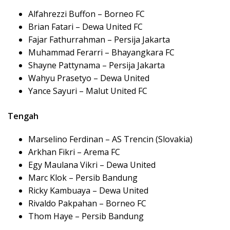
Alfahrezzi Buffon – Borneo FC
Brian Fatari – Dewa United FC
Fajar Fathurrahman – Persija Jakarta
Muhammad Ferarri – Bhayangkara FC
Shayne Pattynama – Persija Jakarta
Wahyu Prasetyo – Dewa United
Yance Sayuri – Malut United FC
Tengah
Marselino Ferdinan – AS Trencin (Slovakia)
Arkhan Fikri – Arema FC
Egy Maulana Vikri – Dewa United
Marc Klok – Persib Bandung
Ricky Kambuaya – Dewa United
Rivaldo Pakpahan – Borneo FC
Thom Haye – Persib Bandung