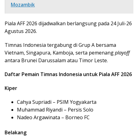
Mozambik
Piala AFF 2026 dijadwalkan berlangsung pada 24 Juli-26
Agustus 2026.
Timnas Indonesia tergabung di Grup A bersama
Vietnam, Singapura, Kamboja, serta pemenang
playoff
antara Brunei Darussalam atau Timor Leste.
Daftar Pemain Timnas Indonesia untuk Piala AFF 2026
Kiper
Cahya Supriadi – PSIM Yogyakarta
Muhammad Riyandi – Persis Solo
Nadeo Argawinata – Borneo FC
Belakang