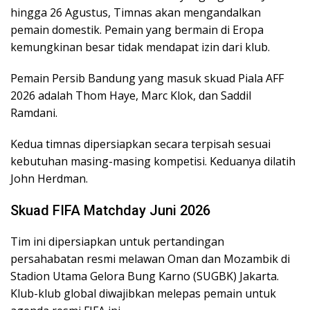
hingga 26 Agustus, Timnas akan mengandalkan
pemain domestik. Pemain yang bermain di Eropa
kemungkinan besar tidak mendapat izin dari klub.
Pemain Persib Bandung yang masuk skuad Piala AFF
2026 adalah Thom Haye, Marc Klok, dan Saddil
Ramdani.
Kedua timnas dipersiapkan secara terpisah sesuai
kebutuhan masing-masing kompetisi. Keduanya dilatih
John Herdman.
Skuad FIFA Matchday Juni 2026
Tim ini dipersiapkan untuk pertandingan
persahabatan resmi melawan Oman dan Mozambik di
Stadion Utama Gelora Bung Karno (SUGBK) Jakarta.
Klub-klub global diwajibkan melepas pemain untuk