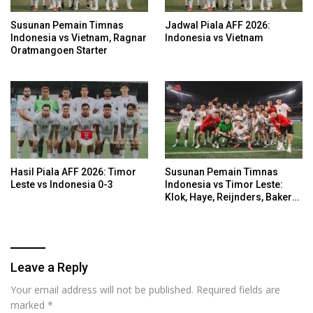
Susunan Pemain Timnas
Jadwal Piala AFF 2026:
Indonesia vs Vietnam, Ragnar
Indonesia vs Vietnam
Oratmangoen Starter
Hasil Piala AFF 2026: Timor
Susunan Pemain Timnas
Leste vs Indonesia 0-3
Indonesia vs Timor Leste:
Klok, Haye, Reijnders, Baker
Starter
Leave a Reply
Your email address will not be published.
Required fields are
marked
*