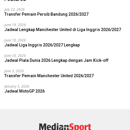
July 22, 2026
Transfer Pemain Persib Bandung 2026/2027
June 19, 2026
Jadwal Lengkap Manchester United di Liga Inggris 2026/2027
June 19, 2026
Jadwal Liga Inggris 2026/2027 Lengkap
June 10, 2026
Jadwal Piala Dunia 2026 Lengkap dengan Jam Kick-off
June 3, 2026
Transfer Pemain Manchester United 2026/2027
January 5, 2026
Jadwal MotoGP 2026