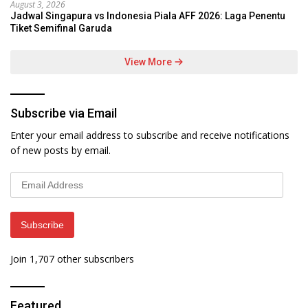
August 3, 2026
Jadwal Singapura vs Indonesia Piala AFF 2026: Laga Penentu
Tiket Semifinal Garuda
View More
Subscribe via Email
Enter your email address to subscribe and receive notifications
of new posts by email.
Email
Address
Subscribe
Join 1,707 other subscribers
Featured