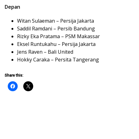
Depan
Witan Sulaeman – Persija Jakarta
Saddil Ramdani – Persib Bandung
Rizky Eka Pratama – PSM Makassar
Eksel Runtukahu – Persija Jakarta
Jens Raven – Bali United
Hokky Caraka – Persita Tangerang
Share this: