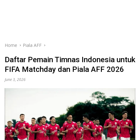
Home
Piala AFF
Daftar Pemain Timnas Indonesia untuk
FIFA Matchday dan Piala AFF 2026
June 3, 2026