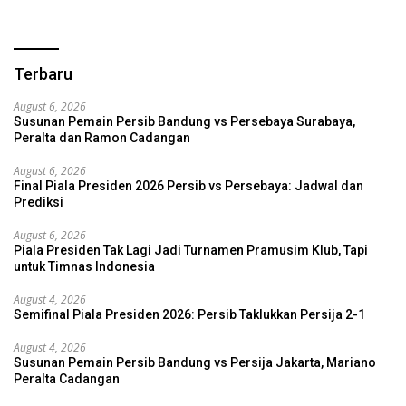
Terbaru
August 6, 2026
Susunan Pemain Persib Bandung vs Persebaya Surabaya,
Peralta dan Ramon Cadangan
August 6, 2026
Final Piala Presiden 2026 Persib vs Persebaya: Jadwal dan
Prediksi
August 6, 2026
Piala Presiden Tak Lagi Jadi Turnamen Pramusim Klub, Tapi
untuk Timnas Indonesia
August 4, 2026
Semifinal Piala Presiden 2026: Persib Taklukkan Persija 2-1
August 4, 2026
Susunan Pemain Persib Bandung vs Persija Jakarta, Mariano
Peralta Cadangan