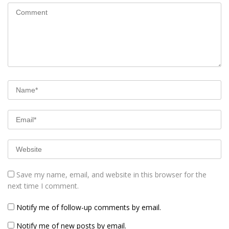
Save my name, email, and website in this browser for the
next time I comment.
Notify me of follow-up comments by email.
Notify me of new posts by email.