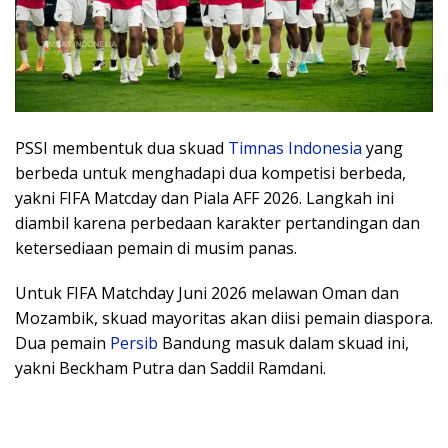
PSSI membentuk dua skuad
Timnas Indonesia
yang
berbeda untuk menghadapi dua kompetisi berbeda,
yakni FIFA Matcday dan Piala AFF 2026. Langkah ini
diambil karena perbedaan karakter pertandingan dan
ketersediaan pemain di musim panas.
Untuk FIFA Matchday Juni 2026 melawan Oman dan
Mozambik, skuad mayoritas akan diisi pemain diaspora.
Dua pemain
Persib
Bandung masuk dalam skuad ini,
yakni Beckham Putra dan Saddil Ramdani.