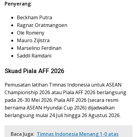
Penyerang:
Beckham Putra
Ragnar Oratmangoen
Ole Romeny
Mauro Zijlstra
Marselino Ferdinan
Saddil Ramdani
Skuad Piala AFF 2026
Pemusatan latihan Timnas Indonesia untuk ASEAN
Championship 2026 atau Piala AFF 2026 berlangsung
pada 26-30 Mei 2026. Piala AFF 2026 (secara resmi
bernama ASEAN Hyundai Cup 2026) dijadwalkan
berlangsung mulai 24 Juli hingga 26 Agustus 2026.
Baca Juga:
Timnas Indonesia Menang 1-0 atas