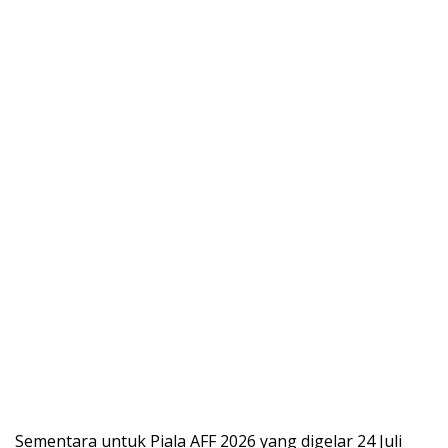
Sementara untuk Piala AFF 2026 yang digelar 24 Juli