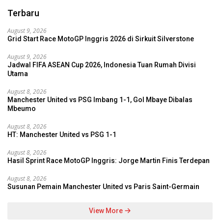
Terbaru
August 9, 2026
Grid Start Race MotoGP Inggris 2026 di Sirkuit Silverstone
August 9, 2026
Jadwal FIFA ASEAN Cup 2026, Indonesia Tuan Rumah Divisi
Utama
August 8, 2026
Manchester United vs PSG Imbang 1-1, Gol Mbaye Dibalas
Mbeumo
August 8, 2026
HT: Manchester United vs PSG 1-1
August 8, 2026
Hasil Sprint Race MotoGP Inggris: Jorge Martin Finis Terdepan
August 8, 2026
Susunan Pemain Manchester United vs Paris Saint-Germain
View More