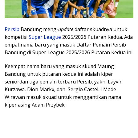
Persib
Bandung meng-
update
daftar skuadnya untuk
kompetisi
Super League
2025/2026 Putaran Kedua. Ada
empat nama baru yang masuk Daftar Pemain Persib
Bandung di Super League 2025/2026 Putaran Kedua ini.
Keempat nama baru yang masuk skuad Maung
Bandung untuk putaran kedua ini adalah kiper
seniordan tiga pemain terbaru Persib, yakni Layvin
Kurzawa, Dion Markx, dan Sergio Castel. I Made
Wirawan masuk skuad untuk menggantikan nama
kiper asing Adam Przybek.