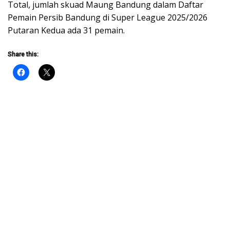
Total, jumlah skuad Maung Bandung dalam Daftar
Pemain Persib Bandung di Super League 2025/2026
Putaran Kedua ada 31 pemain.
Share this: