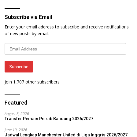
Subscribe via Email
Enter your email address to subscribe and receive notifications
of new posts by email.
Email
Address
Subscribe
Join 1,707 other subscribers
Featured
August 8, 2026
Transfer Pemain Persib Bandung 2026/2027
June 19, 2026
Jadwal Lengkap Manchester United di Liga Inggris 2026/2027