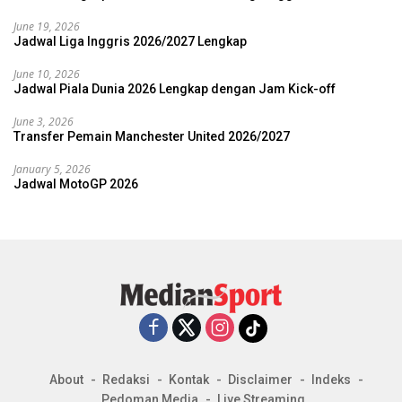
June 19, 2026
Jadwal Liga Inggris 2026/2027 Lengkap
June 10, 2026
Jadwal Piala Dunia 2026 Lengkap dengan Jam Kick-off
June 3, 2026
Transfer Pemain Manchester United 2026/2027
January 5, 2026
Jadwal MotoGP 2026
About
Redaksi
Kontak
Disclaimer
Indeks
Pedoman Media
Live Streaming