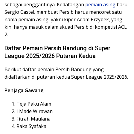
sebagai penggantinya. Kedatangan
pemain asing
baru,
Sergio Castel, membuat Persib harus mencoret satu
nama pemain asing, yakni kiper Adam Przybek, yang
kini hanya masuk dalam skuad Persib di kompetisi ACL
2.
Daftar Pemain Persib Bandung di Super
League 2025/2026 Putaran Kedu
a
Berikut daftar pemain Persib Bandung yang
didaftarkan di putaran kedua Super League 2025/2026.
Penjaga Gawang:
Teja Paku Alam
I Made Wirawan
Fitrah Maulana
Raka Syafaka