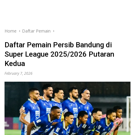
Home
Daftar Pemain
Daftar Pemain Persib Bandung di
Super League 2025/2026 Putaran
Kedua
February 7, 2026