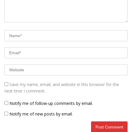
Save my name, email, and website in this browser for the
next time I comment.
Notify me of follow-up comments by email.
Notify me of new posts by email.