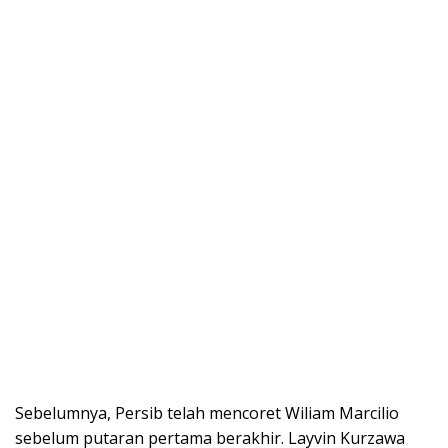
Sebelumnya, Persib telah mencoret Wiliam Marcilio
sebelum putaran pertama berakhir. Layvin Kurzawa