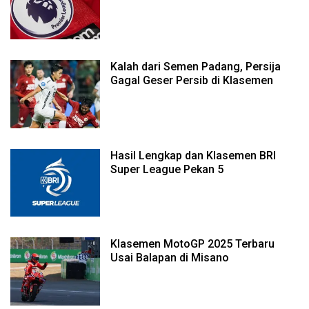
Kalah dari Semen Padang, Persija
Gagal Geser Persib di Klasemen
Hasil Lengkap dan Klasemen BRI
Super League Pekan 5
Klasemen MotoGP 2025 Terbaru
Usai Balapan di Misano