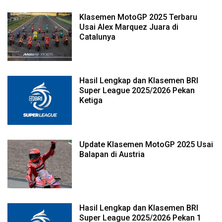
Klasemen MotoGP 2025 Terbaru
Usai Alex Marquez Juara di
Catalunya
Hasil Lengkap dan Klasemen BRI
Super League 2025/2026 Pekan
Ketiga
Update Klasemen MotoGP 2025 Usai
Balapan di Austria
Hasil Lengkap dan Klasemen BRI
Super League 2025/2026 Pekan 1