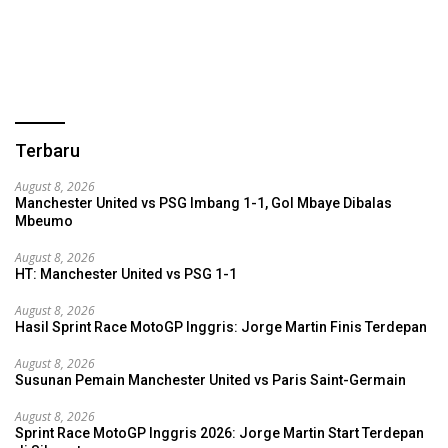
Terbaru
August 8, 2026
Manchester United vs PSG Imbang 1-1, Gol Mbaye Dibalas
Mbeumo
August 8, 2026
HT: Manchester United vs PSG 1-1
August 8, 2026
Hasil Sprint Race MotoGP Inggris: Jorge Martin Finis Terdepan
August 8, 2026
Susunan Pemain Manchester United vs Paris Saint-Germain
August 8, 2026
Sprint Race MotoGP Inggris 2026: Jorge Martin Start Terdepan