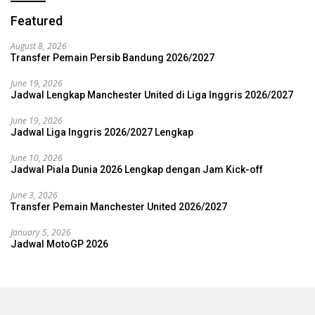
Featured
August 8, 2026
Transfer Pemain Persib Bandung 2026/2027
June 19, 2026
Jadwal Lengkap Manchester United di Liga Inggris 2026/2027
June 19, 2026
Jadwal Liga Inggris 2026/2027 Lengkap
June 10, 2026
Jadwal Piala Dunia 2026 Lengkap dengan Jam Kick-off
June 3, 2026
Transfer Pemain Manchester United 2026/2027
January 5, 2026
Jadwal MotoGP 2026