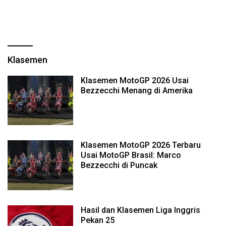
Klasemen
Klasemen MotoGP 2026 Usai
Bezzecchi Menang di Amerika
Klasemen MotoGP 2026 Terbaru
Usai MotoGP Brasil: Marco
Bezzecchi di Puncak
Hasil dan Klasemen Liga Inggris
Pekan 25