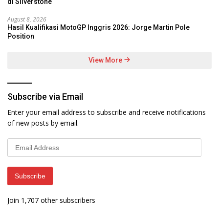
di Silverstone
August 8, 2026
Hasil Kualifikasi MotoGP Inggris 2026: Jorge Martin Pole
Position
View More
Subscribe via Email
Enter your email address to subscribe and receive notifications
of new posts by email.
Email
Address
Subscribe
Join 1,707 other subscribers