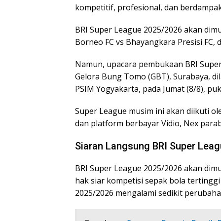
kompetitif, profesional, dan berdampak
BRI Super League 2025/2026 akan dimu
Borneo FC vs Bhayangkara Presisi FC, di
Namun, upacara pembukaan BRI Super 
Gelora Bung Tomo (GBT), Surabaya, di
PSIM Yogyakarta, pada Jumat (8/8), puk
Super League musim ini akan diikuti ol
dan platform berbayar Vidio, Nex parab
Siaran Langsung BRI Super Lea
BRI Super League 2025/2026 akan dim
hak siar kompetisi sepak bola tertinggi
2025/2026 mengalami sedikit perubaha