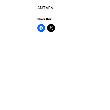
ANTARA
Share this: