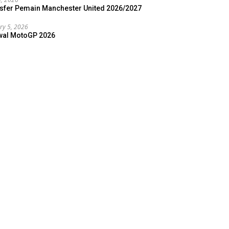
sfer Pemain Manchester United 2026/2027
ry 5, 2026
wal MotoGP 2026