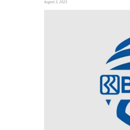
August 3, 2025