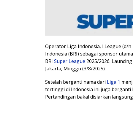
Operator Liga Indonesia, I.League (d/h
Indonesia (BRI) sebagai sponsor utam
BRI
Super League
2025/2026. Launcing
Jakarta, Minggu (3/8/2025).
Setelah berganti nama dari
Liga 1
menja
tertinggi di Indonesia ini juga berganti
Pertandingan bakal disiarkan langsung d