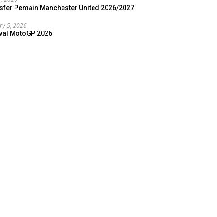
sfer Pemain Manchester United 2026/2027
ry 5, 2026
wal MotoGP 2026