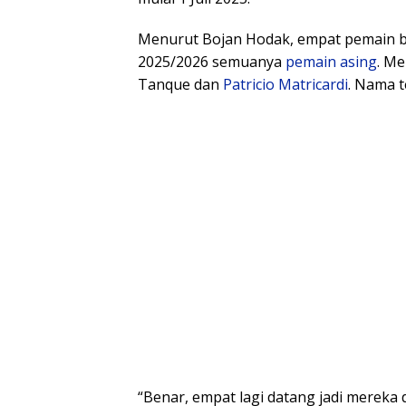
Menurut Bojan Hodak, empat pemain b
2025/2026 semuanya
pemain asing
. Me
Tanque dan
Patricio Matricardi
. Nama 
“Benar, empat lagi datang jadi mereka