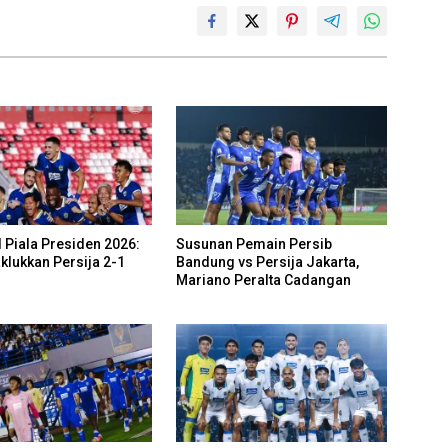
 Piala Presiden 2026:
Susunan Pemain Persib
klukkan Persija 2-1
Bandung vs Persija Jakarta,
Mariano Peralta Cadangan