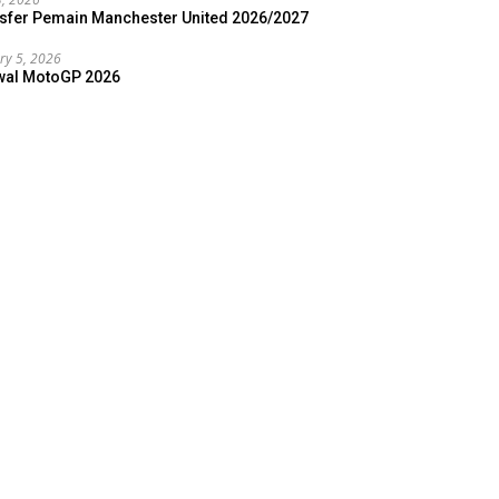
sfer Pemain Manchester United 2026/2027
ry 5, 2026
wal MotoGP 2026