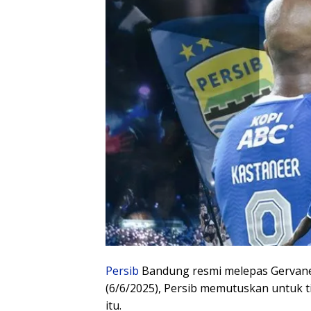
Persib
Bandung resmi melepas Gervane
(6/6/2025), Persib memutuskan untuk 
itu.