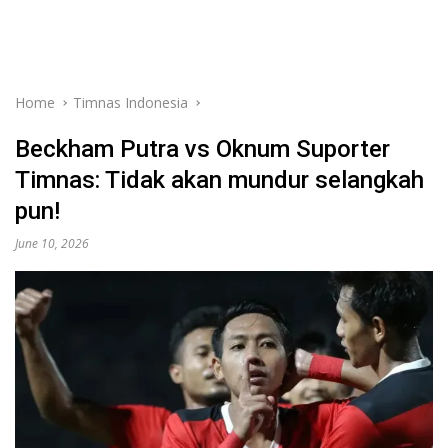
Home
Timnas Indonesia
Beckham Putra vs Oknum Suporter
Timnas: Tidak akan mundur selangkah
pun!
June 10, 2026