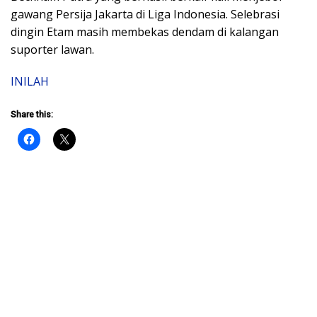
gawang Persija Jakarta di Liga Indonesia. Selebrasi
dingin Etam masih membekas dendam di kalangan
suporter lawan.
INILAH
Share this: