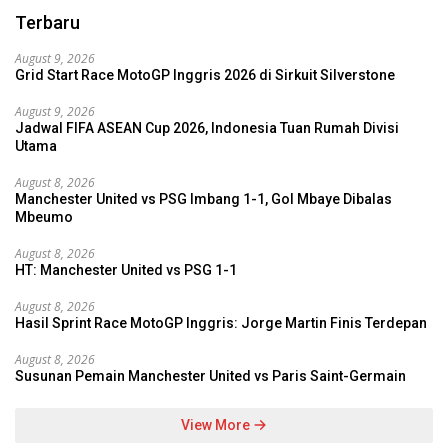
Terbaru
August 9, 2026
Grid Start Race MotoGP Inggris 2026 di Sirkuit Silverstone
August 9, 2026
Jadwal FIFA ASEAN Cup 2026, Indonesia Tuan Rumah Divisi
Utama
August 8, 2026
Manchester United vs PSG Imbang 1-1, Gol Mbaye Dibalas
Mbeumo
August 8, 2026
HT: Manchester United vs PSG 1-1
August 8, 2026
Hasil Sprint Race MotoGP Inggris: Jorge Martin Finis Terdepan
August 8, 2026
Susunan Pemain Manchester United vs Paris Saint-Germain
View More