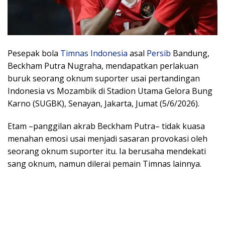
Pesepak bola
Timnas Indonesia
asal
Persib
Bandung,
Beckham Putra Nugraha, mendapatkan perlakuan
buruk seorang oknum suporter usai pertandingan
Indonesia vs Mozambik di Stadion Utama Gelora Bung
Karno (SUGBK), Senayan, Jakarta, Jumat (5/6/2026).
Etam –panggilan akrab Beckham Putra– tidak kuasa
menahan emosi usai menjadi sasaran provokasi oleh
seorang oknum suporter itu. Ia berusaha mendekati
sang oknum, namun dilerai pemain Timnas lainnya.