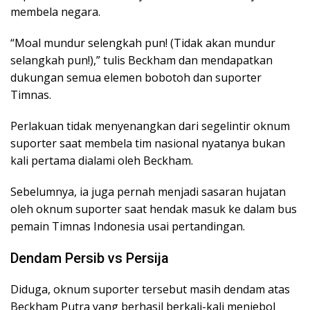
membela negara.
“Moal mundur selengkah pun! (Tidak akan mundur
selangkah pun!),” tulis Beckham dan mendapatkan
dukungan semua elemen bobotoh dan suporter
Timnas.
Perlakuan tidak menyenangkan dari segelintir oknum
suporter saat membela tim nasional nyatanya bukan
kali pertama dialami oleh Beckham.
Sebelumnya, ia juga pernah menjadi sasaran hujatan
oleh oknum suporter saat hendak masuk ke dalam bus
pemain Timnas Indonesia usai pertandingan.
Dendam Persib vs Persija
Diduga, oknum suporter tersebut masih dendam atas
Beckham Putra yang berhasil berkali-kali menjebol