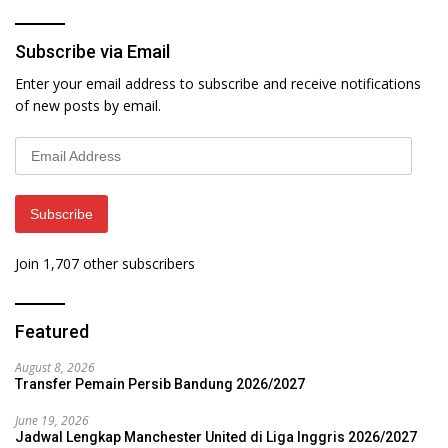
Subscribe via Email
Enter your email address to subscribe and receive notifications
of new posts by email.
Email
Address
Subscribe
Join 1,707 other subscribers
Featured
August 8, 2026
Transfer Pemain Persib Bandung 2026/2027
June 19, 2026
Jadwal Lengkap Manchester United di Liga Inggris 2026/2027