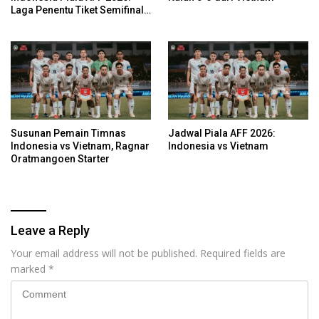
Laga Penentu Tiket Semifinal
Garuda
Susunan Pemain Timnas
Jadwal Piala AFF 2026:
Indonesia vs Vietnam, Ragnar
Indonesia vs Vietnam
Oratmangoen Starter
Leave a Reply
Your email address will not be published.
Required fields are
marked
*