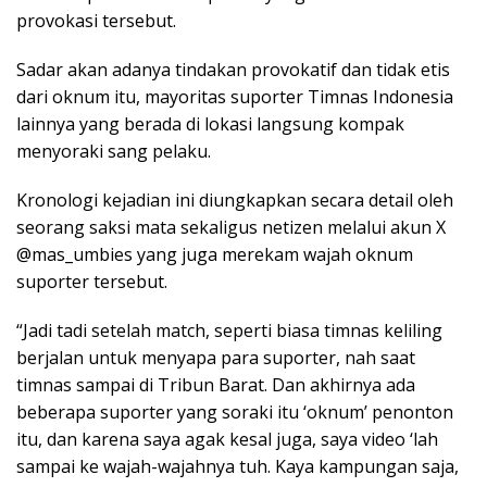
provokasi tersebut.
Sadar akan adanya tindakan provokatif dan tidak etis
dari oknum itu, mayoritas suporter Timnas Indonesia
lainnya yang berada di lokasi langsung kompak
menyoraki sang pelaku.
Kronologi kejadian ini diungkapkan secara detail oleh
seorang saksi mata sekaligus netizen melalui akun X
@mas_umbies yang juga merekam wajah oknum
suporter tersebut.
“Jadi tadi setelah match, seperti biasa timnas keliling
berjalan untuk menyapa para suporter, nah saat
timnas sampai di Tribun Barat. Dan akhirnya ada
beberapa suporter yang soraki itu ‘oknum’ penonton
itu, dan karena saya agak kesal juga, saya video ‘lah
sampai ke wajah-wajahnya tuh. Kaya kampungan saja,