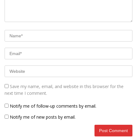
Save my name, email, and website in this browser for the
next time I comment.
Notify me of follow-up comments by email.
Notify me of new posts by email.