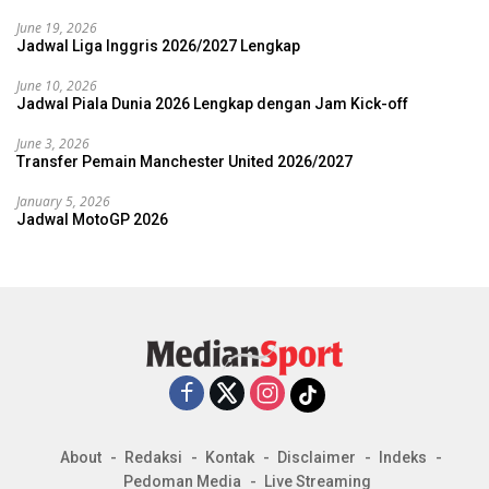
June 19, 2026
Jadwal Liga Inggris 2026/2027 Lengkap
June 10, 2026
Jadwal Piala Dunia 2026 Lengkap dengan Jam Kick-off
June 3, 2026
Transfer Pemain Manchester United 2026/2027
January 5, 2026
Jadwal MotoGP 2026
About
Redaksi
Kontak
Disclaimer
Indeks
Pedoman Media
Live Streaming