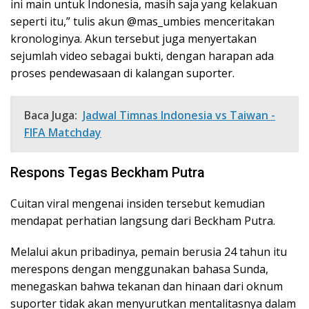
ini main untuk Indonesia, masih saja yang kelakuan
seperti itu,” tulis akun @mas_umbies menceritakan
kronologinya. Akun tersebut juga menyertakan
sejumlah video sebagai bukti, dengan harapan ada
proses pendewasaan di kalangan suporter.
Baca Juga:
Jadwal Timnas Indonesia vs Taiwan -
FIFA Matchday
Respons Tegas Beckham Putra
Cuitan viral mengenai insiden tersebut kemudian
mendapat perhatian langsung dari Beckham Putra.
Melalui akun pribadinya, pemain berusia 24 tahun itu
merespons dengan menggunakan bahasa Sunda,
menegaskan bahwa tekanan dan hinaan dari oknum
suporter tidak akan menyurutkan mentalitasnya dalam