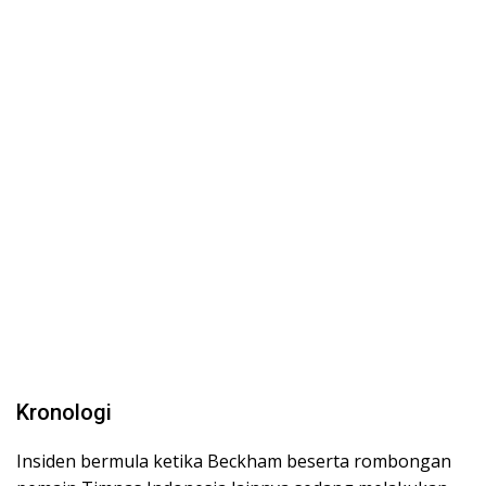
Kronologi
Insiden bermula ketika Beckham beserta rombongan