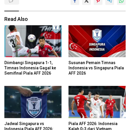
Read Also
Diimbangi Singapura 1-1,
Susunan Pemain Timnas
Timnas Indonesia Gagal ke
Indonesia vs Singapura Piala
Semifinal Piala AFF 2026
AFF 2026
Jadwal Singapura vs
Piala AFF 2026: Indonesia
Indonesia Piala AFF 2026:
Kalah 0-3 dari Vietnam