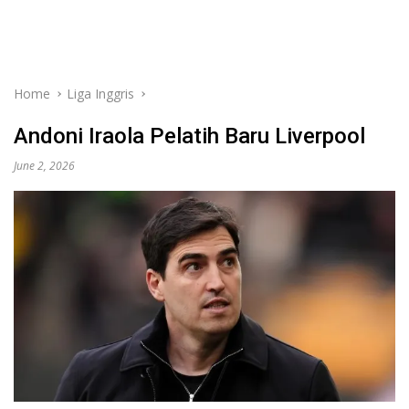
Home
Liga Inggris
Andoni Iraola Pelatih Baru Liverpool
June 2, 2026