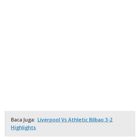
Baca Juga:
Liverpool Vs Athletic Bilbao 3-2
Highlights