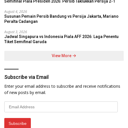
Semifinal Piala Presiden 2026: Persib Taklukkan Persija 2-1
August 4, 2026
Susunan Pemain Persib Bandung vs Persija Jakarta, Mariano
Peralta Cadangan
August 3, 2026
Jadwal Singapura vs Indonesia Piala AFF 2026: Laga Penentu
Tiket Semifinal Garuda
View More
Subscribe via Email
Enter your email address to subscribe and receive notifications
of new posts by email.
Email
Address
Subscribe