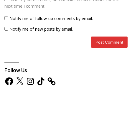
next time I comment.
Notify me of follow-up comments by email.
Notify me of new posts by email.
Follow Us
Facebook
X
Instagram
TikTok