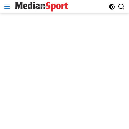
Skip
to
content