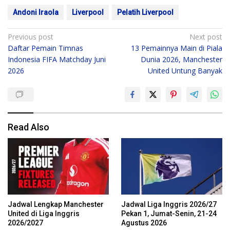
Andoni Iraola
Liverpool
Pelatih Liverpool
Post
Previous post
Next post
Daftar Pemain Timnas
13 Pemainnya Main di Piala
navigation
Indonesia FIFA Matchday Juni
Dunia 2026, Manchester
2026
United Untung Banyak
Read Also
Jadwal Lengkap Manchester
Jadwal Liga Inggris 2026/27
United di Liga Inggris
Pekan 1, Jumat-Senin, 21-24
2026/2027
Agustus 2026