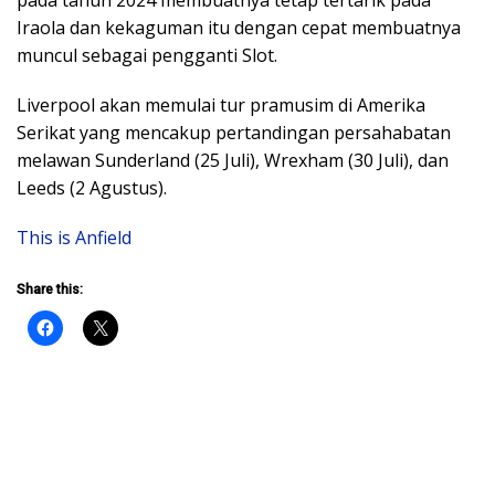
pada tahun 2024 membuatnya tetap tertarik pada
Iraola dan kekaguman itu dengan cepat membuatnya
muncul sebagai pengganti Slot.
Liverpool akan memulai tur pramusim di Amerika
Serikat yang mencakup pertandingan persahabatan
melawan Sunderland (25 Juli), Wrexham (30 Juli), dan
Leeds (2 Agustus).
This is Anfield
Share this: