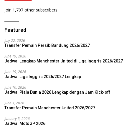
Join 1,707 other subscribers
Featured
July 22, 2026
Transfer Pemain Persib Bandung 2026/2027
June 19, 2026
Jadwal Lengkap Manchester United di Liga Inggris 2026/2027
June 19, 2026
Jadwal Liga Inggris 2026/2027 Lengkap
June 10, 2026
Jadwal Piala Dunia 2026 Lengkap dengan Jam Kick-off
June 3, 2026
Transfer Pemain Manchester United 2026/2027
January 5, 2026
Jadwal MotoGP 2026