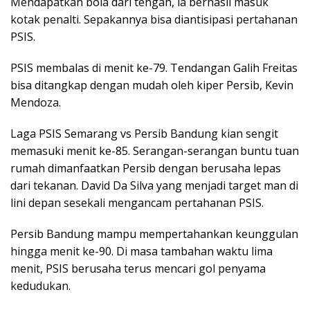
Mendapatkan bola dari tengah, ia berhasil masuk
kotak penalti. Sepakannya bisa diantisipasi pertahanan
PSIS.
PSIS membalas di menit ke-79. Tendangan Galih Freitas
bisa ditangkap dengan mudah oleh kiper Persib, Kevin
Mendoza.
Laga PSIS Semarang vs Persib Bandung kian sengit
memasuki menit ke-85. Serangan-serangan buntu tuan
rumah dimanfaatkan Persib dengan berusaha lepas
dari tekanan. David Da Silva yang menjadi target man di
lini depan sesekali mengancam pertahanan PSIS.
Persib Bandung mampu mempertahankan keunggulan
hingga menit ke-90. Di masa tambahan waktu lima
menit, PSIS berusaha terus mencari gol penyama
kedudukan.