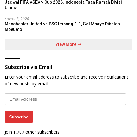
Jadwal FIFA ASEAN Cup 2026, Indonesia Tuan Rumah Divisi
Utama
August 8, 2026
Manchester United vs PSG Imbang 1-1, Gol Mbaye Dibalas
Mbeumo
View More
Subscribe via Email
Enter your email address to subscribe and receive notifications
of new posts by email.
Email
Address
Subscribe
Join 1,707 other subscribers