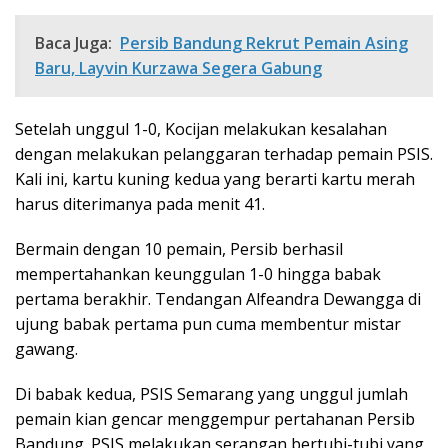
Baca Juga:
Persib Bandung Rekrut Pemain Asing
Baru, Layvin Kurzawa Segera Gabung
Setelah unggul 1-0, Kocijan melakukan kesalahan
dengan melakukan pelanggaran terhadap pemain PSIS.
Kali ini, kartu kuning kedua yang berarti kartu merah
harus diterimanya pada menit 41.
Bermain dengan 10 pemain, Persib berhasil
mempertahankan keunggulan 1-0 hingga babak
pertama berakhir. Tendangan Alfeandra Dewangga di
ujung babak pertama pun cuma membentur mistar
gawang.
Di babak kedua, PSIS Semarang yang unggul jumlah
pemain kian gencar menggempur pertahanan Persib
Bandung. PSIS melakukan serangan bertubi-tubi yang