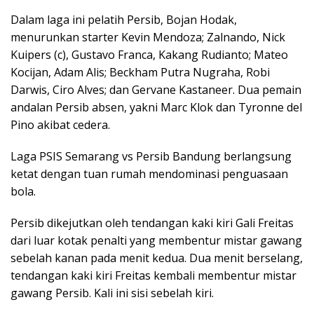
Dalam laga ini pelatih Persib, Bojan Hodak,
menurunkan starter Kevin Mendoza; Zalnando, Nick
Kuipers (c), Gustavo Franca, Kakang Rudianto; Mateo
Kocijan, Adam Alis; Beckham Putra Nugraha, Robi
Darwis, Ciro Alves; dan Gervane Kastaneer. Dua pemain
andalan Persib absen, yakni Marc Klok dan Tyronne del
Pino akibat cedera.
Laga PSIS Semarang vs Persib Bandung berlangsung
ketat dengan tuan rumah mendominasi penguasaan
bola.
Persib dikejutkan oleh tendangan kaki kiri Gali Freitas
dari luar kotak penalti yang membentur mistar gawang
sebelah kanan pada menit kedua. Dua menit berselang,
tendangan kaki kiri Freitas kembali membentur mistar
gawang Persib. Kali ini sisi sebelah kiri.