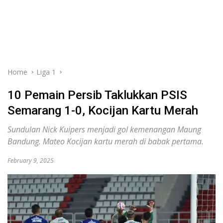
Home
Liga 1
10 Pemain Persib Taklukkan PSIS
Semarang 1-0, Kocijan Kartu Merah
Sundulan Nick Kuipers menjadi gol kemenangan Maung
Bandung. Mateo Kocijan kartu merah di babak pertama.
February 9, 2025