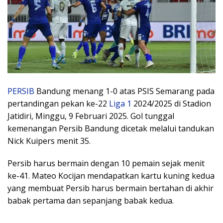
PERSIB
Bandung menang 1-0 atas PSIS Semarang pada
pertandingan pekan ke-22
Liga 1
2024/2025 di Stadion
Jatidiri, Minggu, 9 Februari 2025. Gol tunggal
kemenangan Persib Bandung dicetak melalui tandukan
Nick Kuipers menit 35.
Persib harus bermain dengan 10 pemain sejak menit
ke-41. Mateo Kocijan mendapatkan kartu kuning kedua
yang membuat Persib harus bermain bertahan di akhir
babak pertama dan sepanjang babak kedua.