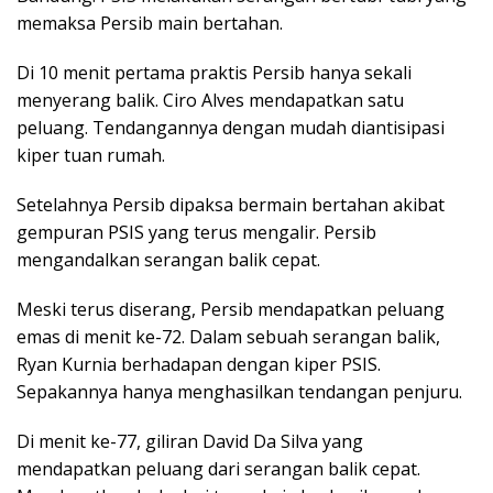
memaksa Persib main bertahan.
Di 10 menit pertama praktis Persib hanya sekali
menyerang balik. Ciro Alves mendapatkan satu
peluang. Tendangannya dengan mudah diantisipasi
kiper tuan rumah.
Setelahnya Persib dipaksa bermain bertahan akibat
gempuran PSIS yang terus mengalir. Persib
mengandalkan serangan balik cepat.
Meski terus diserang, Persib mendapatkan peluang
emas di menit ke-72. Dalam sebuah serangan balik,
Ryan Kurnia berhadapan dengan kiper PSIS.
Sepakannya hanya menghasilkan tendangan penjuru.
Di menit ke-77, giliran David Da Silva yang
mendapatkan peluang dari serangan balik cepat.