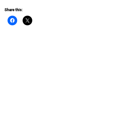
Share this: