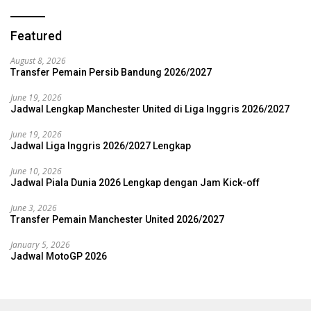
Featured
August 8, 2026
Transfer Pemain Persib Bandung 2026/2027
June 19, 2026
Jadwal Lengkap Manchester United di Liga Inggris 2026/2027
June 19, 2026
Jadwal Liga Inggris 2026/2027 Lengkap
June 10, 2026
Jadwal Piala Dunia 2026 Lengkap dengan Jam Kick-off
June 3, 2026
Transfer Pemain Manchester United 2026/2027
January 5, 2026
Jadwal MotoGP 2026