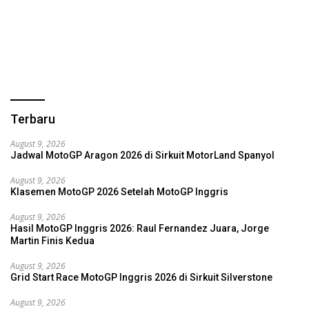
Terbaru
August 9, 2026
Jadwal MotoGP Aragon 2026 di Sirkuit MotorLand Spanyol
August 9, 2026
Klasemen MotoGP 2026 Setelah MotoGP Inggris
August 9, 2026
Hasil MotoGP Inggris 2026: Raul Fernandez Juara, Jorge
Martin Finis Kedua
August 9, 2026
Grid Start Race MotoGP Inggris 2026 di Sirkuit Silverstone
August 9, 2026