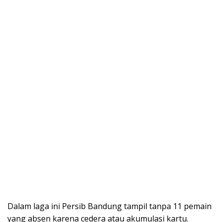
Dalam laga ini Persib Bandung tampil tanpa 11 pemain
yang absen karena cedera atau akumulasi kartu.