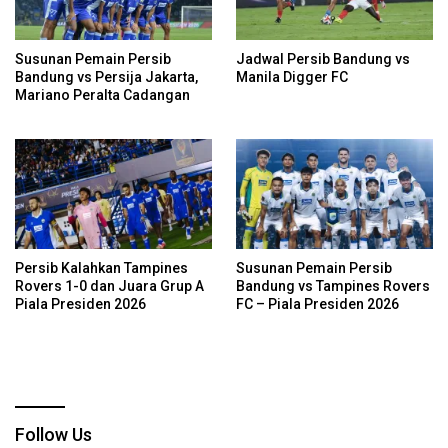
Susunan Pemain Persib
Jadwal Persib Bandung vs
Bandung vs Persija Jakarta,
Manila Digger FC
Mariano Peralta Cadangan
Persib Kalahkan Tampines
Susunan Pemain Persib
Rovers 1-0 dan Juara Grup A
Bandung vs Tampines Rovers
Piala Presiden 2026
FC – Piala Presiden 2026
Follow Us