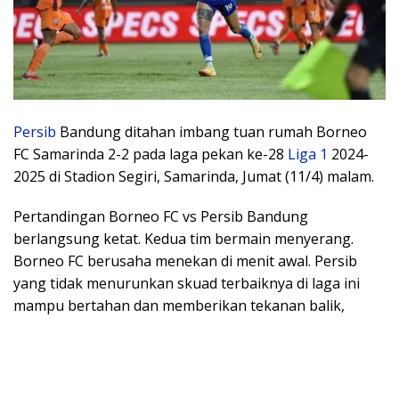
Persib
Bandung ditahan imbang tuan rumah Borneo
FC Samarinda 2-2 pada laga pekan ke-28
Liga 1
2024-
2025 di Stadion Segiri, Samarinda, Jumat (11/4) malam.
Pertandingan Borneo FC vs Persib Bandung
berlangsung ketat. Kedua tim bermain menyerang.
Borneo FC berusaha menekan di menit awal. Persib
yang tidak menurunkan skuad terbaiknya di laga ini
mampu bertahan dan memberikan tekanan balik,