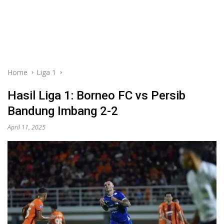
Home
Liga 1
Hasil Liga 1: Borneo FC vs Persib
Bandung Imbang 2-2
April 11, 2025