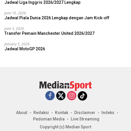
Jadwal Liga Inggris 2026/2027 Lengkap
June 10, 2026
Jadwal Piala Dunia 2026 Lengkap dengan Jam Kick-off
June 3, 2026
Transfer Pemain Manchester United 2026/2027
January 5, 2026
Jadwal MotoGP 2026
About
Redaksi
Kontak
Disclaimer
Indeks
Pedoman Media
Live Streaming
Copyright (c) Median Sport